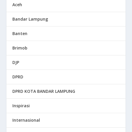
Aceh
Bandar Lampung
Banten
Brimob
DJP
DPRD
DPRD KOTA BANDAR LAMPUNG
Inspirasi
Internasional