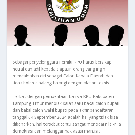
Sebagai penyelenggara Pemilu KPU harus bersikap
netral dan adil kepada siapaun orang yang ingin
mencalonkan diri sebagai Calon Kepala Daerah dan
tidak boleh dihalang-halangi dengan alasan teknis.
Terkait dengan pemberitaan bahwa KPU Kabupaten
Lampung Timur menolak salah satu bakal calon bupati
dan bakal calon wakil bupati pada akhir pendaftaran
tanggal 04 September 2024 adalah hal yang tidak bisa
dibenarkan, hal tersebut tentu sangat menodai nilai-nilai
demokrasi dan melanggar hak asasi manusia