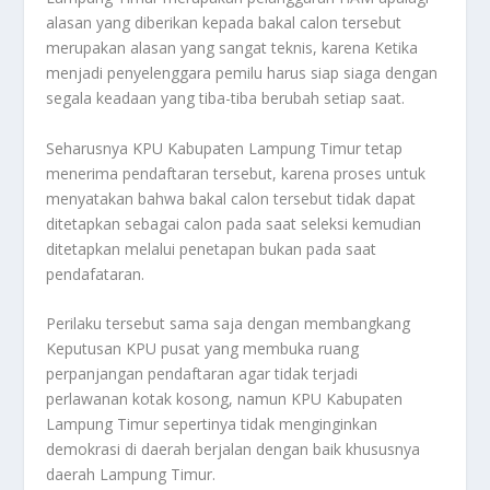
alasan yang diberikan kepada bakal calon tersebut
merupakan alasan yang sangat teknis, karena Ketika
menjadi penyelenggara pemilu harus siap siaga dengan
segala keadaan yang tiba-tiba berubah setiap saat.
Seharusnya KPU Kabupaten Lampung Timur tetap
menerima pendaftaran tersebut, karena proses untuk
menyatakan bahwa bakal calon tersebut tidak dapat
ditetapkan sebagai calon pada saat seleksi kemudian
ditetapkan melalui penetapan bukan pada saat
pendafataran.
Perilaku tersebut sama saja dengan membangkang
Keputusan KPU pusat yang membuka ruang
perpanjangan pendaftaran agar tidak terjadi
perlawanan kotak kosong, namun KPU Kabupaten
Lampung Timur sepertinya tidak menginginkan
demokrasi di daerah berjalan dengan baik khususnya
daerah Lampung Timur.