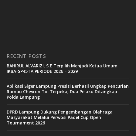
RECENT POSTS
BAHIRUL ALVARIZI, S.E Terpilih Menjadi Ketua Umum
IKBA-SP45TA PERIODE 2026 – 2029
Aplikasi Siger Lampung Presisi Berhasil Ungkap Pencurian
Rambu Chevron Tol Terpeka, Dua Pelaku Ditangkap
Polda Lampung
DPRD Lampung Dukung Pengembangan Olahraga
Masyarakat Melalui Perwosi Padel Cup Open
Tournament 2026