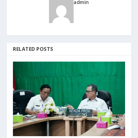
admin
RELATED POSTS