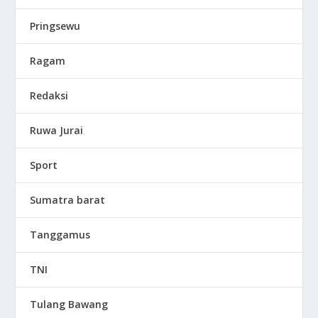
Pringsewu
Ragam
Redaksi
Ruwa Jurai
Sport
Sumatra barat
Tanggamus
TNI
Tulang Bawang