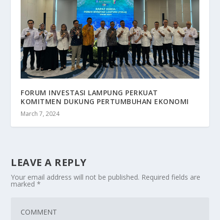
FORUM INVESTASI LAMPUNG PERKUAT
KOMITMEN DUKUNG PERTUMBUHAN EKONOMI
March 7, 2024
LEAVE A REPLY
Your email address will not be published.
Required fields are
marked
*