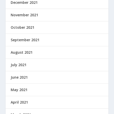
December 2021
November 2021
October 2021
September 2021
August 2021
July 2021
June 2021
May 2021
April 2021