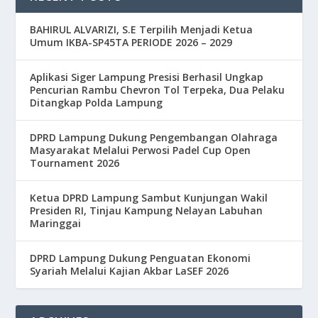
BAHIRUL ALVARIZI, S.E Terpilih Menjadi Ketua
Umum IKBA-SP45TA PERIODE 2026 – 2029
Aplikasi Siger Lampung Presisi Berhasil Ungkap
Pencurian Rambu Chevron Tol Terpeka, Dua Pelaku
Ditangkap Polda Lampung
DPRD Lampung Dukung Pengembangan Olahraga
Masyarakat Melalui Perwosi Padel Cup Open
Tournament 2026
Ketua DPRD Lampung Sambut Kunjungan Wakil
Presiden RI, Tinjau Kampung Nelayan Labuhan
Maringgai
DPRD Lampung Dukung Penguatan Ekonomi
Syariah Melalui Kajian Akbar LaSEF 2026