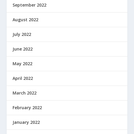
September 2022
August 2022
July 2022
June 2022
May 2022
April 2022
March 2022
February 2022
January 2022