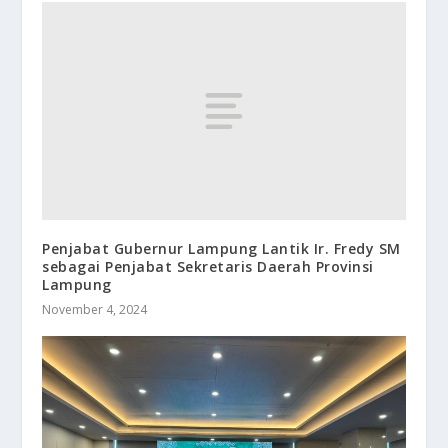
Penjabat Gubernur Lampung Lantik Ir. Fredy SM
sebagai Penjabat Sekretaris Daerah Provinsi
Lampung
November 4, 2024