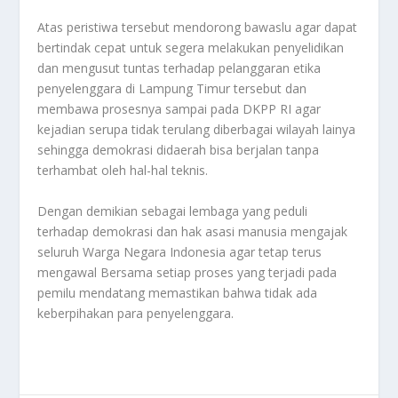
Atas peristiwa tersebut mendorong bawaslu agar dapat
bertindak cepat untuk segera melakukan penyelidikan
dan mengusut tuntas terhadap pelanggaran etika
penyelenggara di Lampung Timur tersebut dan
membawa prosesnya sampai pada DKPP RI agar
kejadian serupa tidak terulang diberbagai wilayah lainya
sehingga demokrasi didaerah bisa berjalan tanpa
terhambat oleh hal-hal teknis.
Dengan demikian sebagai lembaga yang peduli
terhadap demokrasi dan hak asasi manusia mengajak
seluruh Warga Negara Indonesia agar tetap terus
mengawal Bersama setiap proses yang terjadi pada
pemilu mendatang memastikan bahwa tidak ada
keberpihakan para penyelenggara.