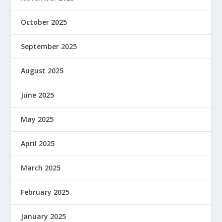
October 2025
September 2025
August 2025
June 2025
May 2025
April 2025
March 2025
February 2025
January 2025