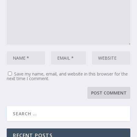
Save my name, email, and website in this browser for the
next time I comment.
RECENT POSTS