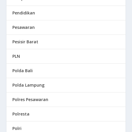
Pendidikan
Pesawaran
Pesisir Barat
PLN
Polda Bali
Polda Lampung
Polres Pesawaran
Polresta
Polri