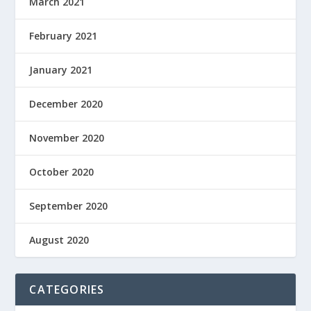
March 2021
February 2021
January 2021
December 2020
November 2020
October 2020
September 2020
August 2020
CATEGORIES