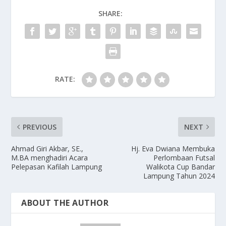
SHARE:
RATE:
PREVIOUS
NEXT
Ahmad Giri Akbar, SE.,
Hj. Eva Dwiana Membuka
M.BA menghadiri Acara
Perlombaan Futsal
Pelepasan Kafilah Lampung
Walikota Cup Bandar
Lampung Tahun 2024
ABOUT THE AUTHOR