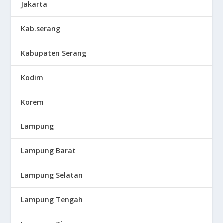
Jakarta
Kab.serang
Kabupaten Serang
Kodim
Korem
Lampung
Lampung Barat
Lampung Selatan
Lampung Tengah