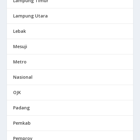
Lampung Timur
Lampung Utara
Lebak
Mesuji
Metro
Nasional
OJK
Padang
Pemkab
Pemprov