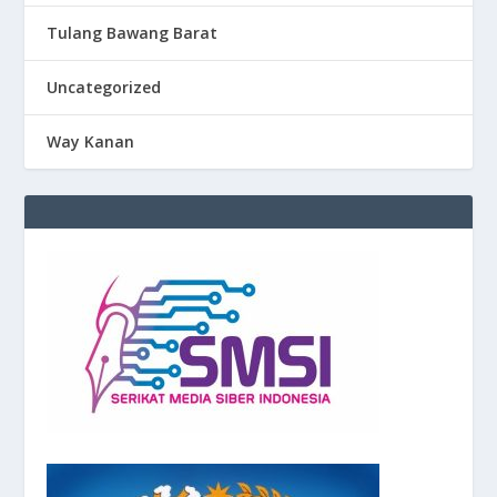
Tulang Bawang Barat
Uncategorized
Way Kanan