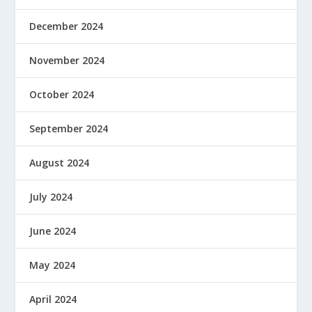
December 2024
November 2024
October 2024
September 2024
August 2024
July 2024
June 2024
May 2024
April 2024