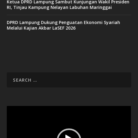
Ketua DPRD Lampung Sambut Kunjungan Wakil Presiden
RI, Tinjau Kampung Nelayan Labuhan Maringgai
DPRD Lampung Dukung Penguatan Ekonomi Syariah
Melalui Kajian Akbar LaSEF 2026
Video
Player