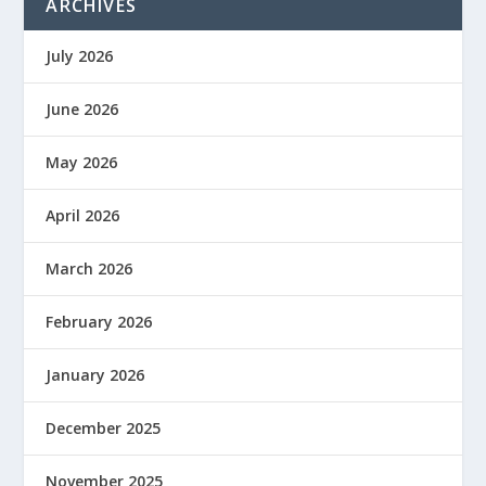
ARCHIVES
July 2026
June 2026
May 2026
April 2026
March 2026
February 2026
January 2026
December 2025
November 2025