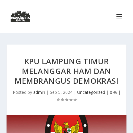
KPU LAMPUNG TIMUR
MELANGGAR HAM DAN
MEMBRANGUS DEMOKRASI
Posted by
admin
|
Sep 5, 2024
|
Uncategorized
|
0
|