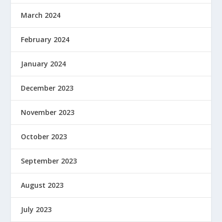
March 2024
February 2024
January 2024
December 2023
November 2023
October 2023
September 2023
August 2023
July 2023