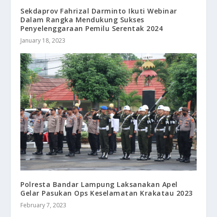
Sekdaprov Fahrizal Darminto Ikuti Webinar
Dalam Rangka Mendukung Sukses
Penyelenggaraan Pemilu Serentak 2024
January 18, 2023
Polresta Bandar Lampung Laksanakan Apel
Gelar Pasukan Ops Keselamatan Krakatau 2023
February 7, 2023