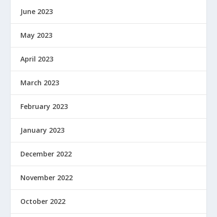
June 2023
May 2023
April 2023
March 2023
February 2023
January 2023
December 2022
November 2022
October 2022