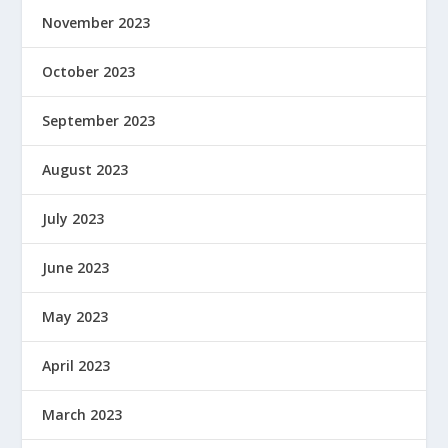
November 2023
October 2023
September 2023
August 2023
July 2023
June 2023
May 2023
April 2023
March 2023