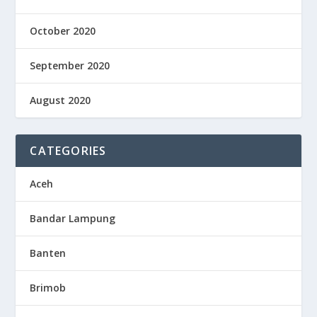
October 2020
September 2020
August 2020
CATEGORIES
Aceh
Bandar Lampung
Banten
Brimob