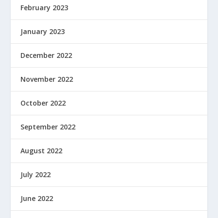
February 2023
January 2023
December 2022
November 2022
October 2022
September 2022
August 2022
July 2022
June 2022