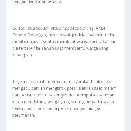
dengan tiang atau tembok.
Bahkan ada sebuah video Kapolres Serang, AKBP
Condro Sasongko, nekat lewat jendela saat keluar dari
mobil dinasnya, sontak membuat warga kaget. Bahkan
dia tercebur ke sawah saat membantu warga yang
kebanjiran.
Tingkah jenaka itu membuat masyarakat tidak segan
mengadu bahkan mengkritik polisi. Bahkan saat malam
hari, AKBP Condro Sasongko dan Kompol Ali Rahman,
kerap mendatangi warga yang sedang bergadang atau
berkumpul di pos ronda perkampungan hingga
perumahan.