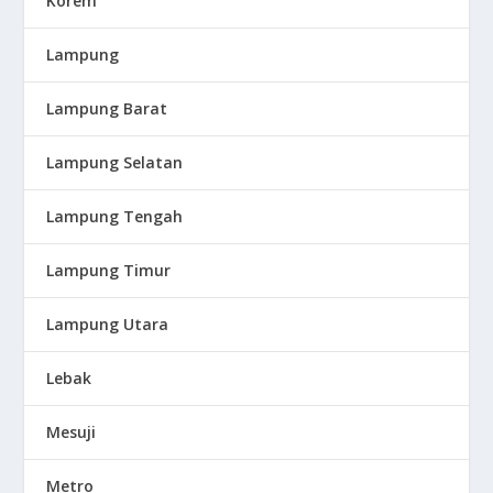
Korem
Lampung
Lampung Barat
Lampung Selatan
Lampung Tengah
Lampung Timur
Lampung Utara
Lebak
Mesuji
Metro