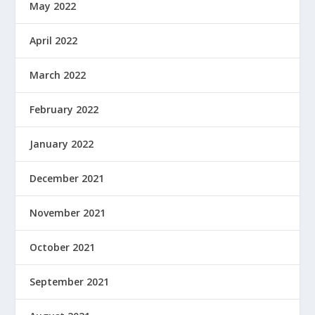
May 2022
April 2022
March 2022
February 2022
January 2022
December 2021
November 2021
October 2021
September 2021