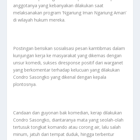
anggotanya yang kebanyakan dilakukan saat
melaksanakan program ‘Ngariung Iman Ngariung Aman’
di wilayah hukum mereka.
Postingan berisikan sosialisasi pesan kamtibmas dalam
kunjungan kerja ke masyarakat yang dikemas dengan
unsur komedi, sukses diresponse positif dari warganet
yang berkomentar terhadap kelucuan yang dilakukan
Condro Sasongko yang dikenal dengan kepala
plontosnya.
Candaan dan guyonan bak komedian, kerap dilakukan
Condro Sasongko, diantaranya mata yang seolah-olah
tertusuk tongkat komando atau corong air, lalu salah
minum, jatuh dari tempat duduk, hingga terbentur