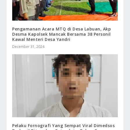
Pengamanan Acara MTQ di Desa Labuan, Akp
Desma Kapolsek Mancak Bersama 38 Personil
Kawal Menteri Desa Yandri
December 31, 2024
Pelaku Fornografi Yang Sempat Viral Dimedsos