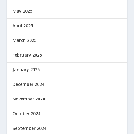
May 2025
April 2025
March 2025
February 2025
January 2025
December 2024
November 2024
October 2024
September 2024