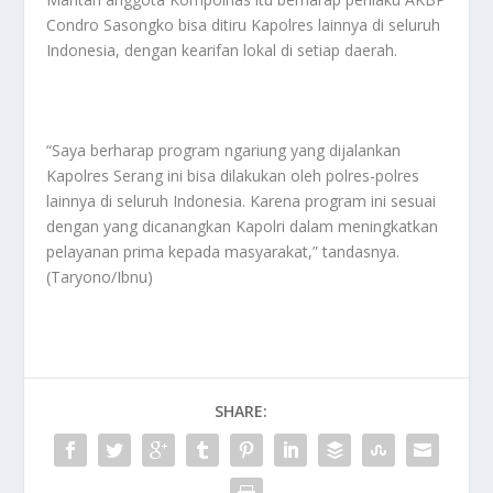
Condro Sasongko bisa ditiru Kapolres lainnya di seluruh
Indonesia, dengan kearifan lokal di setiap daerah.
“Saya berharap program ngariung yang dijalankan
Kapolres Serang ini bisa dilakukan oleh polres-polres
lainnya di seluruh Indonesia. Karena program ini sesuai
dengan yang dicanangkan Kapolri dalam meningkatkan
pelayanan prima kepada masyarakat,” tandasnya.
(Taryono/Ibnu)
SHARE: