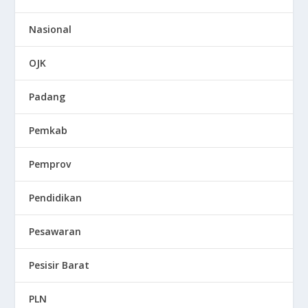
Nasional
OJK
Padang
Pemkab
Pemprov
Pendidikan
Pesawaran
Pesisir Barat
PLN