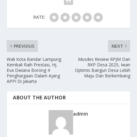
RATE:
PREVIOUS
NEXT
Wali Kota Bandar Lampung
Musdes Review RPJM Dan
Kembali Raih Prestasi, Hj.
RKP Desa 2025, Iwan
Eva Dwiana Borong 4
Optimis Bangun Desa Lebih
Penghargaan Dalam Ajang
Maju Dan Berkembang
APPI Di Jakarta
ABOUT THE AUTHOR
admin