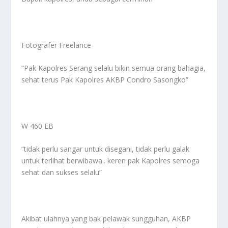
Fotografer Freelance
“Pak Kapolres Serang selalu bikin semua orang bahagia,
sehat terus Pak Kapolres AKBP Condro Sasongko”
W 460 EB
“tidak perlu sangar untuk disegani, tidak perlu galak
untuk terlihat berwibawa.. keren pak Kapolres semoga
sehat dan sukses selalu”
Akibat ulahnya yang bak pelawak sungguhan, AKBP