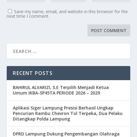
Save my name, email, and website in this browser for the
next time I comment.
RECENT POSTS
BAHIRUL ALVARIZI, S.E Terpilih Menjadi Ketua
Umum IKBA-SP45TA PERIODE 2026 – 2029
Aplikasi Siger Lampung Presisi Berhasil Ungkap
Pencurian Rambu Chevron Tol Terpeka, Dua Pelaku
Ditangkap Polda Lampung
DPRD Lampung Dukung Pengembangan Olahraga