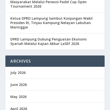
Masyarakat Melalui Perwosi Padel Cup Open
Tournament 2026
Ketua DPRD Lampung Sambut Kunjungan Wakil
Presiden RI, Tinjau Kampung Nelayan Labuhan
Maringgai
DPRD Lampung Dukung Penguatan Ekonomi
Syariah Melalui Kajian Akbar LaSEF 2026
ARCHIVES
July 2026
June 2026
May 2026
April 2026