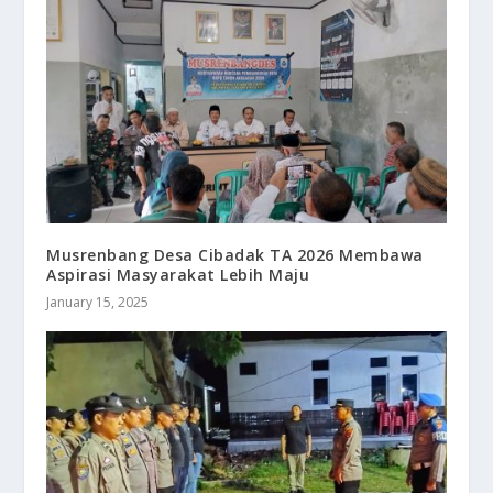
Musrenbang Desa Cibadak TA 2026 Membawa
Aspirasi Masyarakat Lebih Maju
January 15, 2025