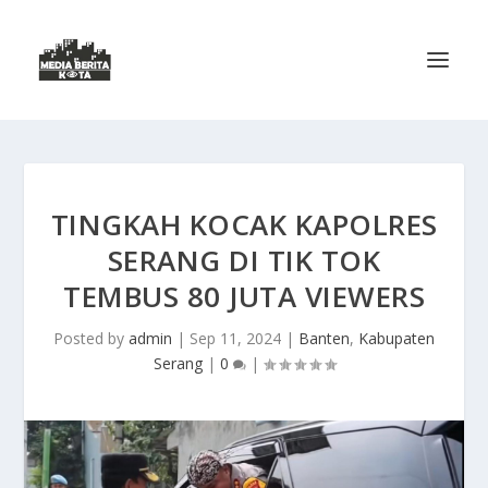
TINGKAH KOCAK KAPOLRES
SERANG DI TIK TOK
TEMBUS 80 JUTA VIEWERS
Posted by
admin
|
Sep 11, 2024
|
Banten
,
Kabupaten
Serang
|
0
|