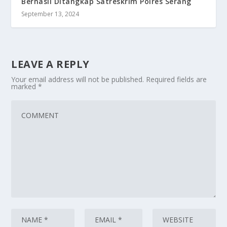
Berhasil Ditangkap Satreskrim Polres Serang
September 13, 2024
LEAVE A REPLY
Your email address will not be published.
Required fields are
marked
*