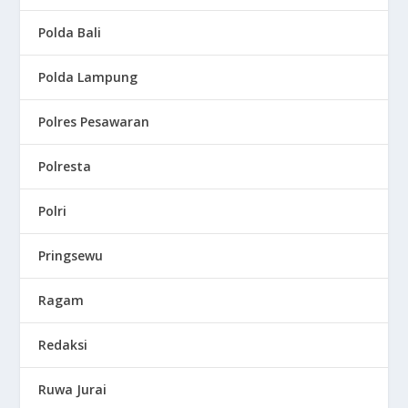
Polda Bali
Polda Lampung
Polres Pesawaran
Polresta
Polri
Pringsewu
Ragam
Redaksi
Ruwa Jurai