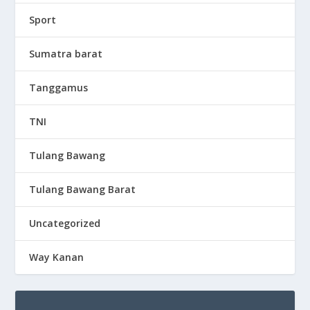
Sport
Sumatra barat
Tanggamus
TNI
Tulang Bawang
Tulang Bawang Barat
Uncategorized
Way Kanan