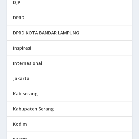
DJP
DPRD
DPRD KOTA BANDAR LAMPUNG
Inspirasi
Internasional
Jakarta
Kab.serang
Kabupaten Serang
Kodim