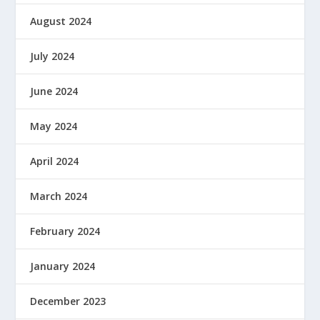
August 2024
July 2024
June 2024
May 2024
April 2024
March 2024
February 2024
January 2024
December 2023