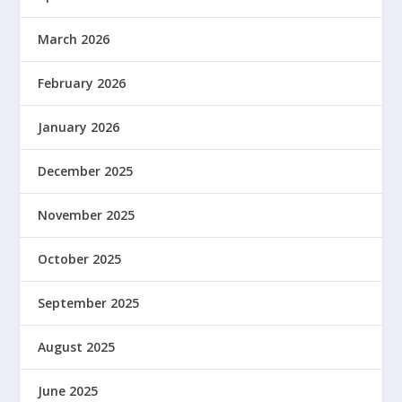
March 2026
February 2026
January 2026
December 2025
November 2025
October 2025
September 2025
August 2025
June 2025