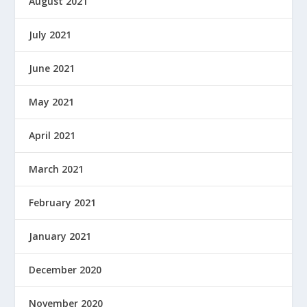
August 2021
July 2021
June 2021
May 2021
April 2021
March 2021
February 2021
January 2021
December 2020
November 2020