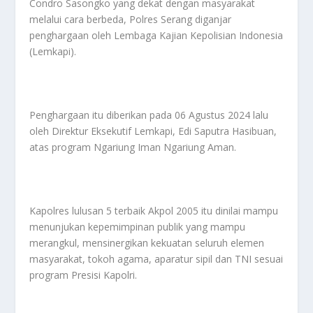
Condro Sasongko yang dekat dengan masyarakat
melalui cara berbeda, Polres Serang diganjar
penghargaan oleh Lembaga Kajian Kepolisian Indonesia
(Lemkapi).
Penghargaan itu diberikan pada 06 Agustus 2024 lalu
oleh Direktur Eksekutif Lemkapi, Edi Saputra Hasibuan,
atas program Ngariung Iman Ngariung Aman.
Kapolres lulusan 5 terbaik Akpol 2005 itu dinilai mampu
menunjukan kepemimpinan publik yang mampu
merangkul, mensinergikan kekuatan seluruh elemen
masyarakat, tokoh agama, aparatur sipil dan TNI sesuai
program Presisi Kapolri.