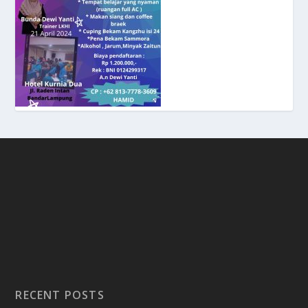
RECENT POSTS