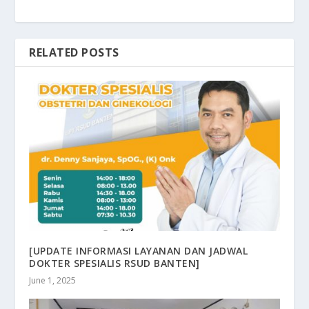
RELATED POSTS
[UPDATE INFORMASI LAYANAN DAN JADWAL
DOKTER SPESIALIS RSUD BANTEN]
June 1, 2025