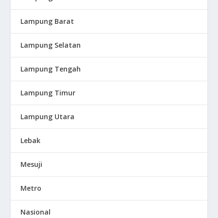
Lampung Barat
Lampung Selatan
Lampung Tengah
Lampung Timur
Lampung Utara
Lebak
Mesuji
Metro
Nasional