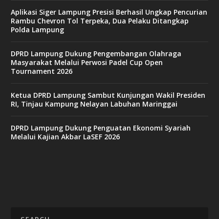
Aplikasi Siger Lampung Presisi Berhasil Ungkap Pencurian
Rambu Chevron Tol Terpeka, Dua Pelaku Ditangkap
Polda Lampung
DPRD Lampung Dukung Pengembangan Olahraga
Masyarakat Melalui Perwosi Padel Cup Open
Tournament 2026
Ketua DPRD Lampung Sambut Kunjungan Wakil Presiden
RI, Tinjau Kampung Nelayan Labuhan Maringgai
DPRD Lampung Dukung Penguatan Ekonomi Syariah
Melalui Kajian Akbar LaSEF 2026