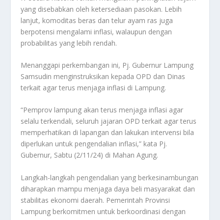
yang disebabkan oleh ketersediaan pasokan. Lebih
lanjut, komoditas beras dan telur ayam ras juga
berpotensi mengalami inflasi, walaupun dengan
probabilitas yang lebih rendah.
Menanggapi perkembangan ini, Pj. Gubernur Lampung
Samsudin menginstruksikan kepada OPD dan Dinas
terkait agar terus menjaga inflasi di Lampung.
“Pemprov lampung akan terus menjaga inflasi agar
selalu terkendali, seluruh jajaran OPD terkait agar terus
memperhatikan di lapangan dan lakukan intervensi bila
diperlukan untuk pengendalian inflasi,” kata Pj.
Gubernur, Sabtu (2/11/24) di Mahan Agung.
Langkah-langkah pengendalian yang berkesinambungan
diharapkan mampu menjaga daya beli masyarakat dan
stabilitas ekonomi daerah. Pemerintah Provinsi
Lampung berkomitmen untuk berkoordinasi dengan