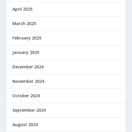
April 2025
March 2025
February 2025
January 2025
December 2024
November 2024
October 2024
September 2024
August 2024