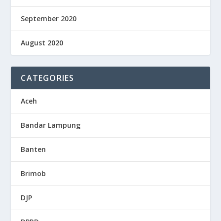
September 2020
August 2020
CATEGORIES
Aceh
Bandar Lampung
Banten
Brimob
DJP