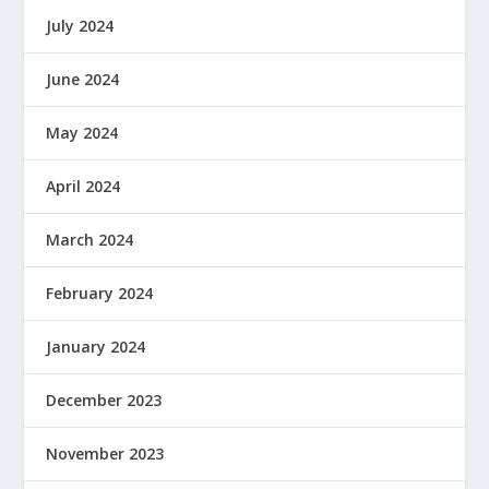
July 2024
June 2024
May 2024
April 2024
March 2024
February 2024
January 2024
December 2023
November 2023