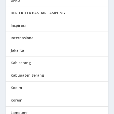
DPRD
DPRD KOTA BANDAR LAMPUNG
Inspirasi
Internasional
Jakarta
Kab.serang
Kabupaten Serang
Kodim
Korem
Lampung