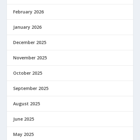
February 2026
January 2026
December 2025
November 2025
October 2025
September 2025
August 2025
June 2025
May 2025