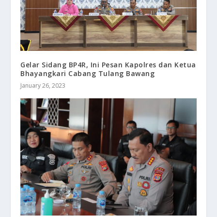
Gelar Sidang BP4R, Ini Pesan Kapolres dan Ketua
Bhayangkari Cabang Tulang Bawang
January 26, 2023