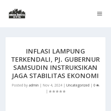
INFLASI LAMPUNG
TERKENDALI, PJ. GUBERNUR
SAMSUDIN INSTRUKSIKAN
JAGA STABILITAS EKONOMI
Posted by
admin
|
Nov 4, 2024
|
Uncategorized
|
0
|