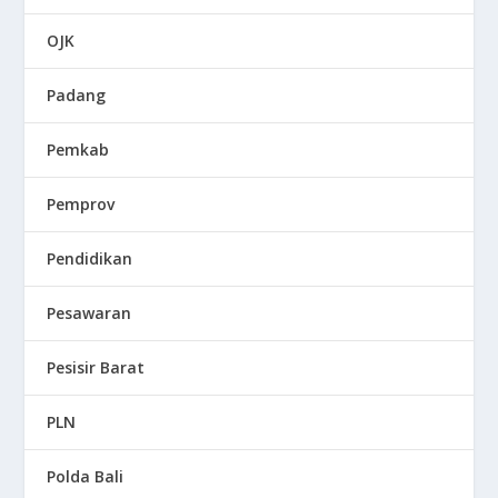
OJK
Padang
Pemkab
Pemprov
Pendidikan
Pesawaran
Pesisir Barat
PLN
Polda Bali