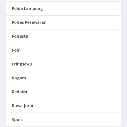
Polda Lampung
Polres Pesawaran
Polresta
Polri
Pringsewu
Ragam
Redaksi
Ruwa Jurai
Sport