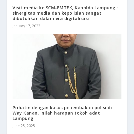
Visit media ke SCM-EMTEK, Kapolda Lampung :
sinergitas media dan kepolisian sangat
dibutuhkan dalam era digitalisasi
January 17, 2023
Prihatin dengan kasus penembakan polisi di
Way Kanan, inilah harapan tokoh adat
Lampung
June 25, 2025