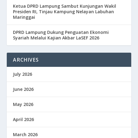
Ketua DPRD Lampung Sambut Kunjungan Wakil
Presiden RI, Tinjau Kampung Nelayan Labuhan
Maringgai
DPRD Lampung Dukung Penguatan Ekonomi
Syariah Melalui Kajian Akbar LaSEF 2026
ARCHIVES
July 2026
June 2026
May 2026
April 2026
March 2026