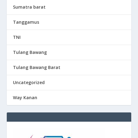
Sumatra barat
Tanggamus
TNI
Tulang Bawang
Tulang Bawang Barat
Uncategorized
Way Kanan