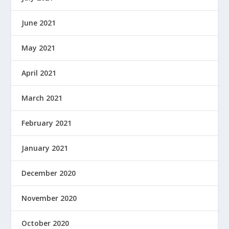
June 2021
May 2021
April 2021
March 2021
February 2021
January 2021
December 2020
November 2020
October 2020