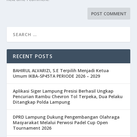
RECENT POSTS
BAHIRUL ALVARIZI, S.E Terpilih Menjadi Ketua
Umum IKBA-SP45TA PERIODE 2026 – 2029
Aplikasi Siger Lampung Presisi Berhasil Ungkap
Pencurian Rambu Chevron Tol Terpeka, Dua Pelaku
Ditangkap Polda Lampung
DPRD Lampung Dukung Pengembangan Olahraga
Masyarakat Melalui Perwosi Padel Cup Open
Tournament 2026