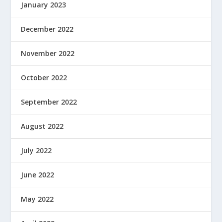
January 2023
December 2022
November 2022
October 2022
September 2022
August 2022
July 2022
June 2022
May 2022