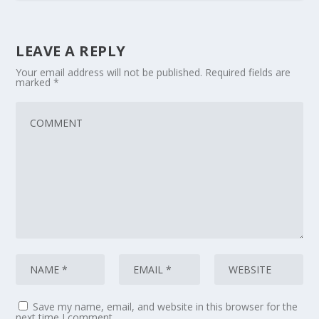
LEAVE A REPLY
Your email address will not be published.
Required fields are
marked
*
Save my name, email, and website in this browser for the
next time I comment.