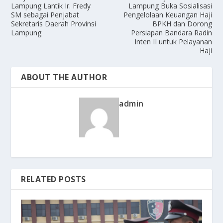
Lampung Lantik Ir. Fredy
Lampung Buka Sosialisasi
SM sebagai Penjabat
Pengelolaan Keuangan Haji
Sekretaris Daerah Provinsi
BPKH dan Dorong
Lampung
Persiapan Bandara Radin
Inten II untuk Pelayanan
Haji
ABOUT THE AUTHOR
admin
RELATED POSTS