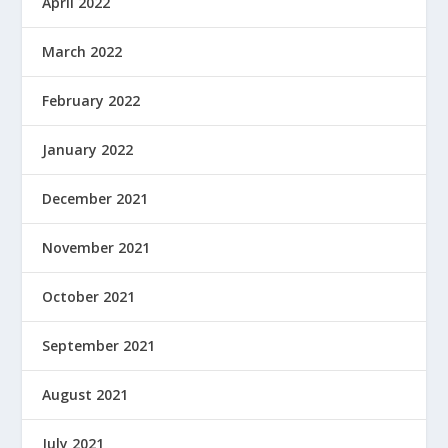
April 2022
March 2022
February 2022
January 2022
December 2021
November 2021
October 2021
September 2021
August 2021
July 2021