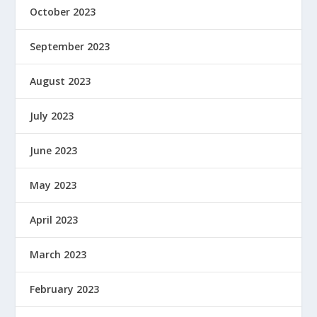
October 2023
September 2023
August 2023
July 2023
June 2023
May 2023
April 2023
March 2023
February 2023