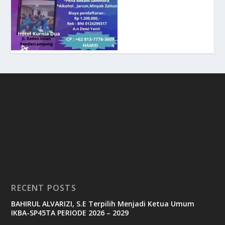
RECENT POSTS
BAHIRUL ALVARIZI, S.E Terpilih Menjadi Ketua Umum
IKBA-SP45TA PERIODE 2026 – 2029