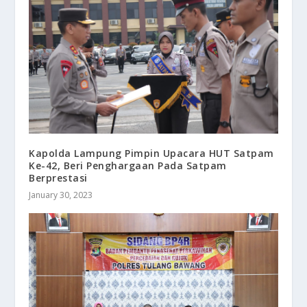
Kapolda Lampung Pimpin Upacara HUT Satpam
Ke-42, Beri Penghargaan Pada Satpam
Berprestasi
January 30, 2023