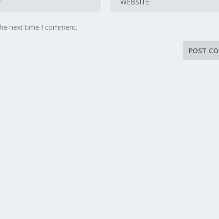
the next time I comment.