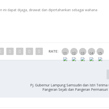
 ini dapat dijaga, dirawat dan dipertahankan sebagai wahana
RATE:
Pj. Gubernur Lampung Samsudin dan Istri Terima 
Pangeran Sejati dan Pangeran Permaisuri