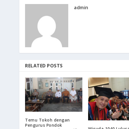
admin
RELATED POSTS
Temu Tokoh dengan
Pengurus Pondok
Wisuda 1040 Lulus