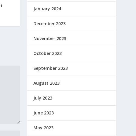
t
at
January 2024
December 2023
November 2023
October 2023
September 2023
August 2023
July 2023
June 2023
May 2023