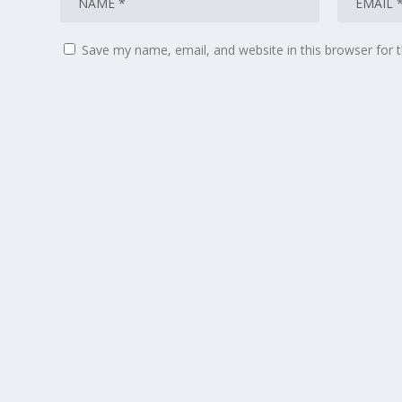
Save my name, email, and website in this browser for 