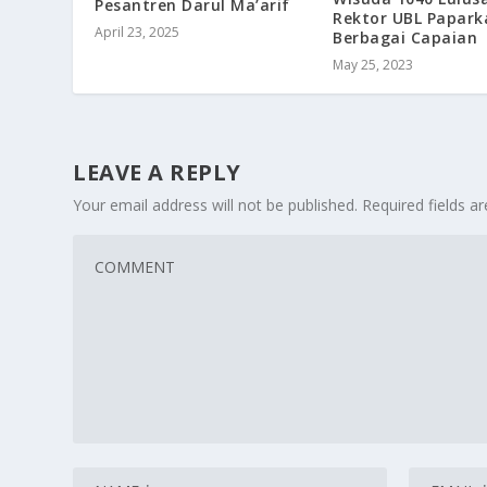
Pesantren Darul Ma’arif
Rektor UBL Papark
April 23, 2025
Berbagai Capaian
May 25, 2023
LEAVE A REPLY
Your email address will not be published.
Required fields 