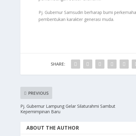
Pj. Gubernur Samsudin berharap bumi perkemahan
pembentukan karakter generasi muda.
SHARE:
PREVIOUS
Pj. Gubernur Lampung Gelar Silaturahmi Sambut
Kepemimpinan Baru
ABOUT THE AUTHOR