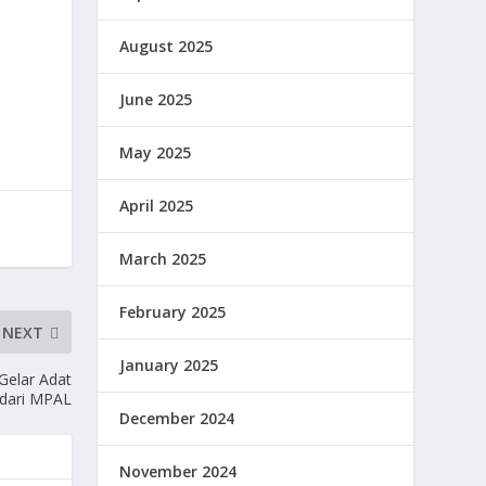
August 2025
June 2025
May 2025
April 2025
March 2025
February 2025
NEXT
January 2025
Gelar Adat
 dari MPAL
December 2024
November 2024