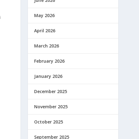
June 2026
May 2026
i
April 2026
March 2026
February 2026
January 2026
December 2025
November 2025
October 2025
September 2025