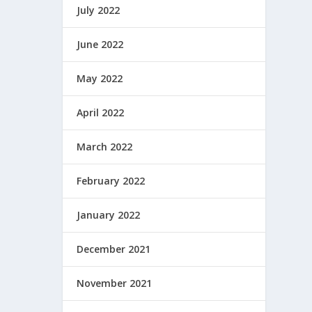
July 2022
June 2022
May 2022
April 2022
March 2022
February 2022
January 2022
December 2021
November 2021