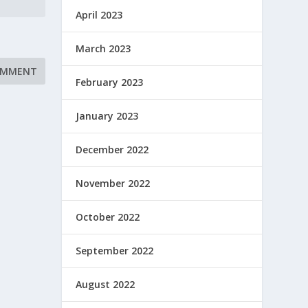
April 2023
March 2023
February 2023
January 2023
December 2022
November 2022
October 2022
September 2022
August 2022