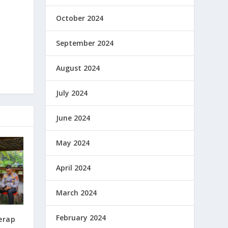
October 2024
September 2024
August 2024
July 2024
June 2024
May 2024
April 2024
March 2024
February 2024
erap