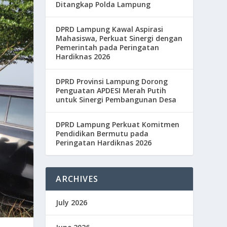
Ditangkap Polda Lampung
DPRD Lampung Kawal Aspirasi
Mahasiswa, Perkuat Sinergi dengan
Pemerintah pada Peringatan
Hardiknas 2026
DPRD Provinsi Lampung Dorong
Penguatan APDESI Merah Putih
untuk Sinergi Pembangunan Desa
DPRD Lampung Perkuat Komitmen
Pendidikan Bermutu pada
Peringatan Hardiknas 2026
ARCHIVES
July 2026