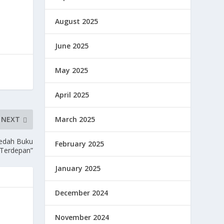
August 2025
June 2025
May 2025
April 2025
March 2025
NEXT
Bedah Buku
February 2025
Terdepan”
January 2025
December 2024
November 2024