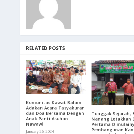
RELATED POSTS
Komunitas Kawat Balam
Adakan Acara Tasyakuran
dan Doa Bersama Dengan
Tonggak Sejarah, 
Anak Panti Asuhan
Nanang Letakkan 
Nawawi
Pertama Dimulain
Pembangunan Kan
January 26, 2024