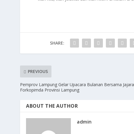
SHARE:
PREVIOUS
Pemprov Lampung Gelar Upacara Bulanan Bersama Jajar
Forkopimda Provinsi Lampung
ABOUT THE AUTHOR
admin