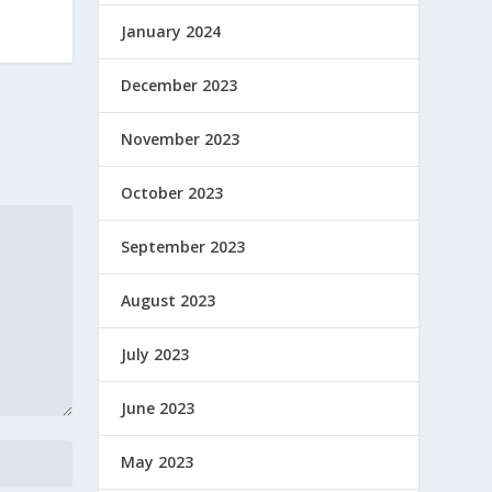
January 2024
December 2023
November 2023
October 2023
September 2023
August 2023
July 2023
June 2023
May 2023