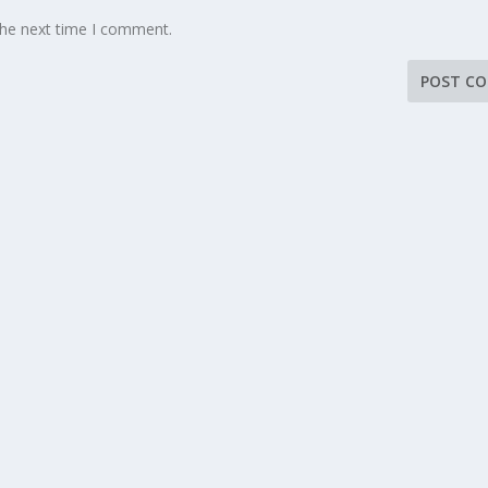
the next time I comment.