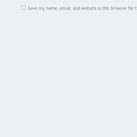
Save my name, email, and website in this browser for 