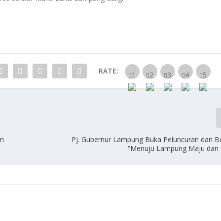
RATE:
an
Pj. Gubernur Lampung Buka Peluncuran dan 
“Menuju Lampung Maju dan 