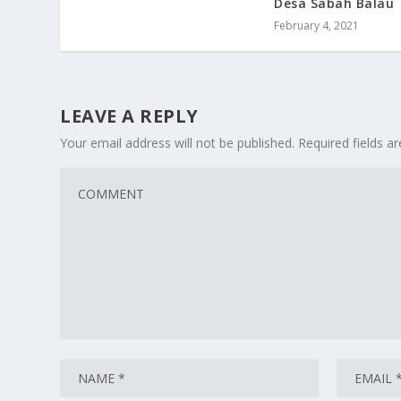
Desa Sabah Balau
February 4, 2021
LEAVE A REPLY
Your email address will not be published.
Required fields 