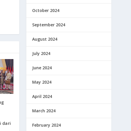
October 2024
September 2024
August 2024
July 2024
June 2024
May 2024
April 2024
ng
March 2024
 dari
February 2024