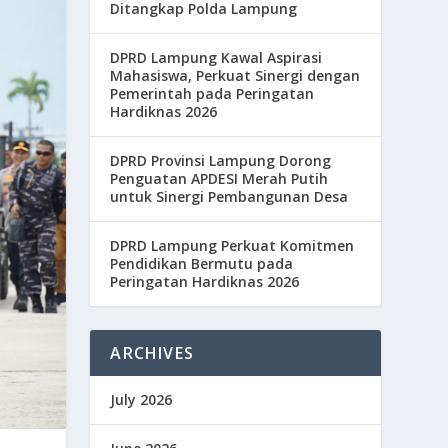
Ditangkap Polda Lampung
DPRD Lampung Kawal Aspirasi
Mahasiswa, Perkuat Sinergi dengan
Pemerintah pada Peringatan
Hardiknas 2026
DPRD Provinsi Lampung Dorong
Penguatan APDESI Merah Putih
untuk Sinergi Pembangunan Desa
DPRD Lampung Perkuat Komitmen
Pendidikan Bermutu pada
Peringatan Hardiknas 2026
ARCHIVES
July 2026