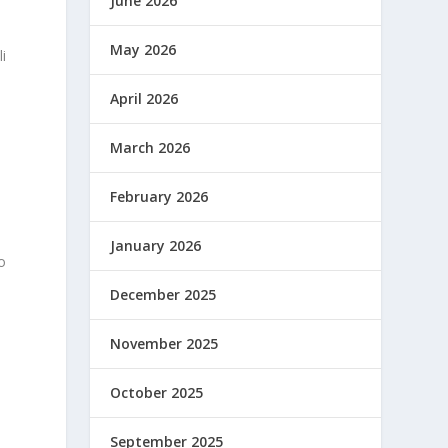
June 2026
May 2026
i
April 2026
March 2026
February 2026
January 2026
o
December 2025
November 2025
October 2025
September 2025