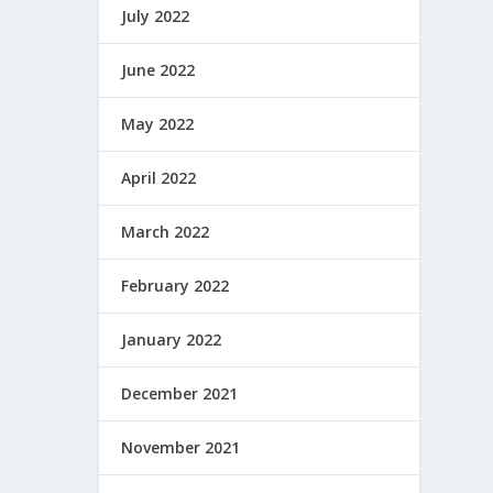
July 2022
June 2022
May 2022
April 2022
March 2022
February 2022
January 2022
December 2021
November 2021