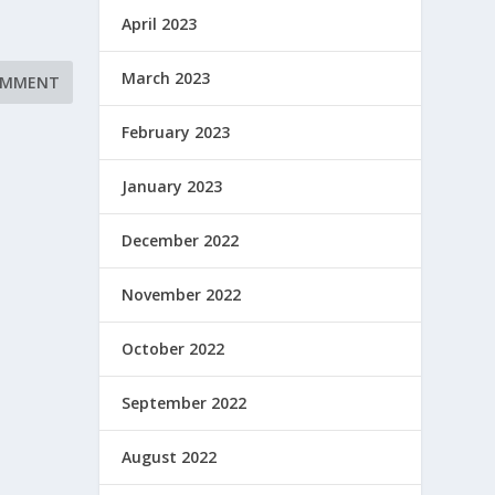
April 2023
March 2023
February 2023
January 2023
December 2022
November 2022
October 2022
September 2022
August 2022