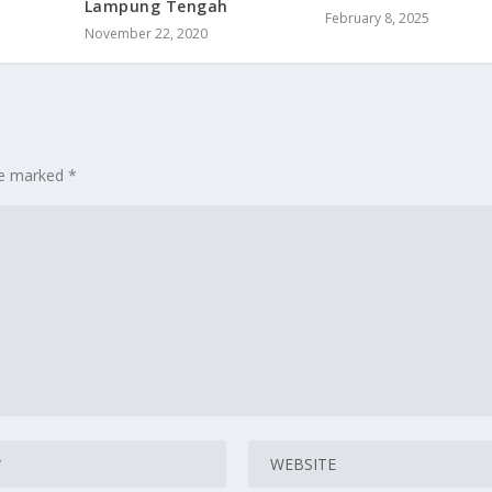
Lampung Tengah
February 8, 2025
November 22, 2020
are marked
*