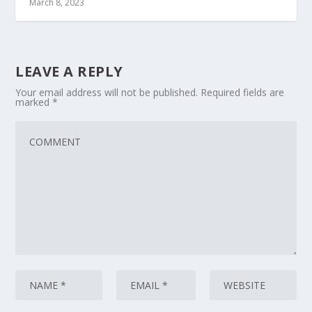
March 8, 2023
LEAVE A REPLY
Your email address will not be published.
Required fields are
marked
*