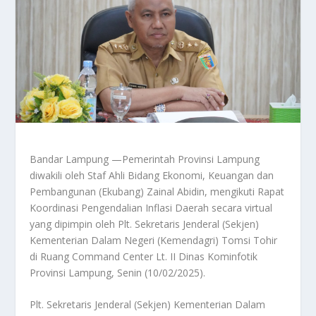
Bandar Lampung —Pemerintah Provinsi Lampung
diwakili oleh Staf Ahli Bidang Ekonomi, Keuangan dan
Pembangunan (Ekubang) Zainal Abidin, mengikuti Rapat
Koordinasi Pengendalian Inflasi Daerah secara virtual
yang dipimpin oleh Plt. Sekretaris Jenderal (Sekjen)
Kementerian Dalam Negeri (Kemendagri) Tomsi Tohir
di Ruang Command Center Lt. II Dinas Kominfotik
Provinsi Lampung, Senin (10/02/2025).
Plt. Sekretaris Jenderal (Sekjen) Kementerian Dalam