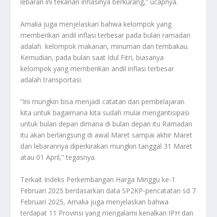
lebaran ini tekanan inflasinya berkurang,” ucapnya.
Amalia juga menjelaskan bahwa kelompok yang
memberikan andil inflasi terbesar pada bulan ramadan
adalah kelompok makanan, minuman dan tembakau.
Kemudian, pada bulan saat Idul Fitri, biasanya
kelompok yang memberikan andil inflasi terbesar
adalah transportasi.
“Ini mungkin bisa menjadi catatan dan pembelajaran
kita untuk bagaimana kita sudah mulai mengantisipasi
untuk bulan depan dimana di bulan depan itu Ramadan
itu akan berlangsung di awal Maret sampai akhir Maret
dan lebarannya diperkirakan mungkin tanggal 31 Maret
atau 01 April,” tegasnya.
Terkait Indeks Perkembangan Harga Minggu ke-1
Februari 2025 berdasarkan data SP2KP-pencatatan sd 7
Februari 2025, Amalia juga menjelaskan bahwa
terdapat 11 Provinsi yang mengalami kenalkan IPH dan