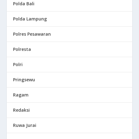
Polda Bali
Polda Lampung
Polres Pesawaran
Polresta
Polri
Pringsewu
Ragam
Redaksi
Ruwa Jurai