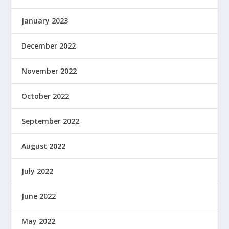
January 2023
December 2022
November 2022
October 2022
September 2022
August 2022
July 2022
June 2022
May 2022