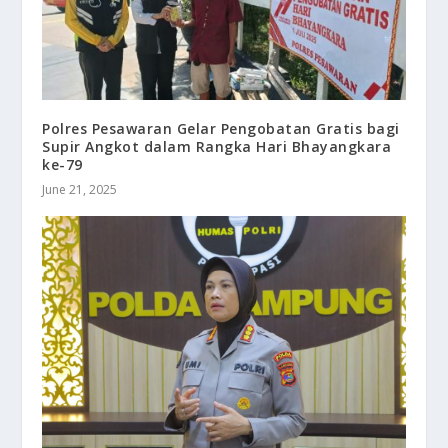
Polres Pesawaran Gelar Pengobatan Gratis bagi
Supir Angkot dalam Rangka Hari Bhayangkara
ke-79
June 21, 2025