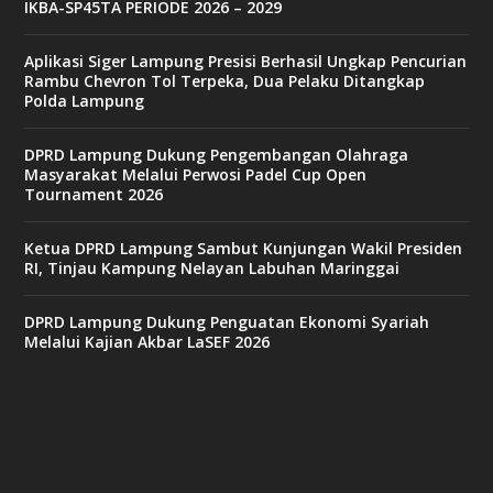
IKBA-SP45TA PERIODE 2026 – 2029
Aplikasi Siger Lampung Presisi Berhasil Ungkap Pencurian
Rambu Chevron Tol Terpeka, Dua Pelaku Ditangkap
Polda Lampung
DPRD Lampung Dukung Pengembangan Olahraga
Masyarakat Melalui Perwosi Padel Cup Open
Tournament 2026
Ketua DPRD Lampung Sambut Kunjungan Wakil Presiden
RI, Tinjau Kampung Nelayan Labuhan Maringgai
DPRD Lampung Dukung Penguatan Ekonomi Syariah
Melalui Kajian Akbar LaSEF 2026