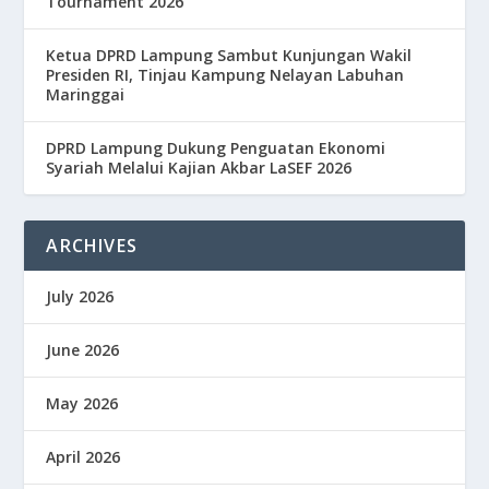
Tournament 2026
Ketua DPRD Lampung Sambut Kunjungan Wakil
Presiden RI, Tinjau Kampung Nelayan Labuhan
Maringgai
DPRD Lampung Dukung Penguatan Ekonomi
Syariah Melalui Kajian Akbar LaSEF 2026
ARCHIVES
July 2026
June 2026
May 2026
April 2026