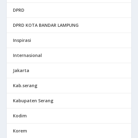
DPRD
DPRD KOTA BANDAR LAMPUNG
Inspirasi
Internasional
Jakarta
Kab.serang
Kabupaten Serang
Kodim
Korem