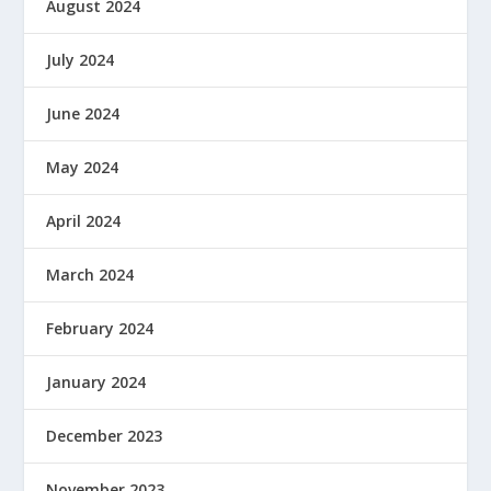
August 2024
July 2024
June 2024
May 2024
April 2024
March 2024
February 2024
January 2024
December 2023
November 2023