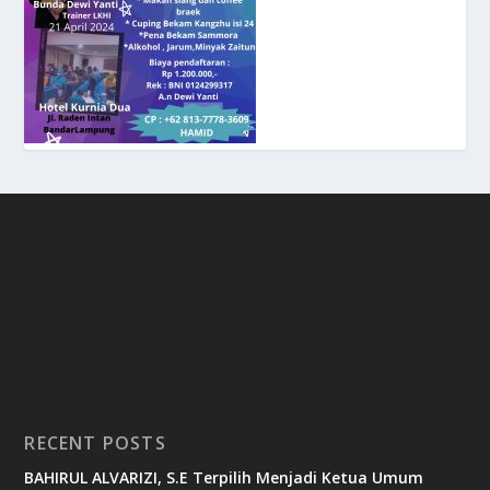
RECENT POSTS
BAHIRUL ALVARIZI, S.E Terpilih Menjadi Ketua Umum