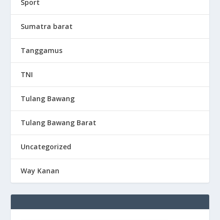
Sport
Sumatra barat
Tanggamus
TNI
Tulang Bawang
Tulang Bawang Barat
Uncategorized
Way Kanan