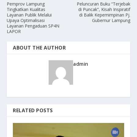
Pemprov Lampung
Peluncuran Buku “Terjebak
Tingkatkan Kualitas
di Puncak”, Kisah Inspiratif
Layanan Publik Melalui
di Balik Kepemimpinan Pj.
Upaya Optimalisasi
Gubernur Lampung
Layanan Pengaduan SP4N
LAPOR
ABOUT THE AUTHOR
admin
RELATED POSTS