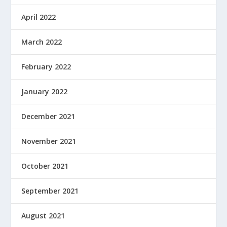
April 2022
March 2022
February 2022
January 2022
December 2021
November 2021
October 2021
September 2021
August 2021