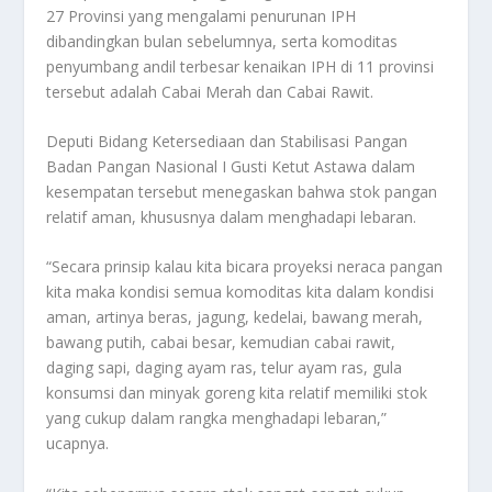
27 Provinsi yang mengalami penurunan IPH
dibandingkan bulan sebelumnya, serta komoditas
penyumbang andil terbesar kenaikan IPH di 11 provinsi
tersebut adalah Cabai Merah dan Cabai Rawit.
Deputi Bidang Ketersediaan dan Stabilisasi Pangan
Badan Pangan Nasional I Gusti Ketut Astawa dalam
kesempatan tersebut menegaskan bahwa stok pangan
relatif aman, khususnya dalam menghadapi lebaran.
“Secara prinsip kalau kita bicara proyeksi neraca pangan
kita maka kondisi semua komoditas kita dalam kondisi
aman, artinya beras, jagung, kedelai, bawang merah,
bawang putih, cabai besar, kemudian cabai rawit,
daging sapi, daging ayam ras, telur ayam ras, gula
konsumsi dan minyak goreng kita relatif memiliki stok
yang cukup dalam rangka menghadapi lebaran,”
ucapnya.