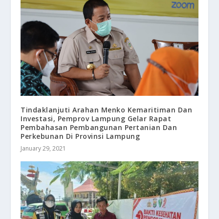
Tindaklanjuti Arahan Menko Kemaritiman Dan
Investasi, Pemprov Lampung Gelar Rapat
Pembahasan Pembangunan Pertanian Dan
Perkebunan Di Provinsi Lampung
January 29, 2021