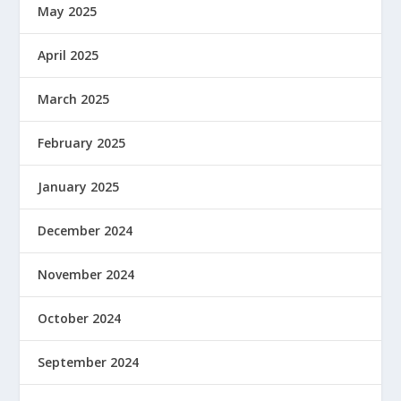
May 2025
April 2025
March 2025
February 2025
January 2025
December 2024
November 2024
October 2024
September 2024