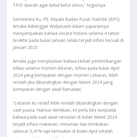
TPID daerah agar betul-betul serius,” tegasnya.
Sementara itu, Plt. Kepala Badan Pusat Statistik (BPS)
Amalia Adininggar Widyasanti dalam paparannya
menyampaikan bahwa secara historis selama 4 tahun
terakhir pada bulan Januari selalu terjadi inflasi kecuali di
Januari 2025.
Amalia juga menjelaskan bahwa terkait perkembangan
inflasi selama momen lebaran, Inflasi pada bulan April
2024 yang bertepatan dengan momen Lebaran, lebih
rendah jika dibandingkan dengan Maret 2024 yang
bertepatan dengan awal Ramadan.
“Lebaran itu relatif lebih rendah dibandingkan dengan
saat puasa. Namun demikian, ini perlu kita waspadai
bahwa pada saat awal ramadan di bulan Maret 2024
terjadi inflasi makanan, minuman dan tembakau
sebesar 0,41% tapi kemudian di bulan April setelah