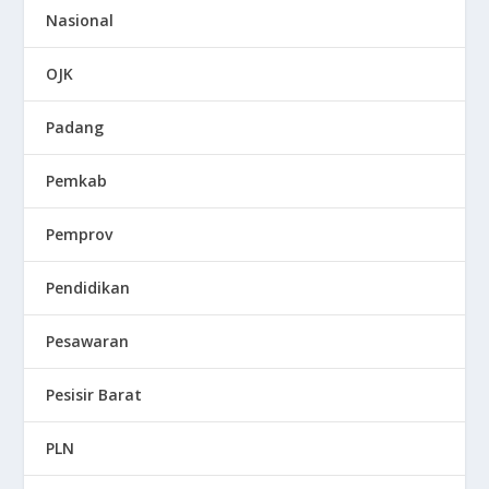
Nasional
OJK
Padang
Pemkab
Pemprov
Pendidikan
Pesawaran
Pesisir Barat
PLN