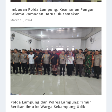
Imbauan Polda Lampung: Keamanan Pangan
Selama Ramadan Harus Diutamakan
March 15, 2024
Polda Lampung dan Polres Lampung Timur
Berikan Ilmu ke Warga Sekampung Udik