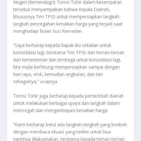
Negeri (Kemendagri) Tomsi Tohir dalam kesempatan
tersebut menyampaikan bahwa Kepala Daerah,
khususnya Tim TPID untuk mempersiapkan langkah-
langkah pencegahan kenaikan harga yang terjadi saat
menghadapi Bulan Suci Ramadan.
“Saya berharap kepada bapak ibu sekalian untuk
konsolidasi lagi, terutama Tim TPID dan teman-teman
dari kementerian dan lembaga untuk konsolidasi lagi,
kita mulai berhitung mempersiapkan sampai dengan
hari raya, stok, kemudian angkutan, dan lain
sebagainya,” ucapnya.
Tomsi Tohir juga berharap kepada pemerintah daerah
untuk melakukan berbagai upaya dan langkah dalam
mencegah dan mengantisipasi kenaikan harga.
“Kami berharap betul ada langkah-langkah yang konkret
dengan membaca situasi yang terkini untuk bisa
nantinya dilaksanakan, terutama kepada teman-teman