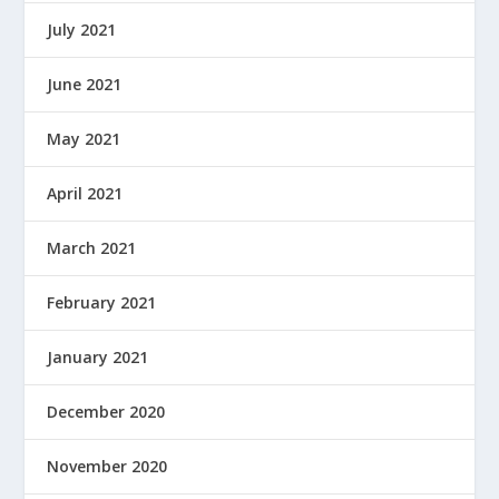
July 2021
June 2021
May 2021
April 2021
March 2021
February 2021
January 2021
December 2020
November 2020