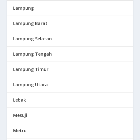
Lampung
Lampung Barat
Lampung Selatan
Lampung Tengah
Lampung Timur
Lampung Utara
Lebak
Mesuji
Metro