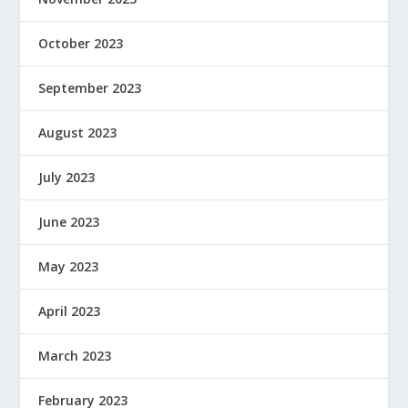
October 2023
September 2023
August 2023
July 2023
June 2023
May 2023
April 2023
March 2023
February 2023