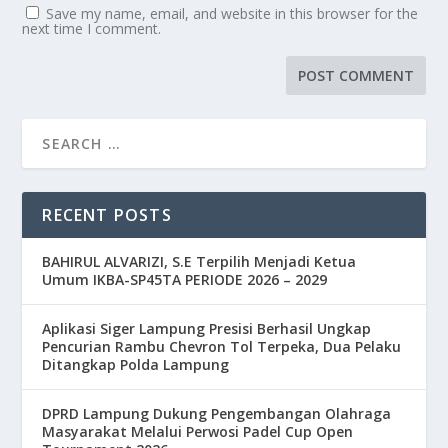
Save my name, email, and website in this browser for the
next time I comment.
RECENT POSTS
BAHIRUL ALVARIZI, S.E Terpilih Menjadi Ketua
Umum IKBA-SP45TA PERIODE 2026 – 2029
Aplikasi Siger Lampung Presisi Berhasil Ungkap
Pencurian Rambu Chevron Tol Terpeka, Dua Pelaku
Ditangkap Polda Lampung
DPRD Lampung Dukung Pengembangan Olahraga
Masyarakat Melalui Perwosi Padel Cup Open