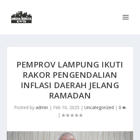
PEMPROV LAMPUNG IKUTI
RAKOR PENGENDALIAN
INFLASI DAERAH JELANG
RAMADAN
Posted by
admin
|
Feb 10, 2025
|
Uncategorized
|
0
|