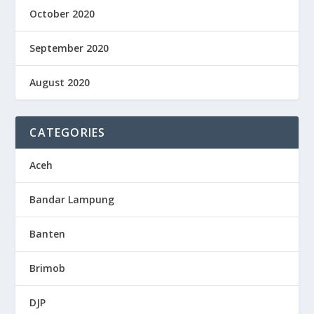
October 2020
September 2020
August 2020
CATEGORIES
Aceh
Bandar Lampung
Banten
Brimob
DJP