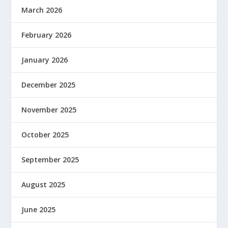
March 2026
February 2026
January 2026
December 2025
November 2025
October 2025
September 2025
August 2025
June 2025