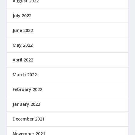
August 2022
July 2022
June 2022
May 2022
April 2022
March 2022
February 2022
January 2022
December 2021
November 2021