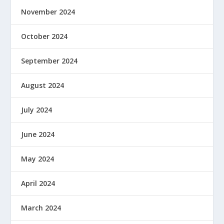
November 2024
October 2024
September 2024
August 2024
July 2024
June 2024
May 2024
April 2024
March 2024