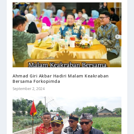
Ahmad Giri Akbar Hadiri Malam Keakraban
Bersama Forkopimda
September 2, 2024