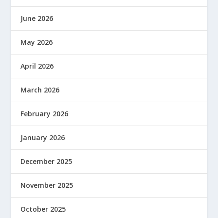
June 2026
May 2026
April 2026
March 2026
February 2026
January 2026
December 2025
November 2025
October 2025