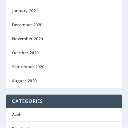
January 2021
December 2020
November 2020
October 2020
September 2020
August 2020
CATEGORIES
Aceh