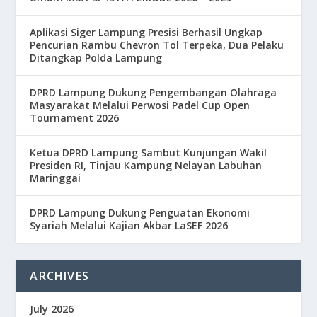
Aplikasi Siger Lampung Presisi Berhasil Ungkap
Pencurian Rambu Chevron Tol Terpeka, Dua Pelaku
Ditangkap Polda Lampung
DPRD Lampung Dukung Pengembangan Olahraga
Masyarakat Melalui Perwosi Padel Cup Open
Tournament 2026
Ketua DPRD Lampung Sambut Kunjungan Wakil
Presiden RI, Tinjau Kampung Nelayan Labuhan
Maringgai
DPRD Lampung Dukung Penguatan Ekonomi
Syariah Melalui Kajian Akbar LaSEF 2026
ARCHIVES
July 2026