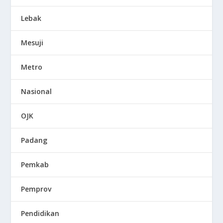
Lebak
Mesuji
Metro
Nasional
OJK
Padang
Pemkab
Pemprov
Pendidikan