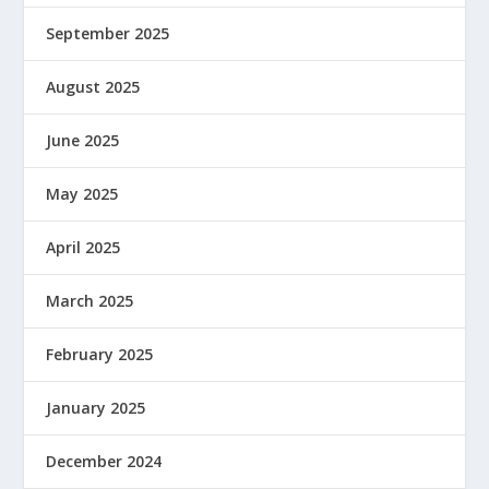
September 2025
August 2025
June 2025
May 2025
April 2025
March 2025
February 2025
January 2025
December 2024