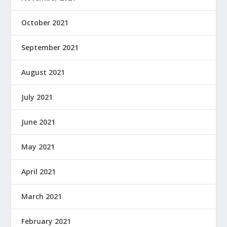
October 2021
September 2021
August 2021
July 2021
June 2021
May 2021
April 2021
March 2021
February 2021