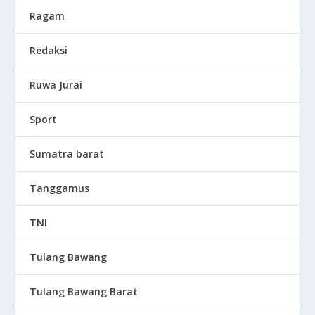
Ragam
Redaksi
Ruwa Jurai
Sport
Sumatra barat
Tanggamus
TNI
Tulang Bawang
Tulang Bawang Barat