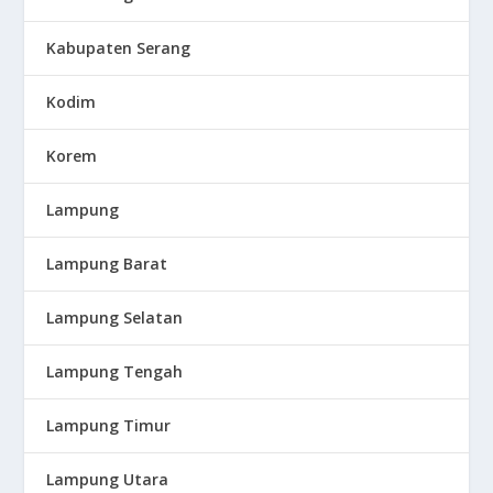
Kabupaten Serang
Kodim
Korem
Lampung
Lampung Barat
Lampung Selatan
Lampung Tengah
Lampung Timur
Lampung Utara