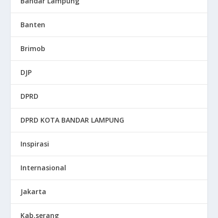
Bandar Lampung
Banten
Brimob
DJP
DPRD
DPRD KOTA BANDAR LAMPUNG
Inspirasi
Internasional
Jakarta
Kab.serang