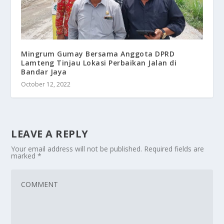
Mingrum Gumay Bersama Anggota DPRD
Lamteng Tinjau Lokasi Perbaikan Jalan di
Bandar Jaya
October 12, 2022
LEAVE A REPLY
Your email address will not be published.
Required fields are
marked
*