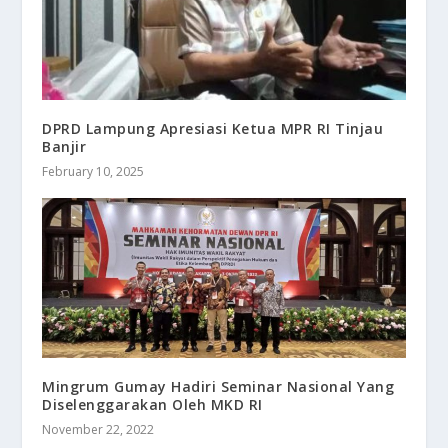
DPRD Lampung Apresiasi Ketua MPR RI Tinjau
Banjir
February 10, 2025
Mingrum Gumay Hadiri Seminar Nasional Yang
Diselenggarakan Oleh MKD RI
November 22, 2022