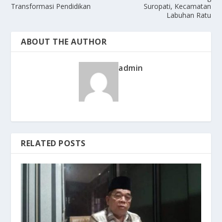
Transformasi Pendidikan
Suropati, Kecamatan
Labuhan Ratu
ABOUT THE AUTHOR
admin
RELATED POSTS