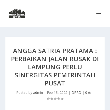
ANGGA SATRIA PRATAMA :
PERBAIKAN JALAN RUSAK DI
LAMPUNG PERLU
SINERGITAS PEMERINTAH
PUSAT
Posted by
admin
|
Feb 13, 2025
|
DPRD
|
0
|