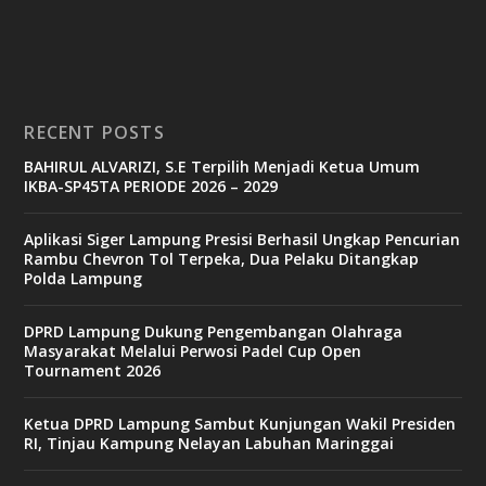
RECENT POSTS
BAHIRUL ALVARIZI, S.E Terpilih Menjadi Ketua Umum
IKBA-SP45TA PERIODE 2026 – 2029
Aplikasi Siger Lampung Presisi Berhasil Ungkap Pencurian
Rambu Chevron Tol Terpeka, Dua Pelaku Ditangkap
Polda Lampung
DPRD Lampung Dukung Pengembangan Olahraga
Masyarakat Melalui Perwosi Padel Cup Open
Tournament 2026
Ketua DPRD Lampung Sambut Kunjungan Wakil Presiden
RI, Tinjau Kampung Nelayan Labuhan Maringgai