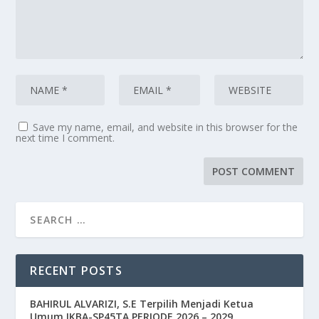
Save my name, email, and website in this browser for the
next time I comment.
RECENT POSTS
BAHIRUL ALVARIZI, S.E Terpilih Menjadi Ketua
Umum IKBA-SP45TA PERIODE 2026 – 2029