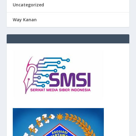
Uncategorized
Way Kanan