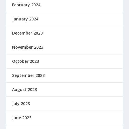
February 2024
January 2024
December 2023
November 2023
October 2023
September 2023
August 2023
July 2023
June 2023