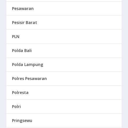
Pesawaran
Pesisir Barat
PLN
Polda Bali
Polda Lampung
Polres Pesawaran
Polresta
Polri
Pringsewu