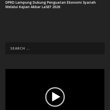
DPRD Lampung Dukung Penguatan Ekonomi Syariah
Melalui Kajian Akbar LaSEF 2026
Video
Player