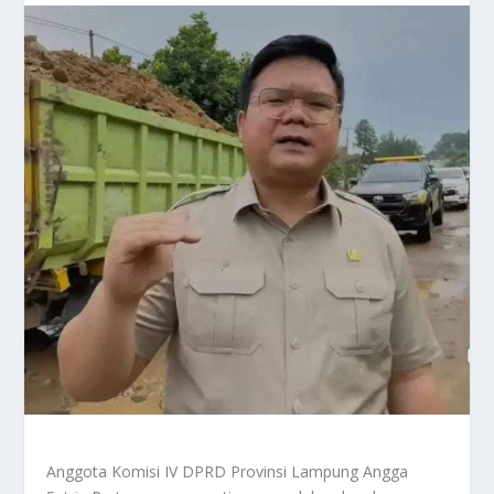
Anggota Komisi IV DPRD Provinsi Lampung Angga