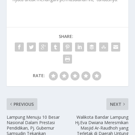
SHARE:
RATE:
PREVIOUS
NEXT
Lampung Menuju 10 Besar
Walikota Bandar Lampung
Nasional Dalam Prestasi
Hj.Eva Dwiana Meresmikan
Pendidikan, Pj. Gubernur
Masjid Ar-Raudhoh yang
Samsudin Tekankan
Terletak di Daerah Untung