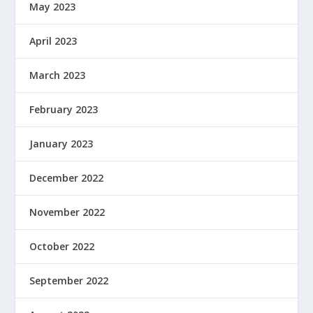
May 2023
April 2023
March 2023
February 2023
January 2023
December 2022
November 2022
October 2022
September 2022