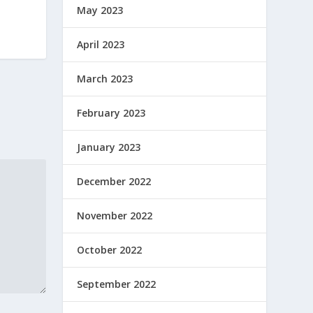
May 2023
April 2023
March 2023
February 2023
January 2023
December 2022
November 2022
October 2022
September 2022