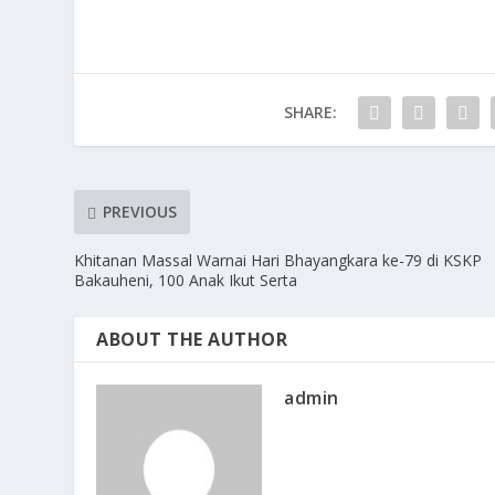
SHARE:
PREVIOUS
Khitanan Massal Warnai Hari Bhayangkara ke-79 di KSKP
Bakauheni, 100 Anak Ikut Serta
ABOUT THE AUTHOR
admin