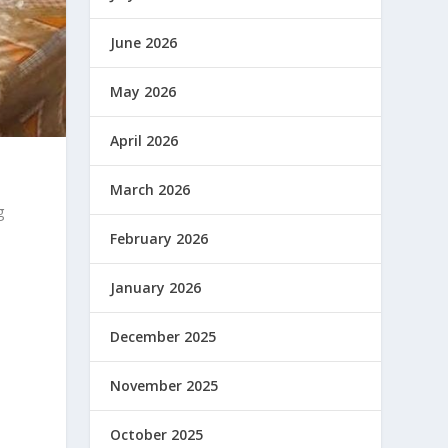
June 2026
May 2026
April 2026
March 2026
g
February 2026
January 2026
December 2025
November 2025
October 2025