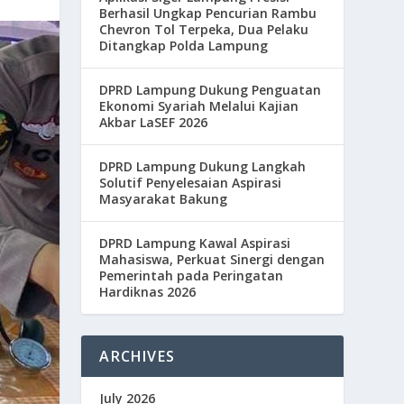
Berhasil Ungkap Pencurian Rambu
Chevron Tol Terpeka, Dua Pelaku
Ditangkap Polda Lampung
DPRD Lampung Dukung Penguatan
Ekonomi Syariah Melalui Kajian
Akbar LaSEF 2026
DPRD Lampung Dukung Langkah
Solutif Penyelesaian Aspirasi
Masyarakat Bakung
DPRD Lampung Kawal Aspirasi
Mahasiswa, Perkuat Sinergi dengan
Pemerintah pada Peringatan
Hardiknas 2026
ARCHIVES
July 2026