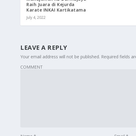
Raih Juara di Kejurda
Karate INKAI Kartikatama
July 4, 2022
LEAVE A REPLY
Your email address will not be published.
Required fields 
COMMENT