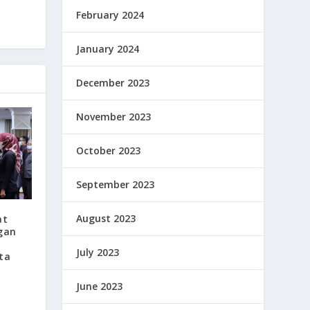
February 2024
January 2024
December 2023
November 2023
October 2023
September 2023
August 2023
at
ngan
July 2023
ta
June 2023