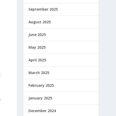
September 2025
August 2025
June 2025
May 2025
April 2025
March 2025
g
February 2025
January 2025
,
December 2024