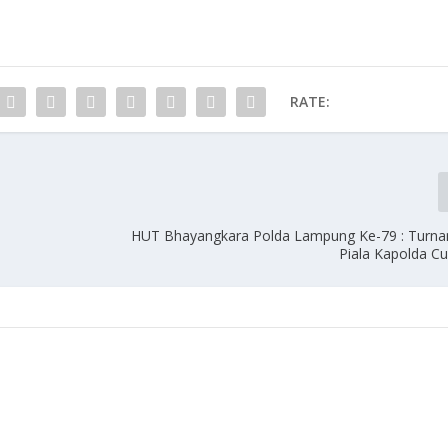
RATE:
HUT Bhayangkara Polda Lampung Ke-79 : Turn
Piala Kapolda Cu