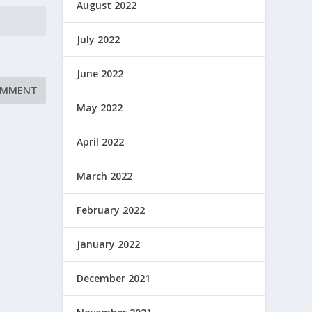
August 2022
July 2022
June 2022
May 2022
April 2022
March 2022
February 2022
January 2022
December 2021