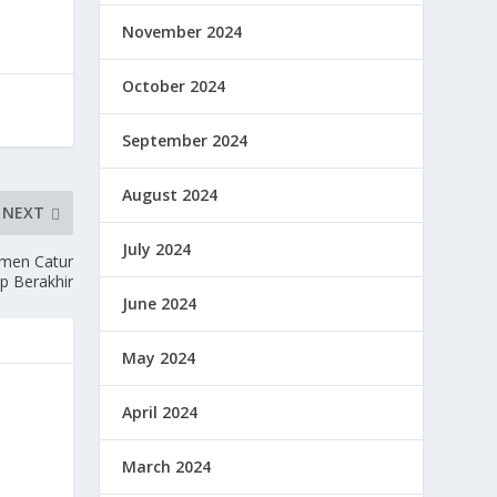
November 2024
October 2024
September 2024
August 2024
NEXT
July 2024
amen Catur
p Berakhir
June 2024
May 2024
April 2024
March 2024