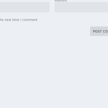
Website
the next time I comment.