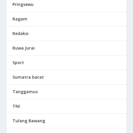
Pringsewu
Ragam
Redaksi
Ruwa Jurai
Sport
Sumatra barat
Tanggamus
TNI
Tulang Bawang