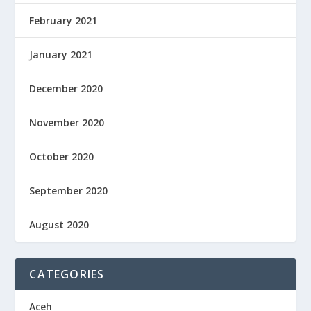
February 2021
January 2021
December 2020
November 2020
October 2020
September 2020
August 2020
CATEGORIES
Aceh