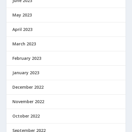
June 2023
May 2023
April 2023
March 2023
February 2023
January 2023
December 2022
November 2022
October 2022
September 2022