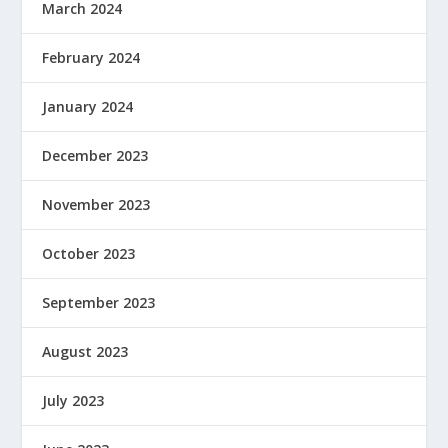
March 2024
February 2024
January 2024
December 2023
November 2023
October 2023
September 2023
August 2023
July 2023