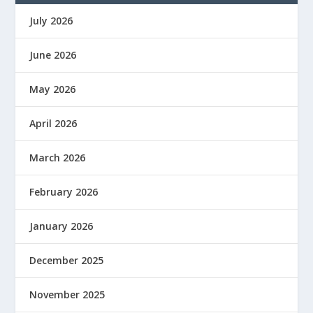
July 2026
June 2026
May 2026
April 2026
March 2026
February 2026
January 2026
December 2025
November 2025