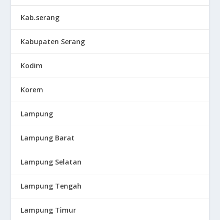
Kab.serang
Kabupaten Serang
Kodim
Korem
Lampung
Lampung Barat
Lampung Selatan
Lampung Tengah
Lampung Timur