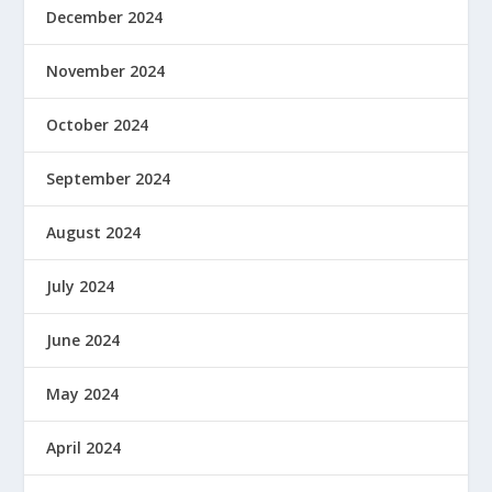
December 2024
November 2024
October 2024
September 2024
August 2024
July 2024
June 2024
May 2024
April 2024