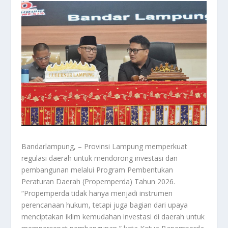
Bandarlampung, – Provinsi Lampung memperkuat
regulasi daerah untuk mendorong investasi dan
pembangunan melalui Program Pembentukan
Peraturan Daerah (Propemperda) Tahun 2026.
“Propemperda tidak hanya menjadi instrumen
perencanaan hukum, tetapi juga bagian dari upaya
menciptakan iklim kemudahan investasi di daerah untuk