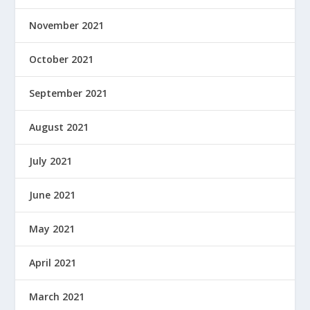
November 2021
October 2021
September 2021
August 2021
July 2021
June 2021
May 2021
April 2021
March 2021