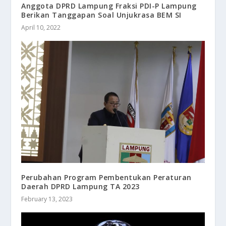
Anggota DPRD Lampung Fraksi PDI-P Lampung
Berikan Tanggapan Soal Unjukrasa BEM SI
April 10, 2022
Perubahan Program Pembentukan Peraturan
Daerah DPRD Lampung TA 2023
February 13, 2023