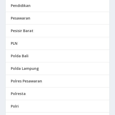
Pendidikan
Pesawaran
Pesisir Barat
PLN
Polda Bali
Polda Lampung
Polres Pesawaran
Polresta
Polri