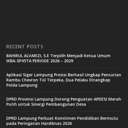
RECENT POSTS
BAHIRUL ALVARIZI, S.E Terpilih Menjadi Ketua Umum
IKBA-SP45TA PERIODE 2026 – 2029
Aplikasi Siger Lampung Presisi Berhasil Ungkap Pencurian
Rambu Chevron Tol Terpeka, Dua Pelaku Ditangkap
Polda Lampung
DPRD Provinsi Lampung Dorong Penguatan APDESI Merah
Putih untuk Sinergi Pembangunan Desa
DPRD Lampung Perkuat Komitmen Pendidikan Bermutu
pada Peringatan Hardiknas 2026