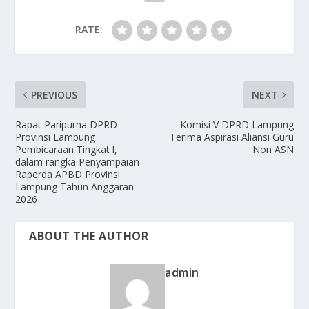
RATE:
PREVIOUS
NEXT
Rapat Paripurna DPRD
Komisi V DPRD Lampung
Provinsi Lampung
Terima Aspirasi Aliansi Guru
Pembicaraan Tingkat l,
Non ASN
dalam rangka Penyampaian
Raperda APBD Provinsi
Lampung Tahun Anggaran
2026
ABOUT THE AUTHOR
admin