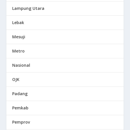
Lampung Utara
Lebak
Mesuji
Metro
Nasional
OJK
Padang
Pemkab
Pemprov