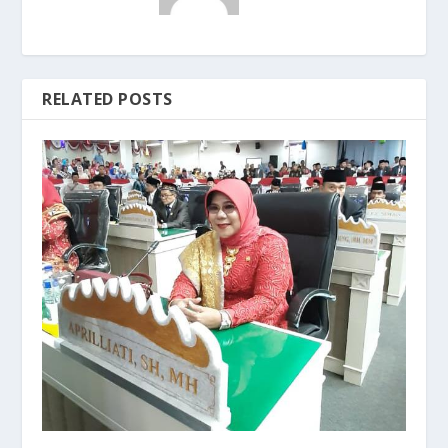
RELATED POSTS