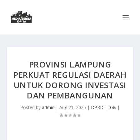
PROVINSI LAMPUNG
PERKUAT REGULASI DAERAH
UNTUK DORONG INVESTASI
DAN PEMBANGUNAN
Posted by
admin
|
Aug 21, 2025
|
DPRD
|
0
|