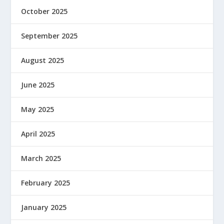
October 2025
September 2025
August 2025
June 2025
May 2025
April 2025
March 2025
February 2025
January 2025