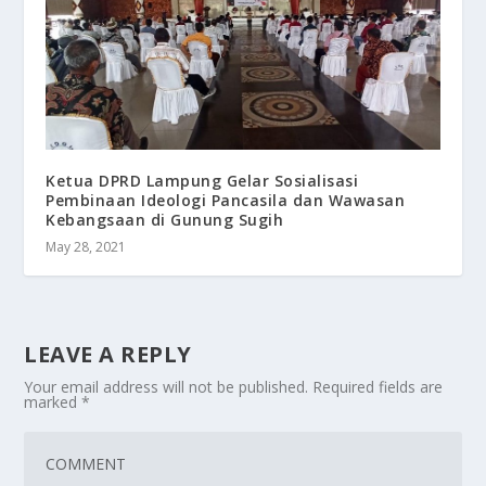
Ketua DPRD Lampung Gelar Sosialisasi
Pembinaan Ideologi Pancasila dan Wawasan
Kebangsaan di Gunung Sugih
May 28, 2021
LEAVE A REPLY
Your email address will not be published.
Required fields are
marked
*