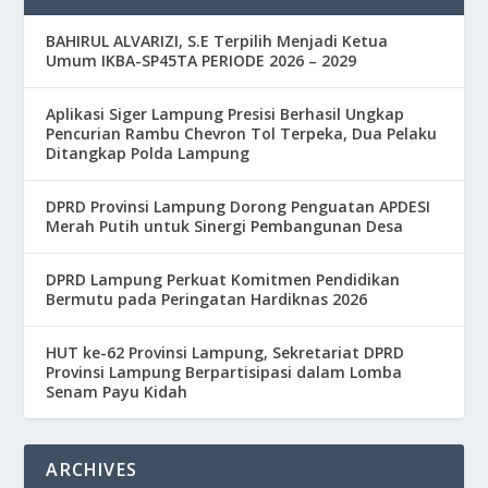
BAHIRUL ALVARIZI, S.E Terpilih Menjadi Ketua
Umum IKBA-SP45TA PERIODE 2026 – 2029
Aplikasi Siger Lampung Presisi Berhasil Ungkap
Pencurian Rambu Chevron Tol Terpeka, Dua Pelaku
Ditangkap Polda Lampung
DPRD Provinsi Lampung Dorong Penguatan APDESI
Merah Putih untuk Sinergi Pembangunan Desa
DPRD Lampung Perkuat Komitmen Pendidikan
Bermutu pada Peringatan Hardiknas 2026
HUT ke-62 Provinsi Lampung, Sekretariat DPRD
Provinsi Lampung Berpartisipasi dalam Lomba
Senam Payu Kidah
ARCHIVES