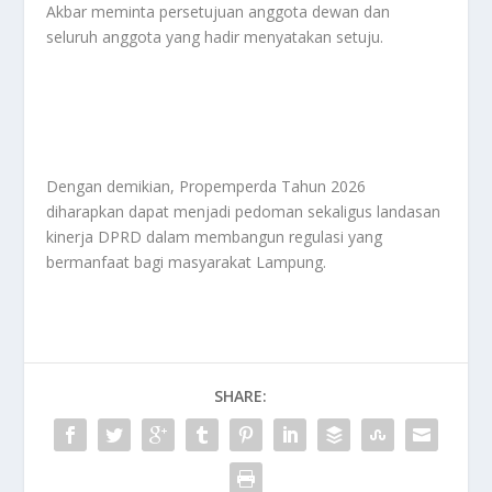
Akbar meminta persetujuan anggota dewan dan
seluruh anggota yang hadir menyatakan setuju.
Dengan demikian, Propemperda Tahun 2026
diharapkan dapat menjadi pedoman sekaligus landasan
kinerja DPRD dalam membangun regulasi yang
bermanfaat bagi masyarakat Lampung.
SHARE: