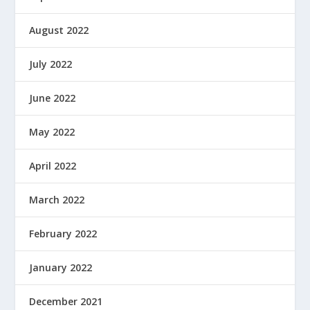
August 2022
July 2022
June 2022
May 2022
April 2022
March 2022
February 2022
January 2022
December 2021