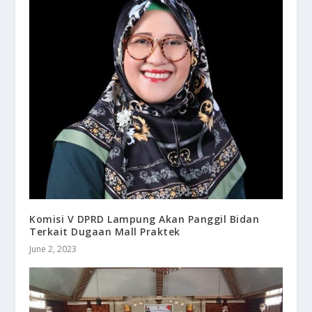
Komisi V DPRD Lampung Akan Panggil Bidan
Terkait Dugaan Mall Praktek
June 2, 2023