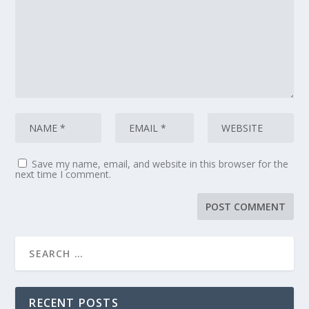
Save my name, email, and website in this browser for the
next time I comment.
RECENT POSTS