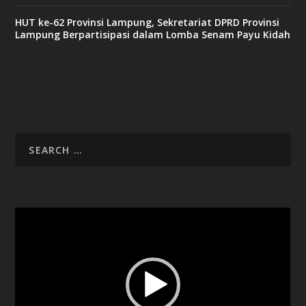
HUT ke-62 Provinsi Lampung, Sekretariat DPRD Provinsi
Lampung Berpartisipasi dalam Lomba Senam Payu Kidah
Video
Player