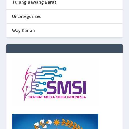
Tulang Bawang Barat
Uncategorized
Way Kanan