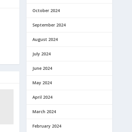
October 2024
September 2024
August 2024
July 2024
June 2024
May 2024
April 2024
March 2024
February 2024