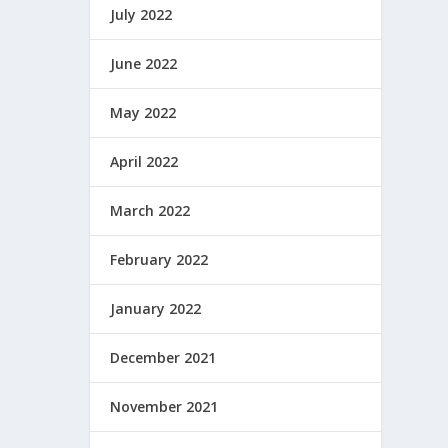
July 2022
June 2022
May 2022
April 2022
March 2022
February 2022
January 2022
December 2021
November 2021