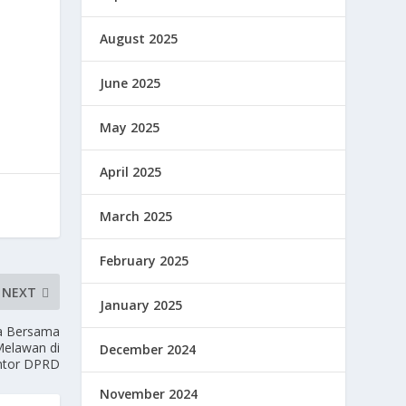
August 2025
June 2025
May 2025
April 2025
March 2025
February 2025
NEXT
January 2025
a Bersama
Melawan di
December 2024
ntor DPRD
November 2024