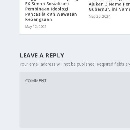
FX Siman Sosialisasi
Ajukan 3 Nama Pe
Pembinaan Ideologi
Gubernur, ini Nam
Pancasila dan Wawasan
May 20, 2024
Kebangsaan
May 12, 2021
LEAVE A REPLY
Your email address will not be published.
Required fields 