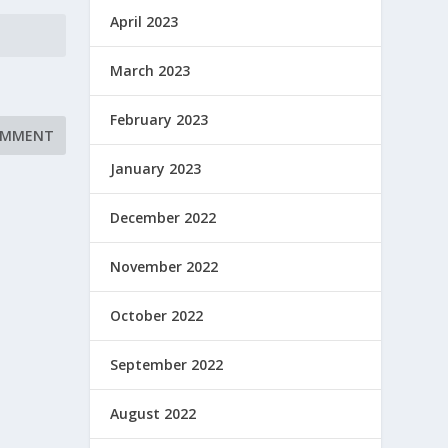
April 2023
March 2023
February 2023
January 2023
December 2022
November 2022
October 2022
September 2022
August 2022