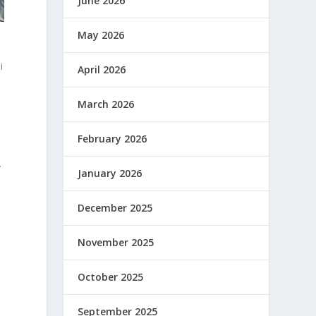
June 2026
May 2026
i
April 2026
March 2026
February 2026
.
January 2026
December 2025
November 2025
October 2025
September 2025