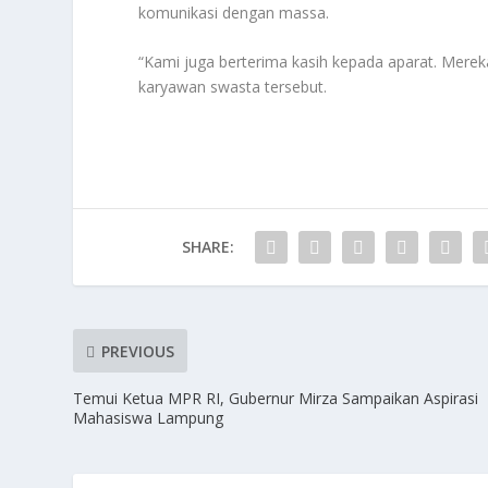
komunikasi dengan massa.
“Kami juga berterima kasih kepada aparat. Merek
karyawan swasta tersebut.
SHARE:
PREVIOUS
Temui Ketua MPR RI, Gubernur Mirza Sampaikan Aspirasi
Mahasiswa Lampung