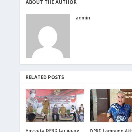
ABOUT THE AUTHOR
admin
RELATED POSTS
Anggota DPRD Lampung
DPRD Lampung Akh