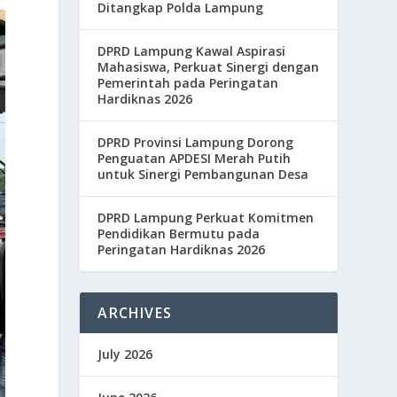
Ditangkap Polda Lampung
DPRD Lampung Kawal Aspirasi
Mahasiswa, Perkuat Sinergi dengan
Pemerintah pada Peringatan
Hardiknas 2026
DPRD Provinsi Lampung Dorong
Penguatan APDESI Merah Putih
untuk Sinergi Pembangunan Desa
DPRD Lampung Perkuat Komitmen
Pendidikan Bermutu pada
Peringatan Hardiknas 2026
ARCHIVES
July 2026