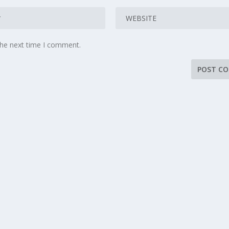
the next time I comment.