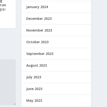
ng
atan
January 2024
izi
December 2023
November 2023
October 2023
September 2023
August 2023
July 2023
June 2023
May 2023