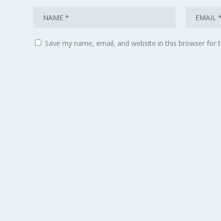
Save my name, email, and website in this browser for 