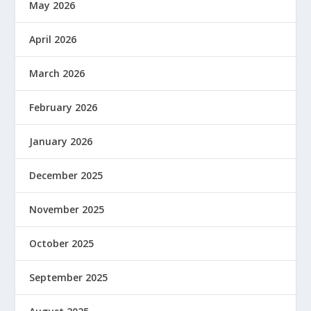
May 2026
April 2026
March 2026
February 2026
January 2026
December 2025
November 2025
October 2025
September 2025