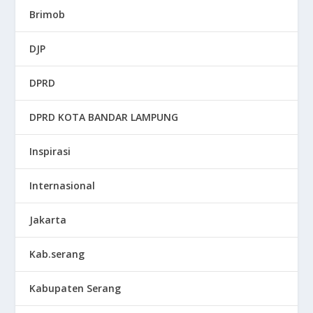
Brimob
DJP
DPRD
DPRD KOTA BANDAR LAMPUNG
Inspirasi
Internasional
Jakarta
Kab.serang
Kabupaten Serang