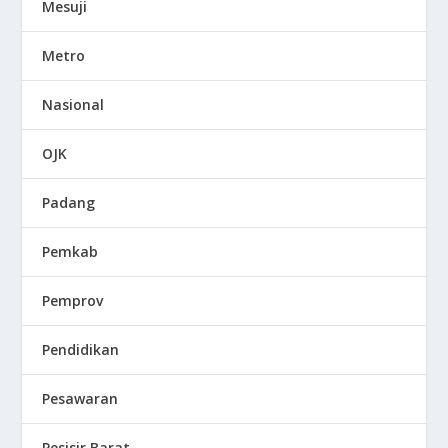
Mesuji
Metro
Nasional
OJK
Padang
Pemkab
Pemprov
Pendidikan
Pesawaran
Pesisir Barat