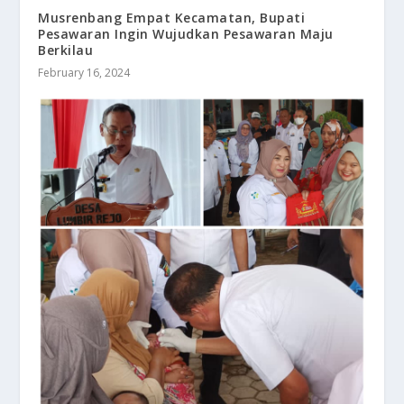
Musrenbang Empat Kecamatan, Bupati
Pesawaran Ingin Wujudkan Pesawaran Maju
Berkilau
February 16, 2024