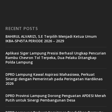
RECENT POSTS
BAHIRUL ALVARIZI, S.E Terpilih Menjadi Ketua Umum
IKBA-SP45TA PERIODE 2026 – 2029
Aplikasi Siger Lampung Presisi Berhasil Ungkap Pencurian
Rambu Chevron Tol Terpeka, Dua Pelaku Ditangkap
Polda Lampung
DPRD Lampung Kawal Aspirasi Mahasiswa, Perkuat
Sinergi dengan Pemerintah pada Peringatan Hardiknas
2026
DPRD Provinsi Lampung Dorong Penguatan APDESI Merah
Putih untuk Sinergi Pembangunan Desa