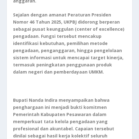
anggaran.
Sejalan dengan amanat Peraturan Presiden
Nomor 46 Tahun 2025, UKPBJ didorong berperan
sebagai pusat keunggulan (center of excellence)
pengadaan. Fungsi tersebut mencakup
identifikasi kebutuhan, pemilihan metode
pengadaan, penganggaran, hingga pengelolaan
sistem informasi untuk mencapai target kinerja,
termasuk peningkatan penggunaan produk
dalam negeri dan pemberdayaan UMKM.
Bupati Nanda Indira menyampaikan bahwa
penghargaan ini menjadi bukti komitmen
Pemerintah Kabupaten Pesawaran dalam
memperkuat tata kelola pengadaan yang
profesional dan akuntabel. Capaian tersebut
dinilai sebagai hasil kerja kolektif seluruh