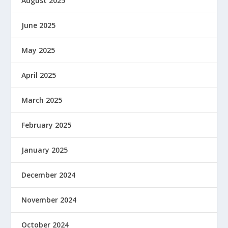
August 2025
June 2025
May 2025
April 2025
March 2025
February 2025
January 2025
December 2024
November 2024
October 2024