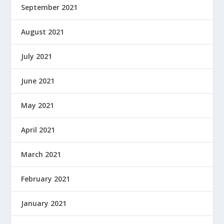
September 2021
August 2021
July 2021
June 2021
May 2021
April 2021
March 2021
February 2021
January 2021