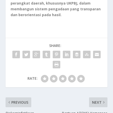
perangkat daerah, khususnya UKPBJ, dalam
membangun sistem pengadaan yang transparan
dan berorientasi pada hasil.
SHARE:
RATE:
PREVIOUS
NEXT