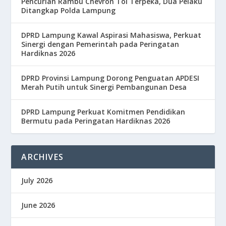
Pencurian Rambu Chevron Tol Terpeka, Dua Pelaku
Ditangkap Polda Lampung
DPRD Lampung Kawal Aspirasi Mahasiswa, Perkuat
Sinergi dengan Pemerintah pada Peringatan
Hardiknas 2026
DPRD Provinsi Lampung Dorong Penguatan APDESI
Merah Putih untuk Sinergi Pembangunan Desa
DPRD Lampung Perkuat Komitmen Pendidikan
Bermutu pada Peringatan Hardiknas 2026
ARCHIVES
July 2026
June 2026