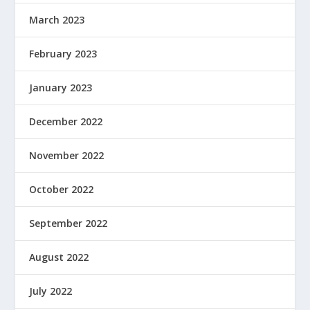
March 2023
February 2023
January 2023
December 2022
November 2022
October 2022
September 2022
August 2022
July 2022