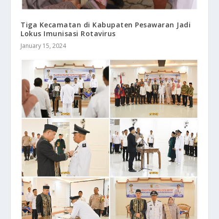
Tiga Kecamatan di Kabupaten Pesawaran Jadi
Lokus Imunisasi Rotavirus
January 15, 2024