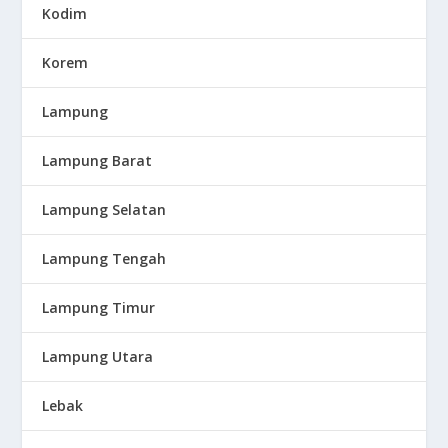
Kodim
Korem
Lampung
Lampung Barat
Lampung Selatan
Lampung Tengah
Lampung Timur
Lampung Utara
Lebak