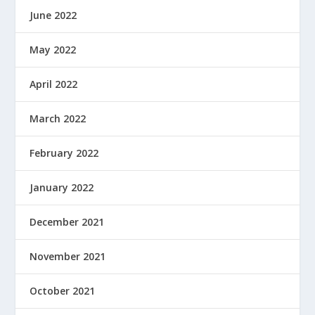
June 2022
May 2022
April 2022
March 2022
February 2022
January 2022
December 2021
November 2021
October 2021