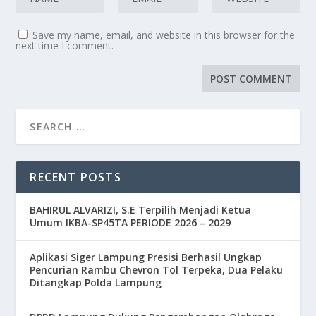
Save my name, email, and website in this browser for the
next time I comment.
RECENT POSTS
BAHIRUL ALVARIZI, S.E Terpilih Menjadi Ketua
Umum IKBA-SP45TA PERIODE 2026 – 2029
Aplikasi Siger Lampung Presisi Berhasil Ungkap
Pencurian Rambu Chevron Tol Terpeka, Dua Pelaku
Ditangkap Polda Lampung