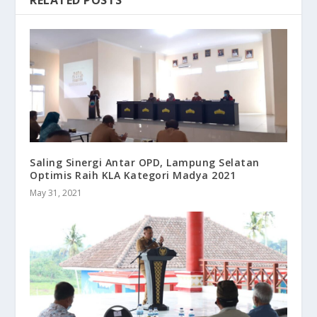
RELATED POSTS
Saling Sinergi Antar OPD, Lampung Selatan
Optimis Raih KLA Kategori Madya 2021
May 31, 2021