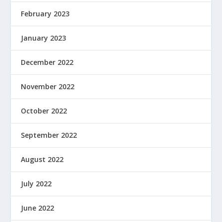
February 2023
January 2023
December 2022
November 2022
October 2022
September 2022
August 2022
July 2022
June 2022