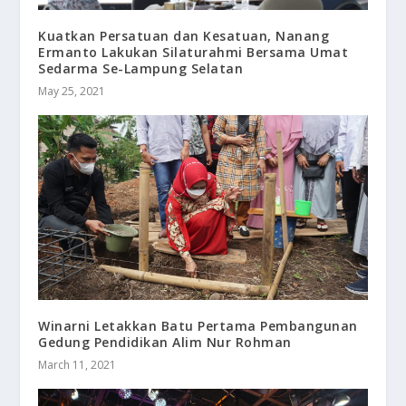
Kuatkan Persatuan dan Kesatuan, Nanang
Ermanto Lakukan Silaturahmi Bersama Umat
Sedarma Se-Lampung Selatan
May 25, 2021
Winarni Letakkan Batu Pertama Pembangunan
Gedung Pendidikan Alim Nur Rohman
March 11, 2021