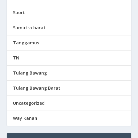
Sport
Sumatra barat
Tanggamus
TNI
Tulang Bawang
Tulang Bawang Barat
Uncategorized
Way Kanan