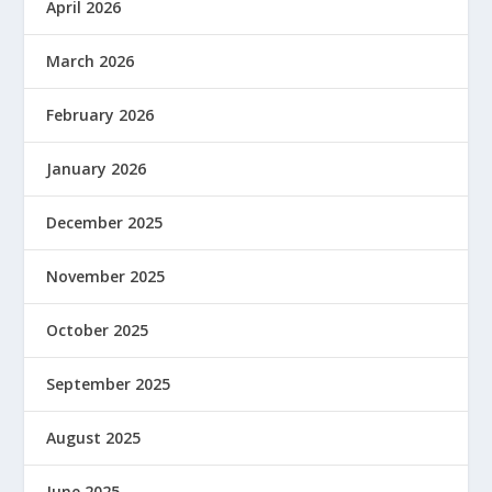
April 2026
March 2026
February 2026
January 2026
December 2025
November 2025
October 2025
September 2025
August 2025
June 2025