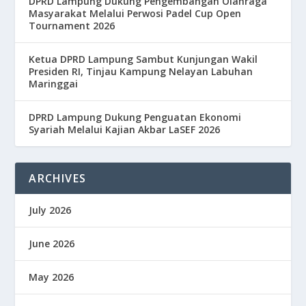
DPRD Lampung Dukung Pengembangan Olahraga
Masyarakat Melalui Perwosi Padel Cup Open
Tournament 2026
Ketua DPRD Lampung Sambut Kunjungan Wakil
Presiden RI, Tinjau Kampung Nelayan Labuhan
Maringgai
DPRD Lampung Dukung Penguatan Ekonomi
Syariah Melalui Kajian Akbar LaSEF 2026
ARCHIVES
July 2026
June 2026
May 2026