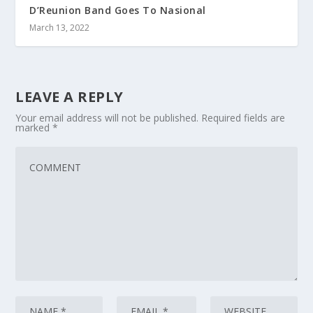
D’Reunion Band Goes To Nasional
March 13, 2022
LEAVE A REPLY
Your email address will not be published.
Required fields are
marked
*