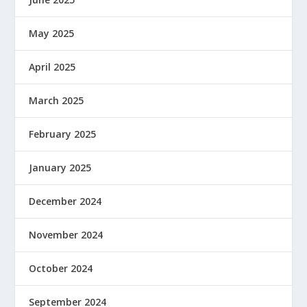
May 2025
April 2025
March 2025
February 2025
January 2025
December 2024
November 2024
October 2024
September 2024