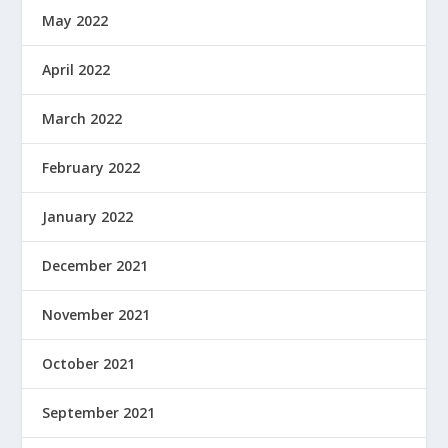
May 2022
April 2022
March 2022
February 2022
January 2022
December 2021
November 2021
October 2021
September 2021