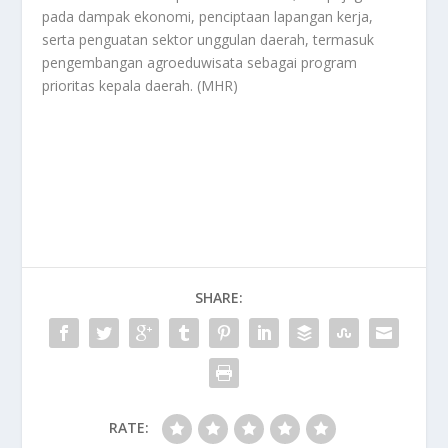
pada dampak ekonomi, penciptaan lapangan kerja,
serta penguatan sektor unggulan daerah, termasuk
pengembangan agroeduwisata sebagai program
prioritas kepala daerah. (MHR)
SHARE:
RATE: