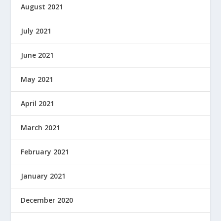
August 2021
July 2021
June 2021
May 2021
April 2021
March 2021
February 2021
January 2021
December 2020