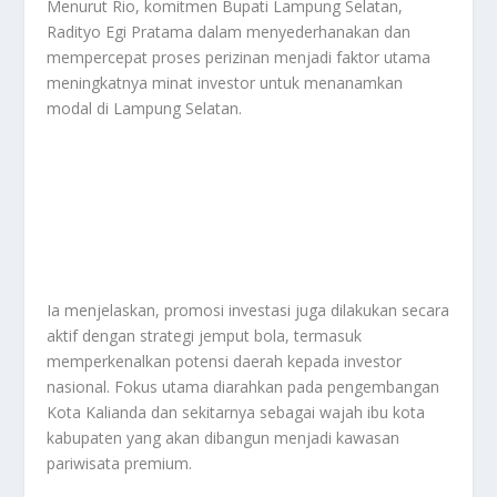
Menurut Rio, komitmen Bupati Lampung Selatan,
Radityo Egi Pratama dalam menyederhanakan dan
mempercepat proses perizinan menjadi faktor utama
meningkatnya minat investor untuk menanamkan
modal di Lampung Selatan.
Ia menjelaskan, promosi investasi juga dilakukan secara
aktif dengan strategi jemput bola, termasuk
memperkenalkan potensi daerah kepada investor
nasional. Fokus utama diarahkan pada pengembangan
Kota Kalianda dan sekitarnya sebagai wajah ibu kota
kabupaten yang akan dibangun menjadi kawasan
pariwisata premium.