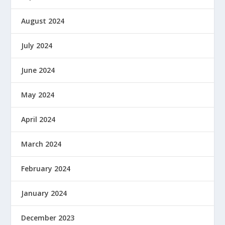
August 2024
July 2024
June 2024
May 2024
April 2024
March 2024
February 2024
January 2024
December 2023