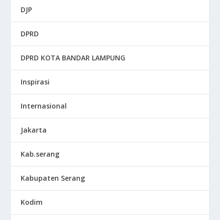
DJP
DPRD
DPRD KOTA BANDAR LAMPUNG
Inspirasi
Internasional
Jakarta
Kab.serang
Kabupaten Serang
Kodim