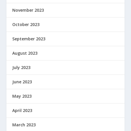
November 2023
October 2023
September 2023
August 2023
July 2023
June 2023
May 2023
April 2023
March 2023