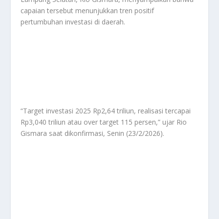
capaian tersebut menunjukkan tren positif
pertumbuhan investasi di daerah.
“Target investasi 2025 Rp2,64 triliun, realisasi tercapai
Rp3,040 triliun atau over target 115 persen,” ujar Rio
Gismara saat dikonfirmasi, Senin (23/2/2026).