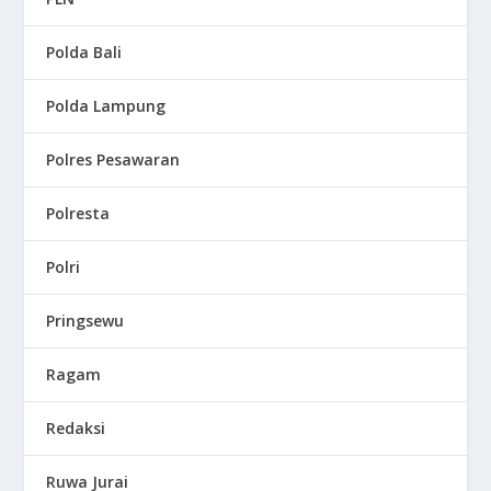
Polda Bali
Polda Lampung
Polres Pesawaran
Polresta
Polri
Pringsewu
Ragam
Redaksi
Ruwa Jurai