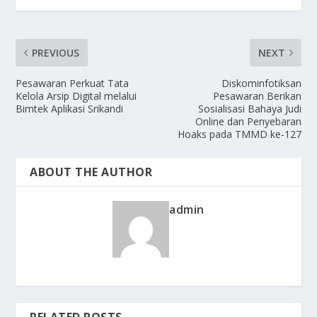
PREVIOUS
NEXT
Pesawaran Perkuat Tata
Diskominfotiksan
Kelola Arsip Digital melalui
Pesawaran Berikan
Bimtek Aplikasi Srikandi
Sosialisasi Bahaya Judi
Online dan Penyebaran
Hoaks pada TMMD ke-127
ABOUT THE AUTHOR
admin