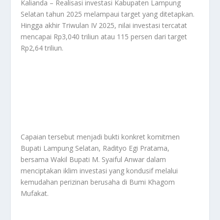
Kalianda – Realisasi investasi Kabupaten Lampung
Selatan tahun 2025 melampaui target yang ditetapkan.
Hingga akhir Triwulan IV 2025, nilai investasi tercatat
mencapai Rp3,040 triliun atau 115 persen dari target
Rp2,64 triliun.
Capaian tersebut menjadi bukti konkret komitmen
Bupati Lampung Selatan, Radityo Egi Pratama,
bersama Wakil Bupati M. Syaiful Anwar dalam
menciptakan iklim investasi yang kondusif melalui
kemudahan perizinan berusaha di Bumi Khagom
Mufakat.