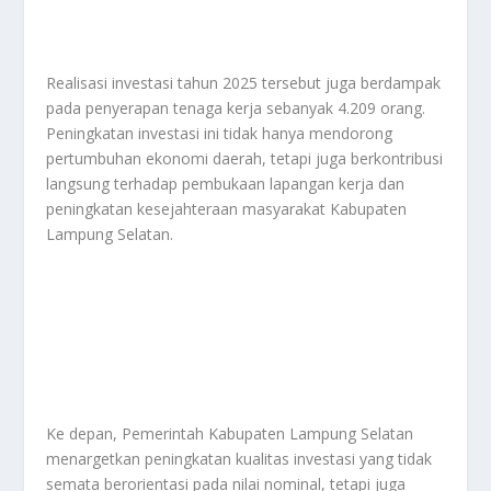
Realisasi investasi tahun 2025 tersebut juga berdampak
pada penyerapan tenaga kerja sebanyak 4.209 orang.
Peningkatan investasi ini tidak hanya mendorong
pertumbuhan ekonomi daerah, tetapi juga berkontribusi
langsung terhadap pembukaan lapangan kerja dan
peningkatan kesejahteraan masyarakat Kabupaten
Lampung Selatan.
Ke depan, Pemerintah Kabupaten Lampung Selatan
menargetkan peningkatan kualitas investasi yang tidak
semata berorientasi pada nilai nominal, tetapi juga