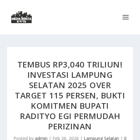
TEMBUS RP3,040 TRILIUN!
INVESTASI LAMPUNG
SELATAN 2025 OVER
TARGET 115 PERSEN, BUKTI
KOMITMEN BUPATI
RADITYO EGI PERMUDAH
PERIZINAN
Posted by
admin
|
Feb 26, 2026
|
Lampung Selatan
|
0