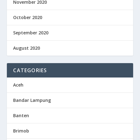
November 2020
October 2020
September 2020
August 2020
CATEGORIES
Aceh
Bandar Lampung
Banten
Brimob