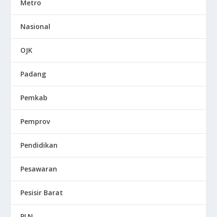
Metro
Nasional
OJK
Padang
Pemkab
Pemprov
Pendidikan
Pesawaran
Pesisir Barat
PLN