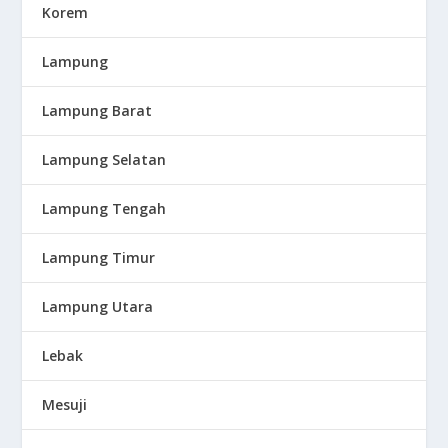
Korem
Lampung
Lampung Barat
Lampung Selatan
Lampung Tengah
Lampung Timur
Lampung Utara
Lebak
Mesuji