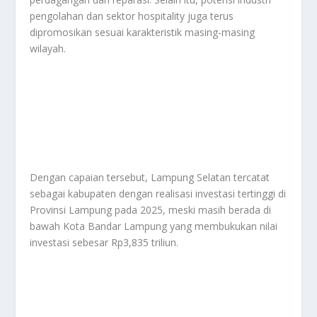
pengolahan dan sektor hospitality juga terus
dipromosikan sesuai karakteristik masing-masing
wilayah.
Dengan capaian tersebut, Lampung Selatan tercatat
sebagai kabupaten dengan realisasi investasi tertinggi di
Provinsi Lampung pada 2025, meski masih berada di
bawah Kota Bandar Lampung yang membukukan nilai
investasi sebesar Rp3,835 triliun.