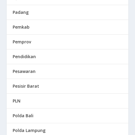
Padang
Pemkab
Pemprov
Pendidikan
Pesawaran
Pesisir Barat
PLN
Polda Bali
Polda Lampung