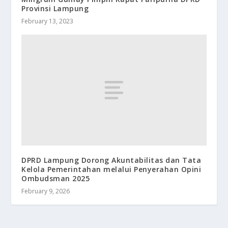
Provinsi Lampung
February 13, 2023
DPRD Lampung Dorong Akuntabilitas dan Tata
Kelola Pemerintahan melalui Penyerahan Opini
Ombudsman 2025
February 9, 2026