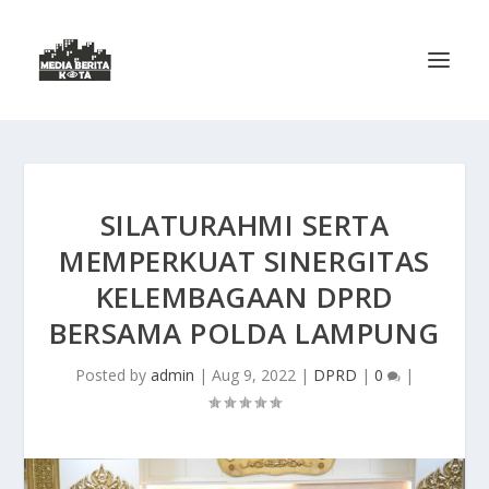
SILATURAHMI SERTA
MEMPERKUAT SINERGITAS
KELEMBAGAAN DPRD
BERSAMA POLDA LAMPUNG
Posted by
admin
|
Aug 9, 2022
|
DPRD
|
0
|