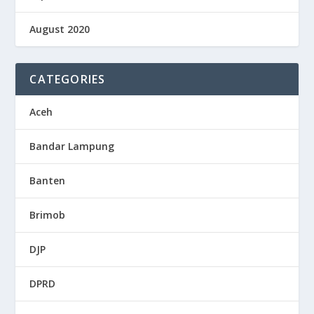
August 2020
CATEGORIES
Aceh
Bandar Lampung
Banten
Brimob
DJP
DPRD