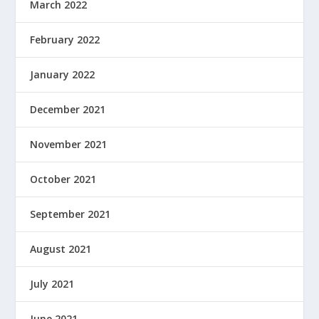
March 2022
February 2022
January 2022
December 2021
November 2021
October 2021
September 2021
August 2021
July 2021
June 2021