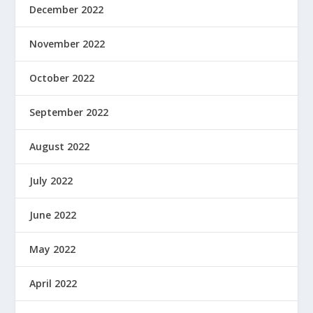
December 2022
November 2022
October 2022
September 2022
August 2022
July 2022
June 2022
May 2022
April 2022