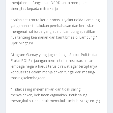
menjalankan fungsi dari DPRD serta memperkuat
sinergitas kepada mitra kerja.
” Salah satu mitra kerja Komisi 1 yakni Polda Lampung,
yang mana kita lakukan pembahasan dan berdiskusi
mengenai hot issue yang ada di Lampung spesifikasi
nya tentang keamanan dan kamtibmas di Lampung ”
Ujar Mingrum
Mingrum Gumay yang juga sebagai Senior Politisi dari
Fraksi PDI Perjuangan meminta harmonisasi antar
lembaga negara harus terus dirawat agar terciptanya
kondusifitas dalam menjalankan fungsi dari masing-
masing kelembagaan.
” Tidak saling melemahkan dan tidak saling
menyalahkan, kekuatan digunakan untuk saling
merangkul bukan untuk memukul ” Imbuh Mingrum. (*)