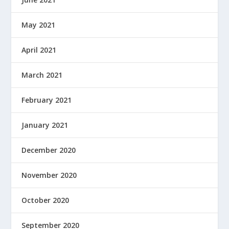
May 2021
April 2021
March 2021
February 2021
January 2021
December 2020
November 2020
October 2020
September 2020