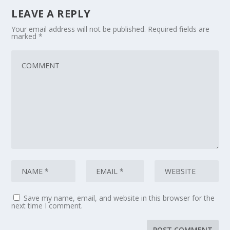
LEAVE A REPLY
Your email address will not be published.
Required fields are
marked
*
Save my name, email, and website in this browser for the
next time I comment.