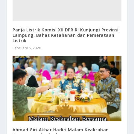
Panja Listrik Komisi XII DPR RI Kunjungi Provinsi
Lampung, Bahas Ketahanan dan Pemerataan
Listrik
February 5, 2026
Ahmad Giri Akbar Hadiri Malam Keakraban