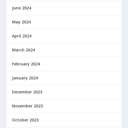
June 2024
May 2024
April 2024
March 2024
February 2024
January 2024
December 2023
November 2023
October 2023