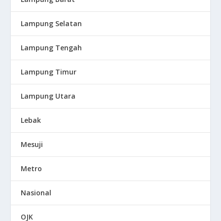
Lampung Selatan
Lampung Tengah
Lampung Timur
Lampung Utara
Lebak
Mesuji
Metro
Nasional
OJK