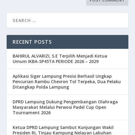
RECENT POSTS
BAHIRUL ALVARIZI, S.E Terpilih Menjadi Ketua
Umum IKBA-SP45TA PERIODE 2026 – 2029
Aplikasi Siger Lampung Presisi Berhasil Ungkap
Pencurian Rambu Chevron Tol Terpeka, Dua Pelaku
Ditangkap Polda Lampung
DPRD Lampung Dukung Pengembangan Olahraga
Masyarakat Melalui Perwosi Padel Cup Open
Tournament 2026
Ketua DPRD Lampung Sambut Kunjungan Wakil
Presiden RI, Tinjau Kampung Nelayan Labuhan