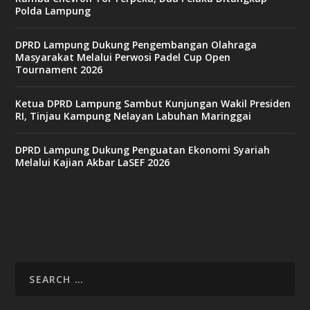
Polda Lampung
DPRD Lampung Dukung Pengembangan Olahraga
Masyarakat Melalui Perwosi Padel Cup Open
Tournament 2026
Ketua DPRD Lampung Sambut Kunjungan Wakil Presiden
RI, Tinjau Kampung Nelayan Labuhan Maringgai
DPRD Lampung Dukung Penguatan Ekonomi Syariah
Melalui Kajian Akbar LaSEF 2026