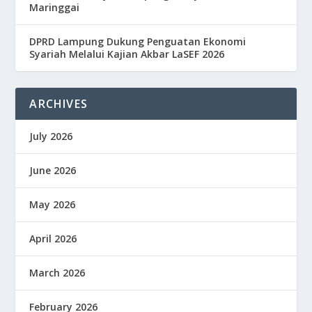
Maringgai
DPRD Lampung Dukung Penguatan Ekonomi
Syariah Melalui Kajian Akbar LaSEF 2026
ARCHIVES
July 2026
June 2026
May 2026
April 2026
March 2026
February 2026