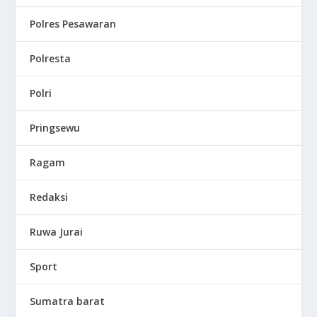
Polres Pesawaran
Polresta
Polri
Pringsewu
Ragam
Redaksi
Ruwa Jurai
Sport
Sumatra barat