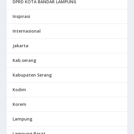
DPRD KOTA BANDAR LAMPUNG
Inspirasi
Internasional
Jakarta
Kab.serang
Kabupaten Serang
Kodim
Korem
Lampung
Lampung Barat