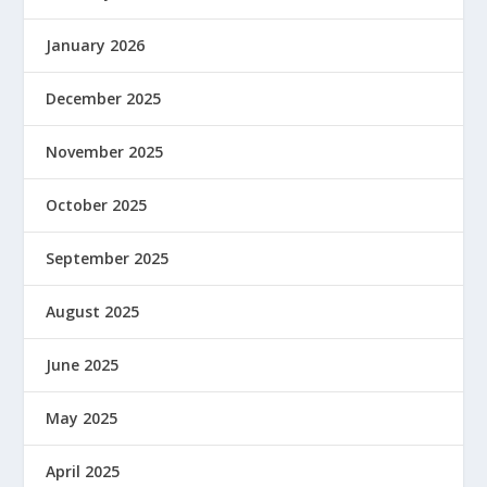
January 2026
December 2025
November 2025
October 2025
September 2025
August 2025
June 2025
May 2025
April 2025