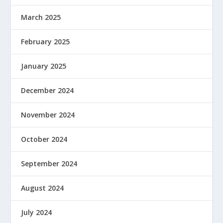
March 2025
February 2025
January 2025
December 2024
November 2024
October 2024
September 2024
August 2024
July 2024