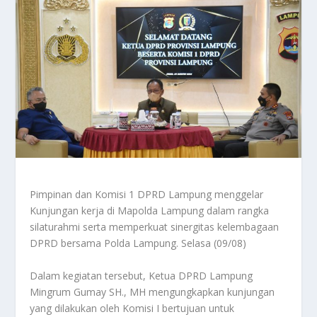
Pimpinan dan Komisi 1 DPRD Lampung menggelar
Kunjungan kerja di Mapolda Lampung dalam rangka
silaturahmi serta memperkuat sinergitas kelembagaan
DPRD bersama Polda Lampung. Selasa (09/08)
Dalam kegiatan tersebut, Ketua DPRD Lampung
Mingrum Gumay SH., MH mengungkapkan kunjungan
yang dilakukan oleh Komisi I bertujuan untuk