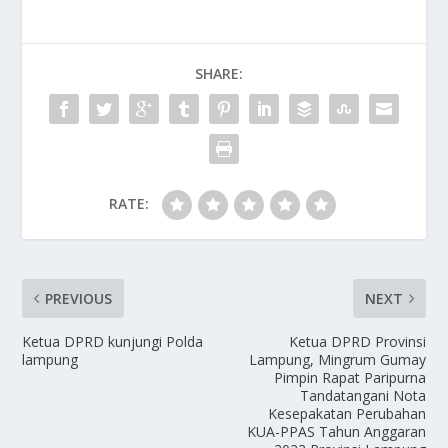
SHARE:
RATE:
PREVIOUS
NEXT
Ketua DPRD kunjungi Polda
Ketua DPRD Provinsi
lampung
Lampung, Mingrum Gumay
Pimpin Rapat Paripurna
Tandatangani Nota
Kesepakatan Perubahan
KUA-PPAS Tahun Anggaran