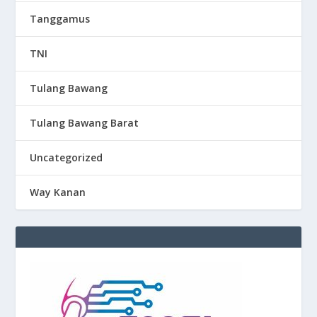
Tanggamus
TNI
Tulang Bawang
Tulang Bawang Barat
Uncategorized
Way Kanan