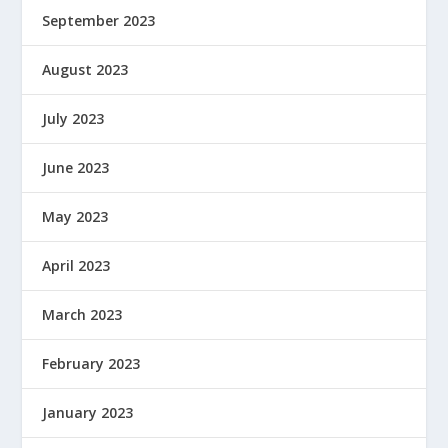
September 2023
August 2023
July 2023
June 2023
May 2023
April 2023
March 2023
February 2023
January 2023