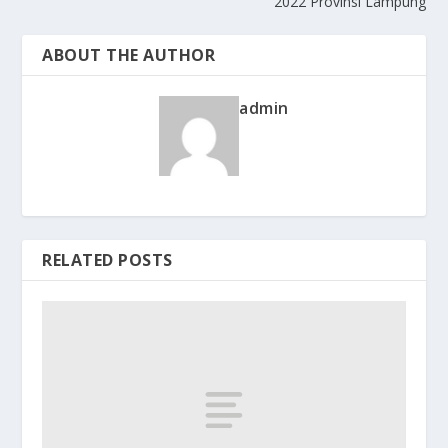
2022 Provinsi Lampung
ABOUT THE AUTHOR
admin
RELATED POSTS