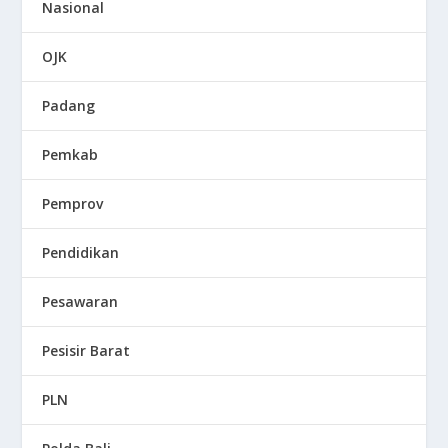
Nasional
OJK
Padang
Pemkab
Pemprov
Pendidikan
Pesawaran
Pesisir Barat
PLN