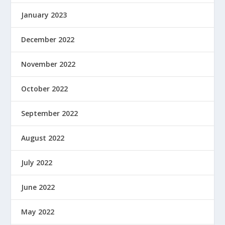
January 2023
December 2022
November 2022
October 2022
September 2022
August 2022
July 2022
June 2022
May 2022