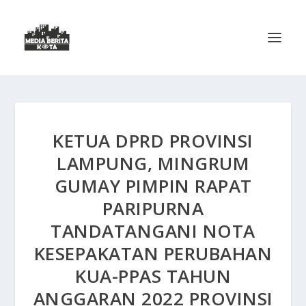
KETUA DPRD PROVINSI
LAMPUNG, MINGRUM
GUMAY PIMPIN RAPAT
PARIPURNA
TANDATANGANI NOTA
KESEPAKATAN PERUBAHAN
KUA-PPAS TAHUN
ANGGARAN 2022 PROVINSI