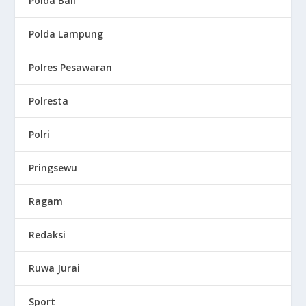
Polda Bali
Polda Lampung
Polres Pesawaran
Polresta
Polri
Pringsewu
Ragam
Redaksi
Ruwa Jurai
Sport