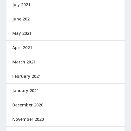
July 2021
June 2021
May 2021
April 2021
March 2021
February 2021
January 2021
December 2020
November 2020