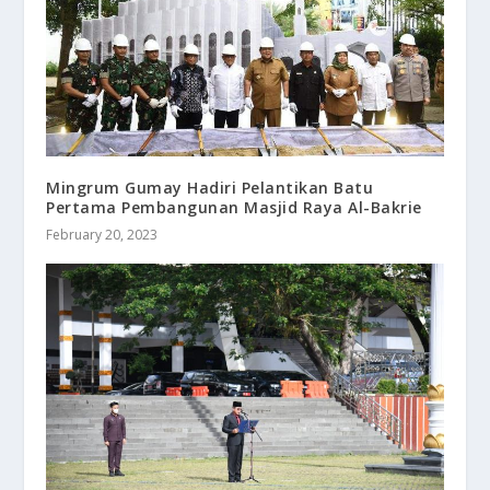
Mingrum Gumay Hadiri Pelantikan Batu
Pertama Pembangunan Masjid Raya Al-Bakrie
February 20, 2023