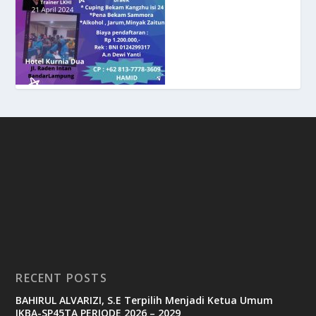
RECENT POSTS
BAHIRUL ALVARIZI, S.E Terpilih Menjadi Ketua Umum
IKBA-SP45TA PERIODE 2026 – 2029