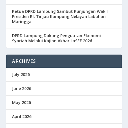
Ketua DPRD Lampung Sambut Kunjungan Wakil
Presiden RI, Tinjau Kampung Nelayan Labuhan
Maringgai
DPRD Lampung Dukung Penguatan Ekonomi
Syariah Melalui Kajian Akbar LaSEF 2026
ARCHIVES
July 2026
June 2026
May 2026
April 2026