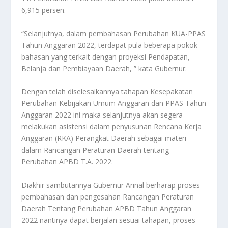
6,915 persen.
“Selanjutnya, dalam pembahasan Perubahan KUA-PPAS
Tahun Anggaran 2022, terdapat pula beberapa pokok
bahasan yang terkait dengan proyeksi Pendapatan,
Belanja dan Pembiayaan Daerah, ” kata Gubernur.
Dengan telah diselesaikannya tahapan Kesepakatan
Perubahan Kebijakan Umum Anggaran dan PPAS Tahun
Anggaran 2022 ini maka selanjutnya akan segera
melakukan asistensi dalam penyusunan Rencana Kerja
Anggaran (RKA) Perangkat Daerah sebagai materi
dalam Rancangan Peraturan Daerah tentang
Perubahan APBD T.A. 2022.
Diakhir sambutannya Gubernur Arinal berharap proses
pembahasan dan pengesahan Rancangan Peraturan
Daerah Tentang Perubahan APBD Tahun Anggaran
2022 nantinya dapat berjalan sesuai tahapan, proses