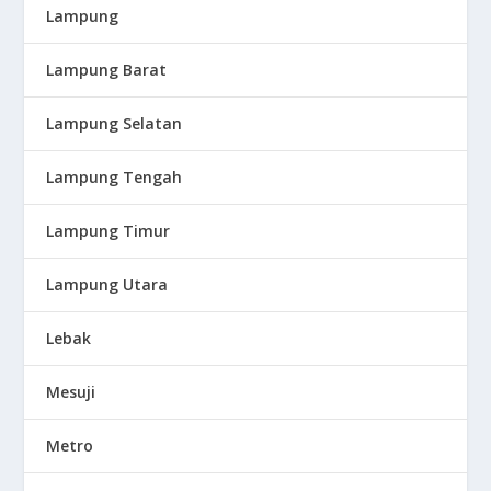
Lampung
Lampung Barat
Lampung Selatan
Lampung Tengah
Lampung Timur
Lampung Utara
Lebak
Mesuji
Metro