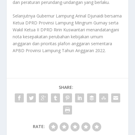
dan peraturan perundang-undangan yang berlaku.
Selanjutnya Gubernur Lampung Arinal Djunaidi bersama
Ketua DPRD Provinsi Lampung Mingrum Gumay serta
Wakil Ketua II DPRD Ririn Kuswantari menandatangani
nota kesepakatan perubahan kebijakan umum
anggaran dan prioritas plafon anggaran sementara
APBD Provinsi Lampung Tahun Anggaran 2022.
SHARE:
RATE: