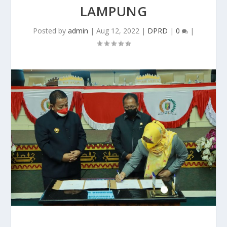
LAMPUNG
Posted by
admin
|
Aug 12, 2022
|
DPRD
|
0
|