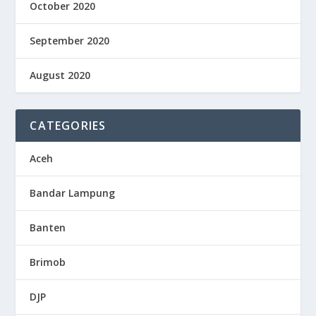
October 2020
September 2020
August 2020
CATEGORIES
Aceh
Bandar Lampung
Banten
Brimob
DJP