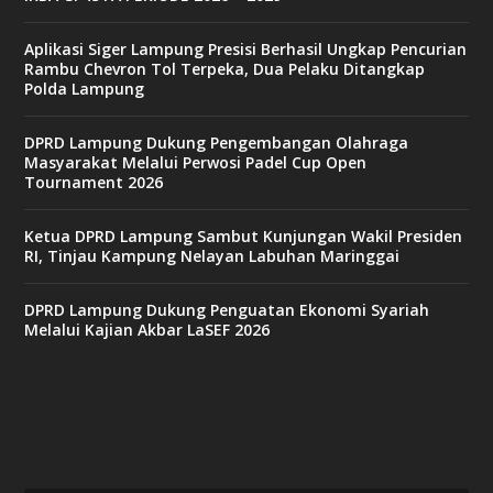
Aplikasi Siger Lampung Presisi Berhasil Ungkap Pencurian
Rambu Chevron Tol Terpeka, Dua Pelaku Ditangkap
Polda Lampung
DPRD Lampung Dukung Pengembangan Olahraga
Masyarakat Melalui Perwosi Padel Cup Open
Tournament 2026
Ketua DPRD Lampung Sambut Kunjungan Wakil Presiden
RI, Tinjau Kampung Nelayan Labuhan Maringgai
DPRD Lampung Dukung Penguatan Ekonomi Syariah
Melalui Kajian Akbar LaSEF 2026