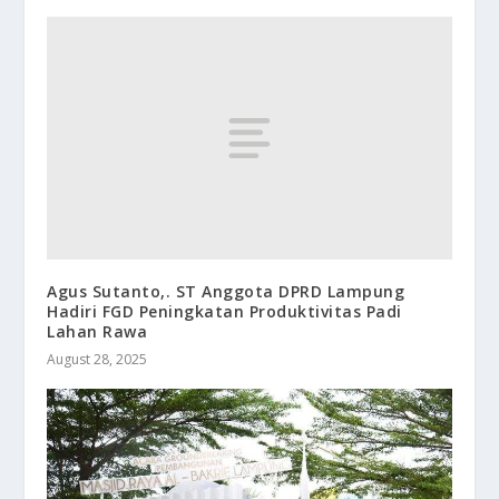
Agus Sutanto,. ST Anggota DPRD Lampung
Hadiri FGD Peningkatan Produktivitas Padi
Lahan Rawa
August 28, 2025