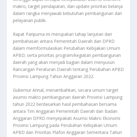
makro, target pendapatan, dan update prioritas belanja
dalam rangka menjawab kebutuhan pembangunan dan
pelayanan publik.
Rapat Paripurna ini merupakan tahap lanjutan dari
pembahasan antara Pemerintah Daerah dan DPRD
dalam memformulasikan Perubahan Kebijakan Umum
APBD; serta prioritas program/kegiatan pembangunan
daerah yang akan menjadi bagian dalam menyusun
Rancangan Peraturan Daerah tentang Perubahan APBD
Provinsi Lampung Tahun Anggaran 2022.
Gubernur Arinal, menambahkan, secara umum target
asumsi makro pembangunan daerah Provinsi Lampung
tahun 2022 berdasarkan hasil pembahasan bersama
antara Tim Anggaran Pemerintah Daerah dan Badan
Anggaran DPRD menyepakati Asumsi Makro Ekonomi
Provinsi Lampung pada Perubahan Kebijakan Umum
APBD dan Prioritas Plafon Anggaran Sementara Tahun