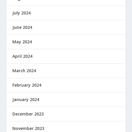
July 2024
June 2024
May 2024
April 2024
March 2024
February 2024
January 2024
December 2023
November 2023