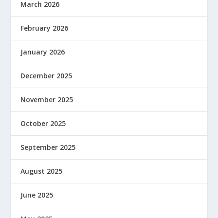
March 2026
February 2026
January 2026
December 2025
November 2025
October 2025
September 2025
August 2025
June 2025