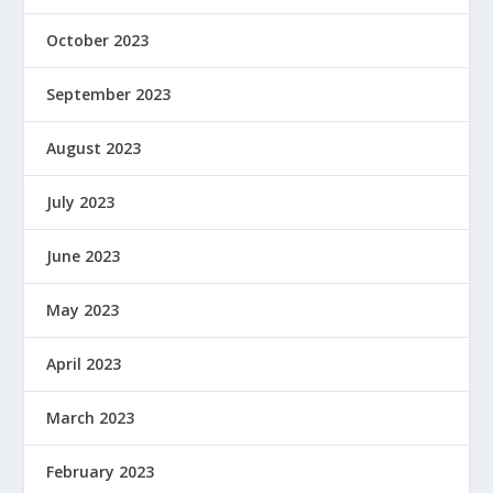
October 2023
September 2023
August 2023
July 2023
June 2023
May 2023
April 2023
March 2023
February 2023