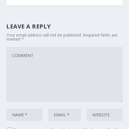
LEAVE A REPLY
Your email address will not be published.
Required fields are
marked
*