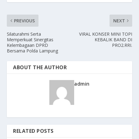
PREVIOUS
NEXT
Silaturahmi Serta
VIRAL KONSER MINI TOPI
Memperkuat Sinergitas
KEBALIK BAND DI
Kelembagaan DPRD
PRO2.RRI.
Bersama Polda Lampung
ABOUT THE AUTHOR
admin
RELATED POSTS