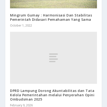
Mingrum Gumay : Harmonisasi Dan Stabilitas
Pemerintah Didasari Pemahaman Yang Sama
October 1, 2022
DPRD Lampung Dorong Akuntabilitas dan Tata
Kelola Pemerintahan melalui Penyerahan Opini
Ombudsman 2025
February 9, 2026