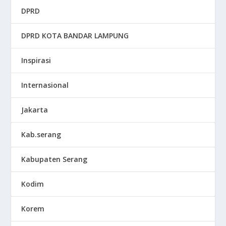
DPRD
DPRD KOTA BANDAR LAMPUNG
Inspirasi
Internasional
Jakarta
Kab.serang
Kabupaten Serang
Kodim
Korem