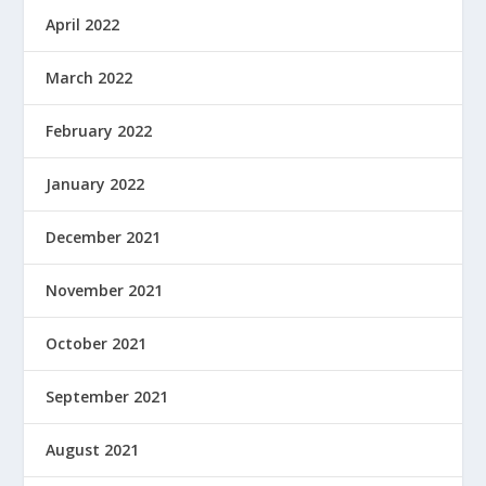
April 2022
March 2022
February 2022
January 2022
December 2021
November 2021
October 2021
September 2021
August 2021