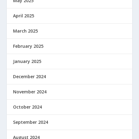
May 2025
April 2025
March 2025
February 2025
January 2025
December 2024
November 2024
October 2024
September 2024
August 2024