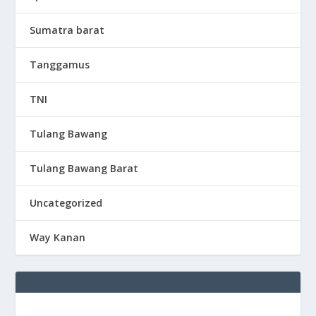
Sumatra barat
Tanggamus
TNI
Tulang Bawang
Tulang Bawang Barat
Uncategorized
Way Kanan