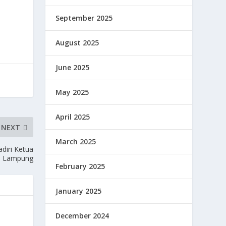
September 2025
August 2025
June 2025
May 2025
April 2025
NEXT
March 2025
diri Ketua
i Lampung
February 2025
January 2025
December 2024