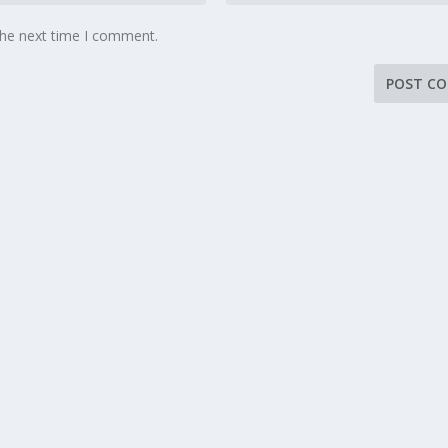
the next time I comment.