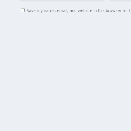
Save my name, email, and website in this browser for 