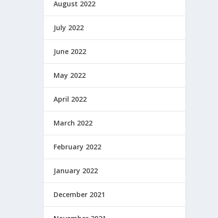
August 2022
July 2022
June 2022
May 2022
April 2022
March 2022
February 2022
January 2022
December 2021