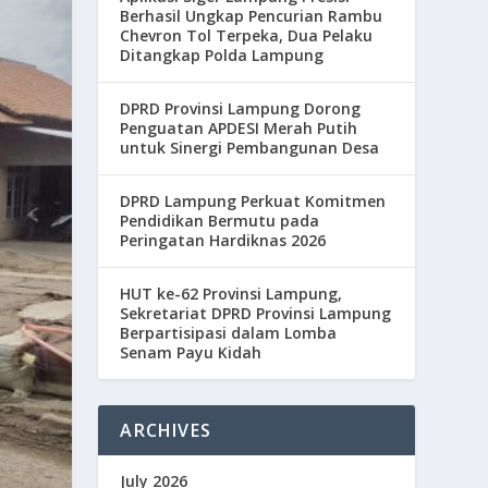
Berhasil Ungkap Pencurian Rambu
Chevron Tol Terpeka, Dua Pelaku
Ditangkap Polda Lampung
DPRD Provinsi Lampung Dorong
Penguatan APDESI Merah Putih
untuk Sinergi Pembangunan Desa
DPRD Lampung Perkuat Komitmen
Pendidikan Bermutu pada
Peringatan Hardiknas 2026
HUT ke-62 Provinsi Lampung,
Sekretariat DPRD Provinsi Lampung
Berpartisipasi dalam Lomba
Senam Payu Kidah
ARCHIVES
July 2026