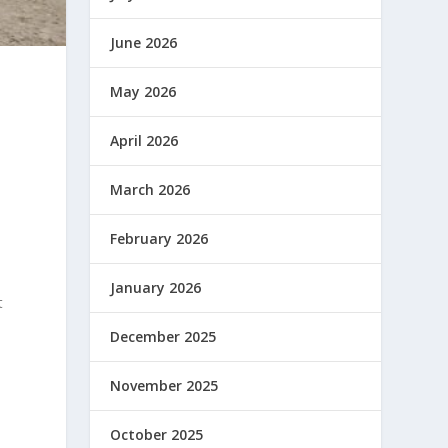
June 2026
May 2026
April 2026
March 2026
February 2026
January 2026
t
December 2025
November 2025
October 2025