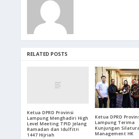
RELATED POSTS
Ketua DPRD Provinsi
Ketua DPRD Provin
Lampung Menghadiri High
Lampung Terima
Level Meeting TPID Jelang
Kunjungan Silatur
Ramadan dan Idulfitri
Management HK
1447 Hijriah