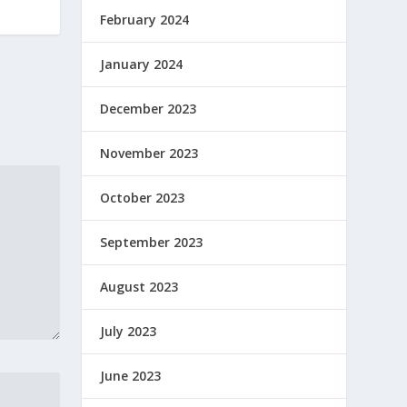
February 2024
January 2024
December 2023
November 2023
October 2023
September 2023
August 2023
July 2023
June 2023