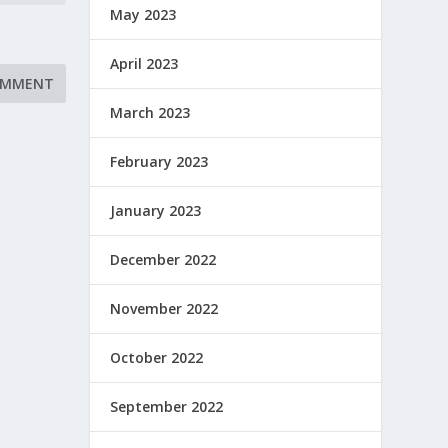
May 2023
April 2023
March 2023
February 2023
January 2023
December 2022
November 2022
October 2022
September 2022