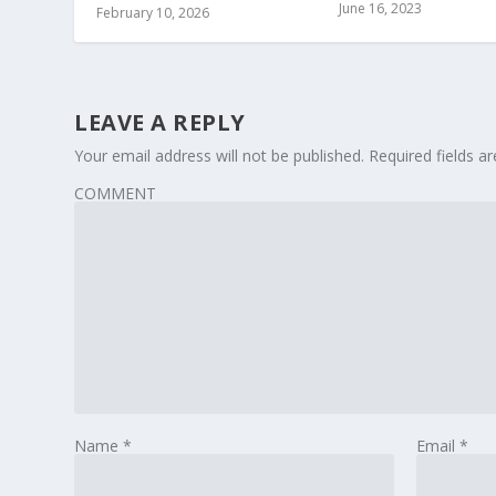
June 16, 2023
February 10, 2026
LEAVE A REPLY
Your email address will not be published.
Required fields 
COMMENT
Name
*
Email
*