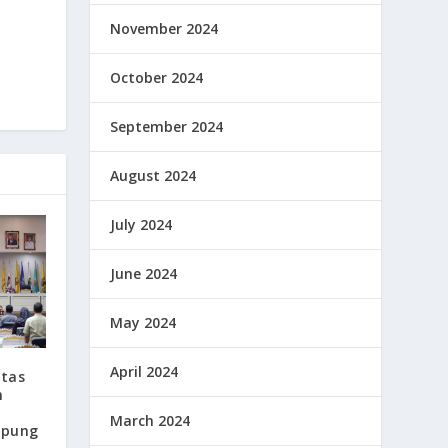
November 2024
October 2024
September 2024
August 2024
July 2024
June 2024
May 2024
April 2024
tas
n
March 2024
mpung