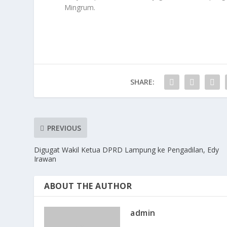
Mingrum.
SHARE:
PREVIOUS
Digugat Wakil Ketua DPRD Lampung ke Pengadilan, Edy
Irawan
ABOUT THE AUTHOR
admin