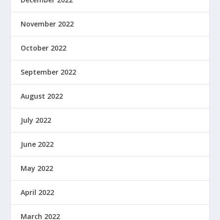
November 2022
October 2022
September 2022
August 2022
July 2022
June 2022
May 2022
April 2022
March 2022