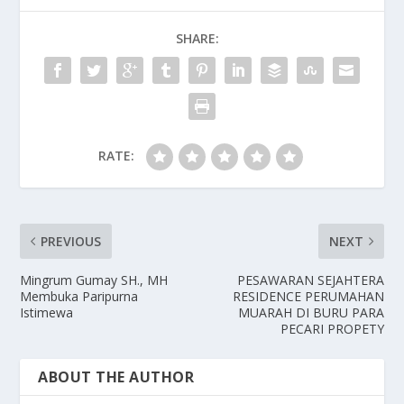
SHARE:
RATE:
PREVIOUS
NEXT
Mingrum Gumay SH., MH
PESAWARAN SEJAHTERA
Membuka Paripurna
RESIDENCE PERUMAHAN
Istimewa
MUARAH DI BURU PARA
PECARI PROPETY
ABOUT THE AUTHOR