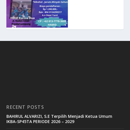
RECENT POSTS
BAHIRUL ALVARIZI, S.E Terpilih Menjadi Ketua Umum
IKBA-SP45TA PERIODE 2026 – 2029