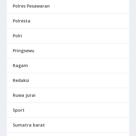
Polres Pesawaran
Polresta
Polri
Pringsewu
Ragam
Redaksi
Ruwa Jurai
Sport
Sumatra barat