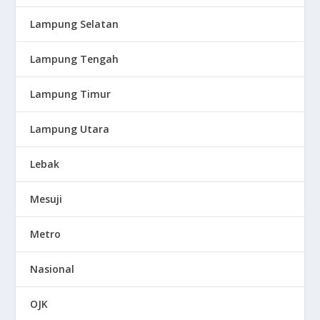
Lampung Selatan
Lampung Tengah
Lampung Timur
Lampung Utara
Lebak
Mesuji
Metro
Nasional
OJK