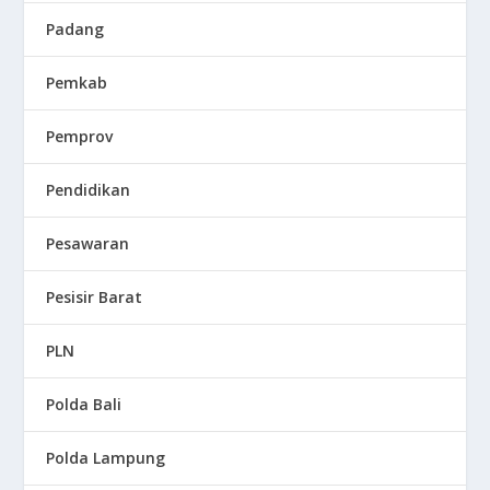
Padang
Pemkab
Pemprov
Pendidikan
Pesawaran
Pesisir Barat
PLN
Polda Bali
Polda Lampung