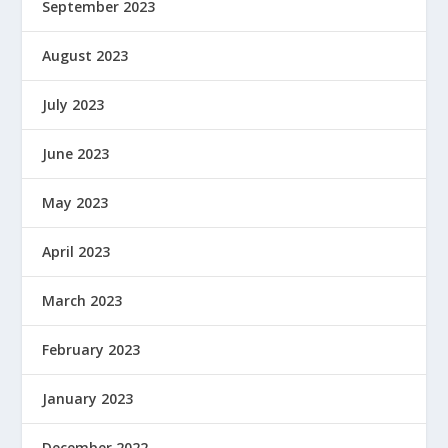
September 2023
August 2023
July 2023
June 2023
May 2023
April 2023
March 2023
February 2023
January 2023
December 2022