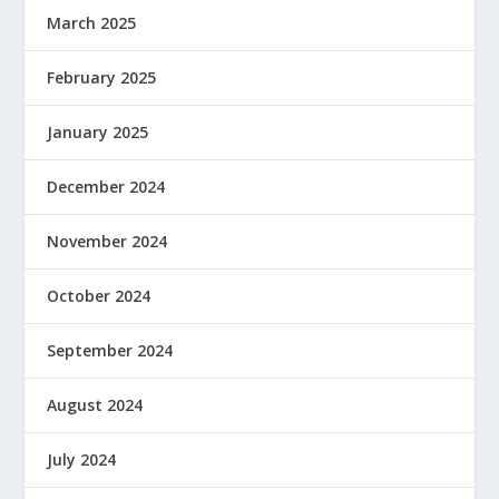
March 2025
February 2025
January 2025
December 2024
November 2024
October 2024
September 2024
August 2024
July 2024