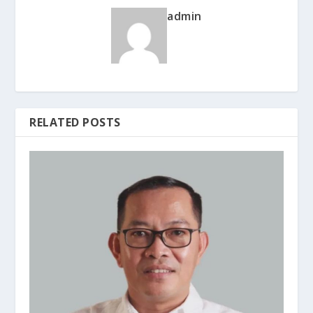
admin
RELATED POSTS