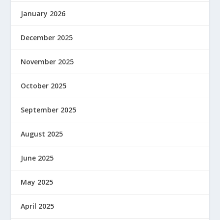
January 2026
December 2025
November 2025
October 2025
September 2025
August 2025
June 2025
May 2025
April 2025