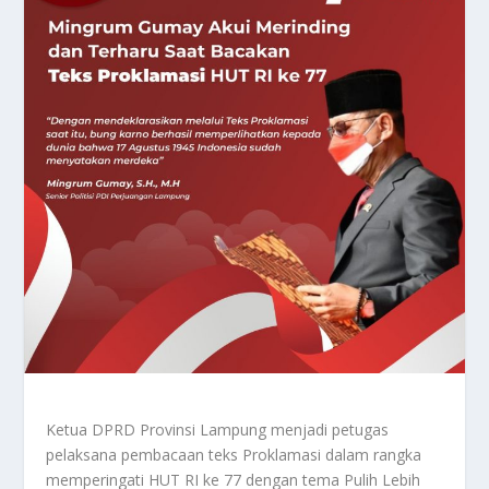
Ketua DPRD Provinsi Lampung menjadi petugas
pelaksana pembacaan teks Proklamasi dalam rangka
memperingati HUT RI ke 77 dengan tema Pulih Lebih