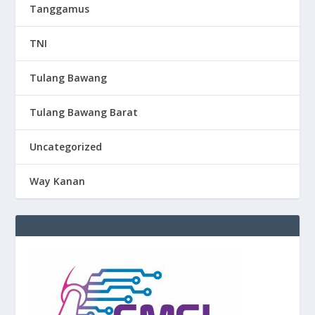
Tanggamus
TNI
Tulang Bawang
Tulang Bawang Barat
Uncategorized
Way Kanan