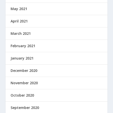
May 2021
April 2021
March 2021
February 2021
January 2021
December 2020
November 2020
October 2020
September 2020