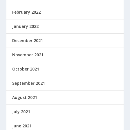
February 2022
January 2022
December 2021
November 2021
October 2021
September 2021
August 2021
July 2021
June 2021