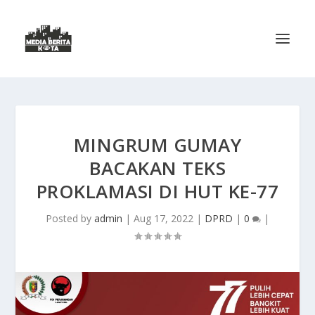
MINGRUM GUMAY
BACAKAN TEKS
PROKLAMASI DI HUT KE-77
Posted by
admin
|
Aug 17, 2022
|
DPRD
|
0
|