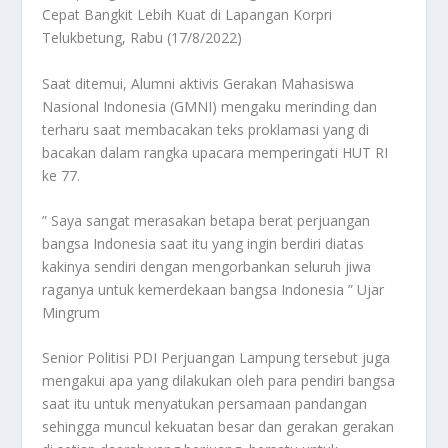
Cepat Bangkit Lebih Kuat di Lapangan Korpri
Telukbetung, Rabu (17/8/2022)
Saat ditemui, Alumni aktivis Gerakan Mahasiswa
Nasional Indonesia (GMNI) mengaku merinding dan
terharu saat membacakan teks proklamasi yang di
bacakan dalam rangka upacara memperingati HUT RI
ke 77.
” Saya sangat merasakan betapa berat perjuangan
bangsa Indonesia saat itu yang ingin berdiri diatas
kakinya sendiri dengan mengorbankan seluruh jiwa
raganya untuk kemerdekaan bangsa Indonesia ” Ujar
Mingrum
Senior Politisi PDI Perjuangan Lampung tersebut juga
mengakui apa yang dilakukan oleh para pendiri bangsa
saat itu untuk menyatukan persamaan pandangan
sehingga muncul kekuatan besar dan gerakan gerakan