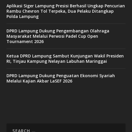
Aplikasi Siger Lampung Presisi Berhasil Ungkap Pencurian
Rambu Chevron Tol Terpeka, Dua Pelaku Ditangkap
Polda Lampung
DPRD Lampung Dukung Pengembangan Olahraga
Masyarakat Melalui Perwosi Padel Cup Open
Tournament 2026
Ketua DPRD Lampung Sambut Kunjungan Wakil Presiden
RI, Tinjau Kampung Nelayan Labuhan Maringgai
DPRD Lampung Dukung Penguatan Ekonomi Syariah
Melalui Kajian Akbar LaSEF 2026