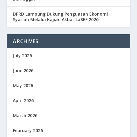
DPRD Lampung Dukung Penguatan Ekonomi
Syariah Melalui Kajian Akbar LaSEF 2026
ARCHIVES
July 2026
June 2026
May 2026
April 2026
March 2026
February 2026