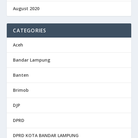
August 2020
CATEGORIES
Aceh
Bandar Lampung
Banten
Brimob
DJP
DPRD
DPRD KOTA BANDAR LAMPUNG