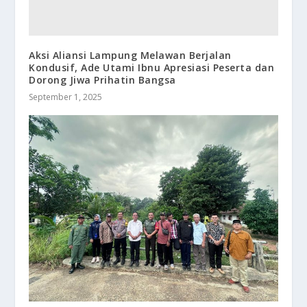
Aksi Aliansi Lampung Melawan Berjalan
Kondusif, Ade Utami Ibnu Apresiasi Peserta dan
Dorong Jiwa Prihatin Bangsa
September 1, 2025