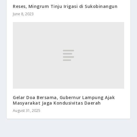
Reses, Mingrum Tinju Irigasi di Sukobinangun
June 8, 2023
Gelar Doa Bersama, Gubernur Lampung Ajak
Masyarakat Jaga Kondusivitas Daerah
August 31, 2025