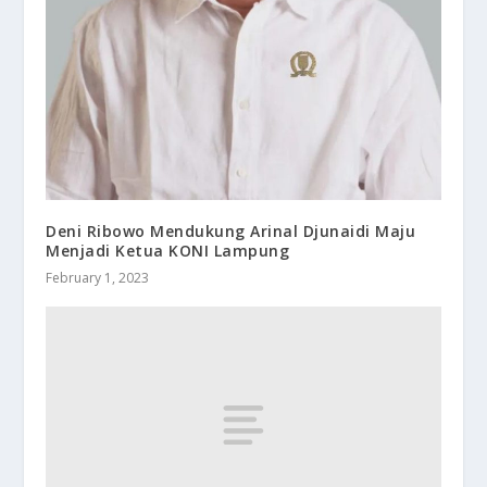
Deni Ribowo Mendukung Arinal Djunaidi Maju
Menjadi Ketua KONI Lampung
February 1, 2023