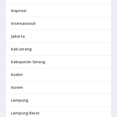
Inspirasi
Internasional
Jakarta
Kab.serang
Kabupaten Serang
Kodim
Korem
Lampung
Lampung Barat