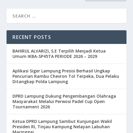
RECENT POSTS
BAHIRUL ALVARIZI, S.E Terpilih Menjadi Ketua
Umum IKBA-SP45TA PERIODE 2026 – 2029
Aplikasi Siger Lampung Presisi Berhasil Ungkap
Pencurian Rambu Chevron Tol Terpeka, Dua Pelaku
Ditangkap Polda Lampung
DPRD Lampung Dukung Pengembangan Olahraga
Masyarakat Melalui Perwosi Padel Cup Open
Tournament 2026
Ketua DPRD Lampung Sambut Kunjungan Wakil
Presiden RI, Tinjau Kampung Nelayan Labuhan
Maringgai