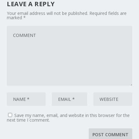
LEAVE A REPLY
Your email address will not be published.
Required fields are
marked
*
Save my name, email, and website in this browser for the
next time I comment.