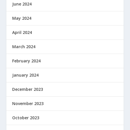
June 2024
May 2024
April 2024
March 2024
February 2024
January 2024
December 2023
November 2023
October 2023