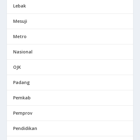
Lebak
Mesuji
Metro
Nasional
OJK
Padang
Pemkab
Pemprov
Pendidikan