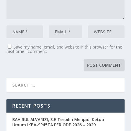
Save my name, email, and website in this browser for the
next time I comment.
RECENT POSTS
BAHIRUL ALVARIZI, S.E Terpilih Menjadi Ketua
Umum IKBA-SP45TA PERIODE 2026 – 2029