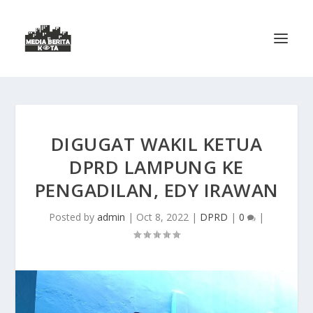
DIGUGAT WAKIL KETUA
DPRD LAMPUNG KE
PENGADILAN, EDY IRAWAN
Posted by
admin
|
Oct 8, 2022
|
DPRD
|
0
|