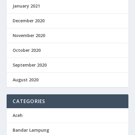
January 2021
December 2020
November 2020
October 2020
September 2020
August 2020
CATEGORIES
Aceh
Bandar Lampung