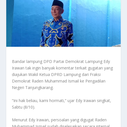
Bandar lampung DPD Partai Demokrat Lampung Edy
Irawan tak ingin banyak komentar terkait gugatan yang
diajukan Wakil Ketua DPRD Lampung dari Fraksi
Demokrat Raden Muhammad Ismail ke Pengadilan
Negeri Tanjungkarang.
“Ini hak beliau, kami hormati,” ujar Edy Irawan singkat,
Sabtu (8/10).
Menurut Edy Irawan, persoalan yang digugat Raden
Muhammad Ismail sudah diselesaikan secara internal