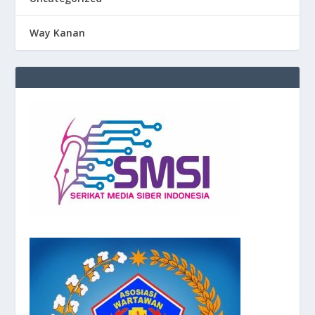
Way Kanan