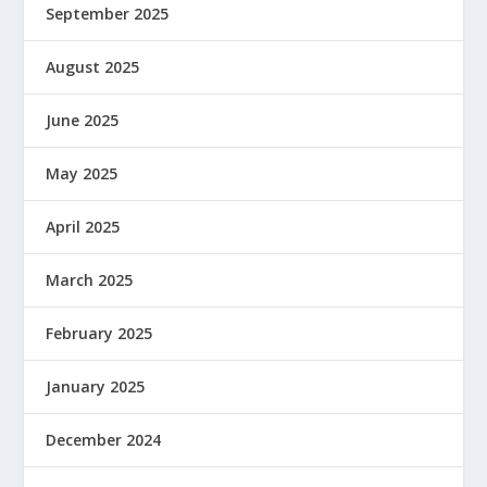
September 2025
August 2025
June 2025
May 2025
April 2025
March 2025
February 2025
January 2025
December 2024