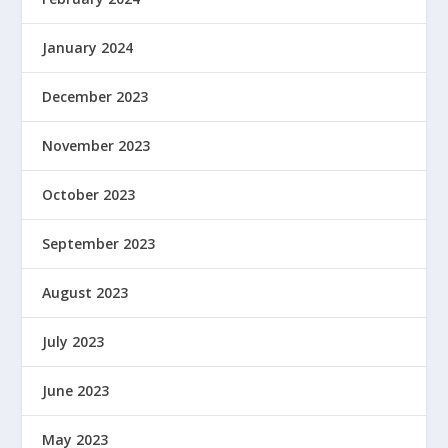
January 2024
December 2023
November 2023
October 2023
September 2023
August 2023
July 2023
June 2023
May 2023