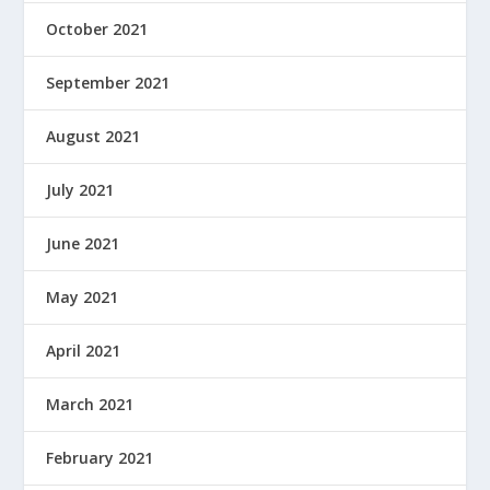
October 2021
September 2021
August 2021
July 2021
June 2021
May 2021
April 2021
March 2021
February 2021