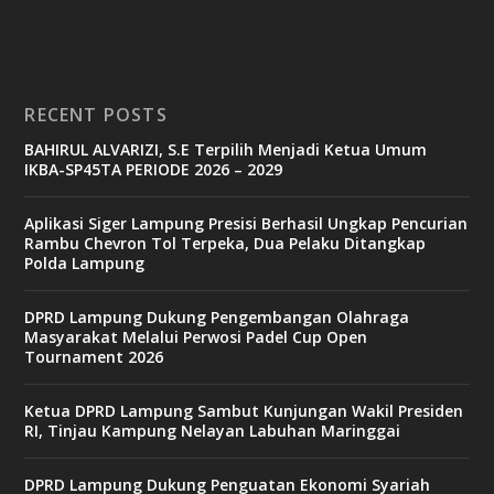
RECENT POSTS
BAHIRUL ALVARIZI, S.E Terpilih Menjadi Ketua Umum
IKBA-SP45TA PERIODE 2026 – 2029
Aplikasi Siger Lampung Presisi Berhasil Ungkap Pencurian
Rambu Chevron Tol Terpeka, Dua Pelaku Ditangkap
Polda Lampung
DPRD Lampung Dukung Pengembangan Olahraga
Masyarakat Melalui Perwosi Padel Cup Open
Tournament 2026
Ketua DPRD Lampung Sambut Kunjungan Wakil Presiden
RI, Tinjau Kampung Nelayan Labuhan Maringgai
DPRD Lampung Dukung Penguatan Ekonomi Syariah