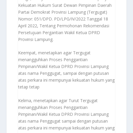
Kekuatan Hukum Surat Dewan Pimpinan Daerah
Partai Demokrat Provinsi Lampung (Tergugat)
Nomor: 051/DPD. PD/LPG/IV/2022 Tanggal 18
April 2022, Tentang Permohonan Rekomendasi
Persetujuan Pergantian Wakil Ketua DPRD
Provinsi Lampung.
Keempat, menetapkan agar Tergugat
menangguhkan Proses Penggantian
Pimpinan/Wakil Ketua DPRD Provinsi Lampung
atas nama Penggugat, sampai dengan putusan
atas perkara ini mempunyai kekuatan hukum yang
tetap tetap
Kelima, menetapkan agar Turut Tergugat
menangguhkan Proses Penggantian
Pimpinan/Wakil Ketua DPRD Provinsi Lampung
atas nama Penggugat sampai dengan putusan
atas perkara ini mempunyai kekuatan hukum yang