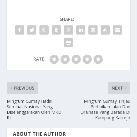
SHARE:
RATE:
PREVIOUS
NEXT
Mingrum Gumay Hadiri
Mingrum Gumay Tinjau
Seminar Nasional Yang
Perbaikan Jalan Dan
Diselenggarakan Oleh MKD
Drainase Yang Berada Di
RI
Kampung Kalirejo
ABOUT THE AUTHOR