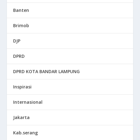
Banten
Brimob
DJP
DPRD
DPRD KOTA BANDAR LAMPUNG
Inspirasi
Internasional
Jakarta
Kab.serang