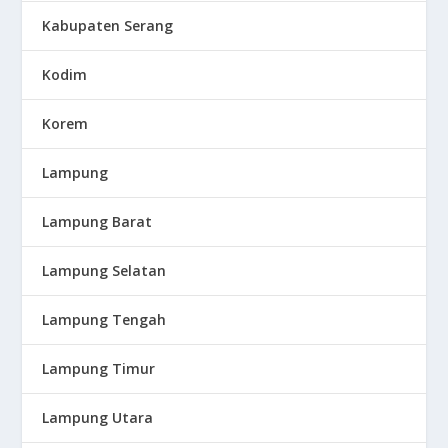
Kabupaten Serang
Kodim
Korem
Lampung
Lampung Barat
Lampung Selatan
Lampung Tengah
Lampung Timur
Lampung Utara