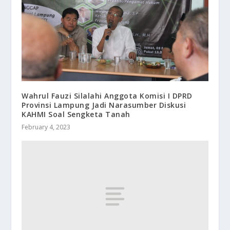
Wahrul Fauzi Silalahi Anggota Komisi I DPRD
Provinsi Lampung Jadi Narasumber Diskusi
KAHMI Soal Sengketa Tanah
February 4, 2023