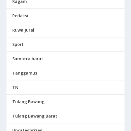
Ragam
Redaksi
Ruwa Jurai
Sport
Sumatra barat
Tanggamus
TNI
Tulang Bawang
Tulang Bawang Barat
Uncategorized