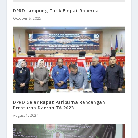
DPRD Lampung Tarik Empat Raperda
October 8, 2025
DPRD Gelar Rapat Paripurna Rancangan
Peraturan Daerah TA 2023
August 1, 2024