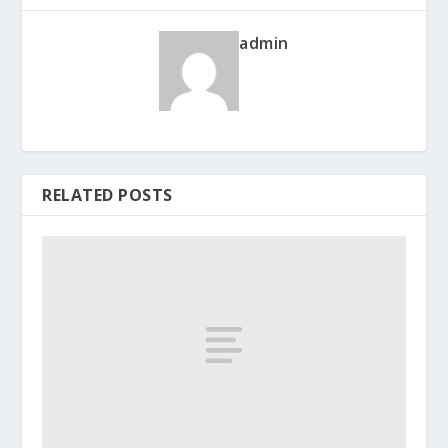
admin
RELATED POSTS