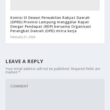
Komisi III Dewan Perwakilan Rakyat Daerah
(DPRD) Provinsi Lampung menggelar Rapat
Dengar Pendapat (RDP) bersama Organisasi
Perangkat Daerah (OPD) mitra kerja
February 21, 2026
LEAVE A REPLY
Your email address will not be published.
Required fields are
marked
*