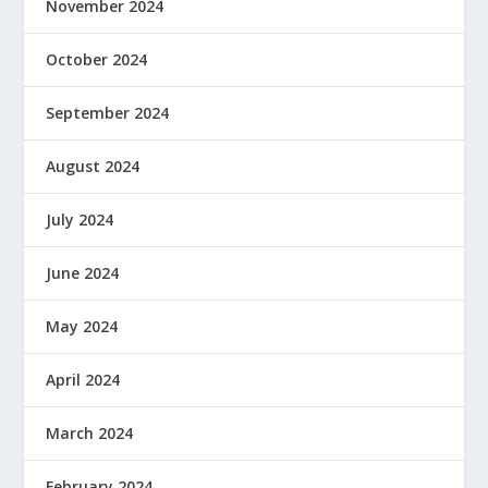
November 2024
October 2024
September 2024
August 2024
July 2024
June 2024
May 2024
April 2024
March 2024
February 2024