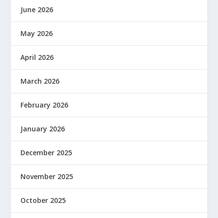
June 2026
May 2026
April 2026
March 2026
February 2026
January 2026
December 2025
November 2025
October 2025