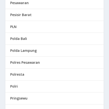
Pesawaran
Pesisir Barat
PLN
Polda Bali
Polda Lampung
Polres Pesawaran
Polresta
Polri
Pringsewu