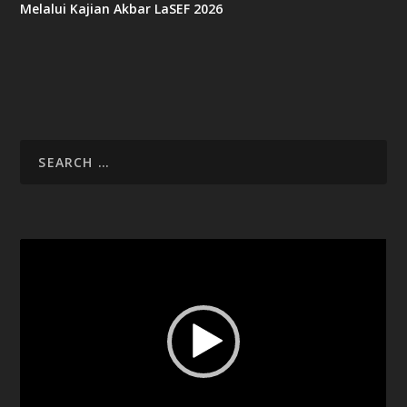
Melalui Kajian Akbar LaSEF 2026
Video
Player