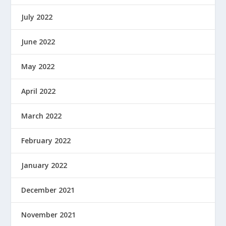
July 2022
June 2022
May 2022
April 2022
March 2022
February 2022
January 2022
December 2021
November 2021