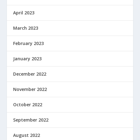
April 2023
March 2023
February 2023
January 2023
December 2022
November 2022
October 2022
September 2022
August 2022