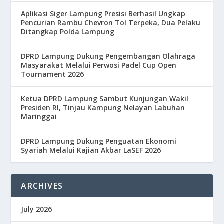
Aplikasi Siger Lampung Presisi Berhasil Ungkap
Pencurian Rambu Chevron Tol Terpeka, Dua Pelaku
Ditangkap Polda Lampung
DPRD Lampung Dukung Pengembangan Olahraga
Masyarakat Melalui Perwosi Padel Cup Open
Tournament 2026
Ketua DPRD Lampung Sambut Kunjungan Wakil
Presiden RI, Tinjau Kampung Nelayan Labuhan
Maringgai
DPRD Lampung Dukung Penguatan Ekonomi
Syariah Melalui Kajian Akbar LaSEF 2026
ARCHIVES
July 2026