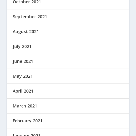
October 2021
September 2021
August 2021
July 2021
June 2021
May 2021
April 2021
March 2021
February 2021
January 2021