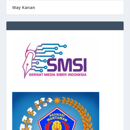
Way Kanan