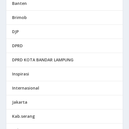
Banten
Brimob
DJP
DPRD
DPRD KOTA BANDAR LAMPUNG
Inspirasi
Internasional
Jakarta
Kab.serang