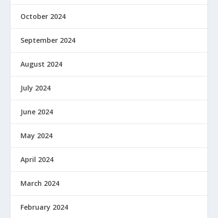
October 2024
September 2024
August 2024
July 2024
June 2024
May 2024
April 2024
March 2024
February 2024