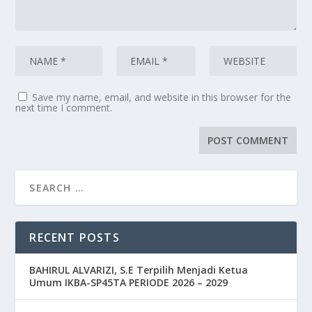
Save my name, email, and website in this browser for the
next time I comment.
RECENT POSTS
BAHIRUL ALVARIZI, S.E Terpilih Menjadi Ketua
Umum IKBA-SP45TA PERIODE 2026 – 2029