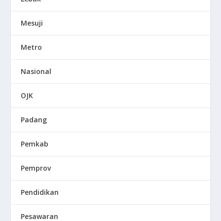
Mesuji
Metro
Nasional
OJK
Padang
Pemkab
Pemprov
Pendidikan
Pesawaran