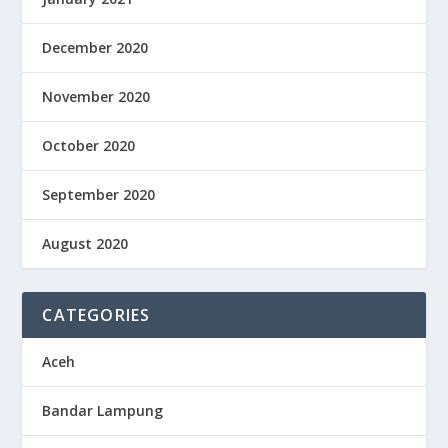
December 2020
November 2020
October 2020
September 2020
August 2020
CATEGORIES
Aceh
Bandar Lampung