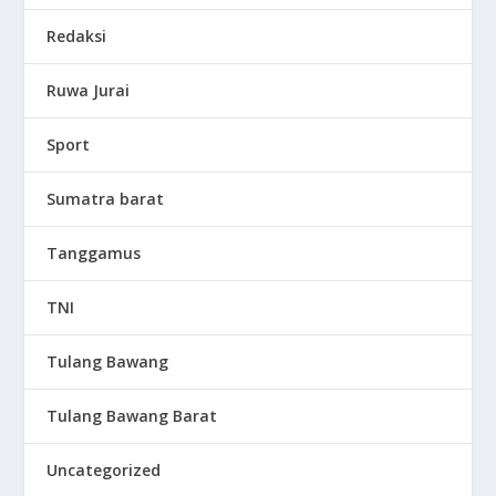
Redaksi
Ruwa Jurai
Sport
Sumatra barat
Tanggamus
TNI
Tulang Bawang
Tulang Bawang Barat
Uncategorized