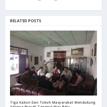
RELATED POSTS
Tiga Kakon Dan Tokoh Masyarakat Mendukung
Adanya Proyek Tanggul Way Belu