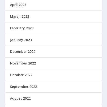
April 2023
March 2023
February 2023
January 2023
December 2022
November 2022
October 2022
September 2022
August 2022