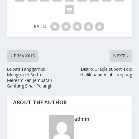
RATE:
PREVIOUS
NEXT
Bupati Tanggamus
Distro Oraqle suport Topi
Menghadiri Serta
kebalik band Asal Lampung
Meresmikan Jembatan
Gantung Sinar Pelangi
ABOUT THE AUTHOR
admin