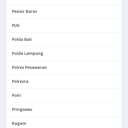
Pesisir Barat
PLN
Polda Bali
Polda Lampung
Polres Pesawaran
Polresta
Polri
Pringsewu
Ragam