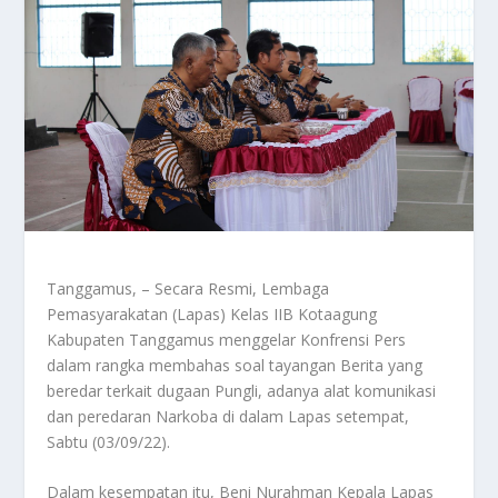
Tanggamus, – Secara Resmi, Lembaga
Pemasyarakatan (Lapas) Kelas IIB Kotaagung
Kabupaten Tanggamus menggelar Konfrensi Pers
dalam rangka membahas soal tayangan Berita yang
beredar terkait dugaan Pungli, adanya alat komunikasi
dan peredaran Narkoba di dalam Lapas setempat,
Sabtu (03/09/22).
Dalam kesempatan itu, Beni Nurahman Kepala Lapas