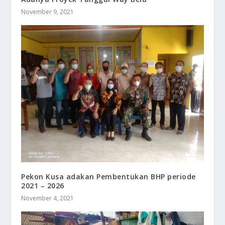
November 9, 2021
Pekon Kusa adakan Pembentukan BHP periode
2021 – 2026
November 4, 2021