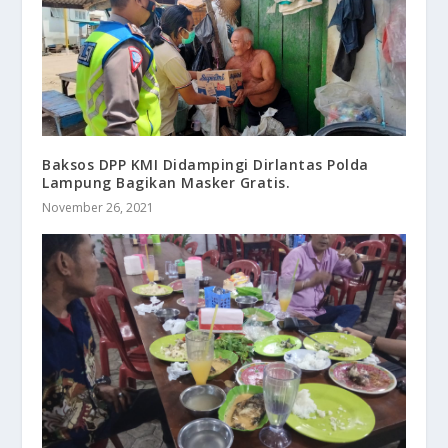
Baksos DPP KMI Didampingi Dirlantas Polda
Lampung Bagikan Masker Gratis.
November 26, 2021