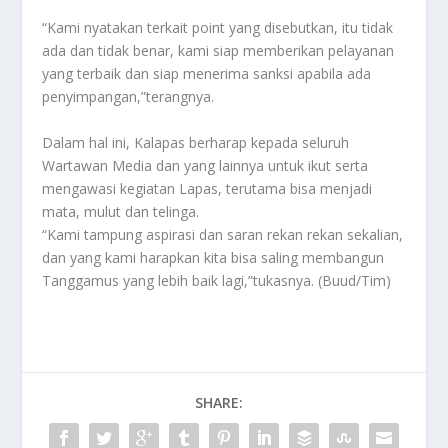
“Kami nyatakan terkait point yang disebutkan, itu tidak
ada dan tidak benar, kami siap memberikan pelayanan
yang terbaik dan siap menerima sanksi apabila ada
penyimpangan,”terangnya.
Dalam hal ini, Kalapas berharap kepada seluruh
Wartawan Media dan yang lainnya untuk ikut serta
mengawasi kegiatan Lapas, terutama bisa menjadi
mata, mulut dan telinga.
“Kami tampung aspirasi dan saran rekan rekan sekalian,
dan yang kami harapkan kita bisa saling membangun
Tanggamus yang lebih baik lagi,”tukasnya. (Buud/Tim)
SHARE: