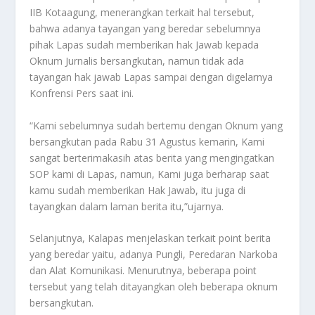
IIB Kotaagung, menerangkan terkait hal tersebut,
bahwa adanya tayangan yang beredar sebelumnya
pihak Lapas sudah memberikan hak Jawab kepada
Oknum Jurnalis bersangkutan, namun tidak ada
tayangan hak jawab Lapas sampai dengan digelarnya
Konfrensi Pers saat ini.
“Kami sebelumnya sudah bertemu dengan Oknum yang
bersangkutan pada Rabu 31 Agustus kemarin, Kami
sangat berterimakasih atas berita yang mengingatkan
SOP kami di Lapas, namun, Kami juga berharap saat
kamu sudah memberikan Hak Jawab, itu juga di
tayangkan dalam laman berita itu,”ujarnya.
Selanjutnya, Kalapas menjelaskan terkait point berita
yang beredar yaitu, adanya Pungli, Peredaran Narkoba
dan Alat Komunikasi. Menurutnya, beberapa point
tersebut yang telah ditayangkan oleh beberapa oknum
bersangkutan.