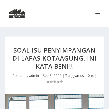
SOAL ISU PENYIMPANGAN
DI LAPAS KOTAAGUNG, INI
KATA BENI!!
Posted by
admin
|
Sep 3, 2022
|
Tanggamus
|
0
|