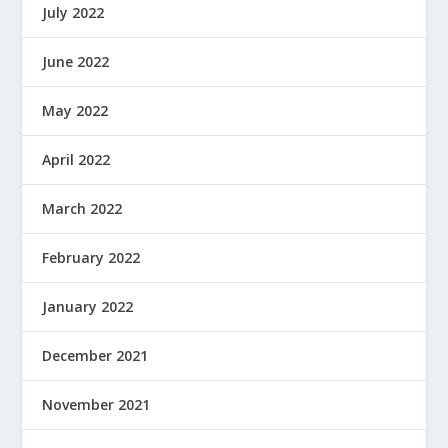
July 2022
June 2022
May 2022
April 2022
March 2022
February 2022
January 2022
December 2021
November 2021