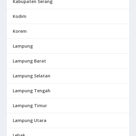
Kabupaten Serang
Kodim
Korem
Lampung
Lampung Barat
Lampung Selatan
Lampung Tengah
Lampung Timur
Lampung Utara
Lebak