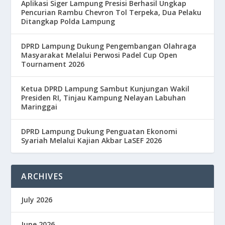
Aplikasi Siger Lampung Presisi Berhasil Ungkap
Pencurian Rambu Chevron Tol Terpeka, Dua Pelaku
Ditangkap Polda Lampung
DPRD Lampung Dukung Pengembangan Olahraga
Masyarakat Melalui Perwosi Padel Cup Open
Tournament 2026
Ketua DPRD Lampung Sambut Kunjungan Wakil
Presiden RI, Tinjau Kampung Nelayan Labuhan
Maringgai
DPRD Lampung Dukung Penguatan Ekonomi
Syariah Melalui Kajian Akbar LaSEF 2026
ARCHIVES
July 2026
June 2026