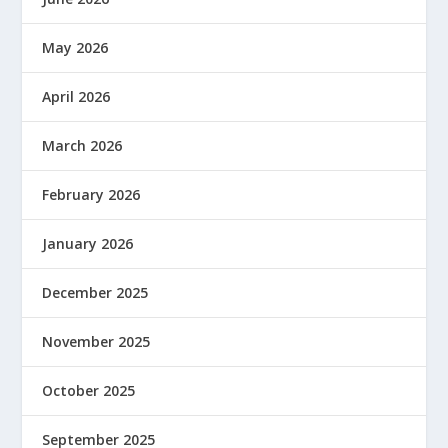
May 2026
April 2026
March 2026
February 2026
January 2026
December 2025
November 2025
October 2025
September 2025