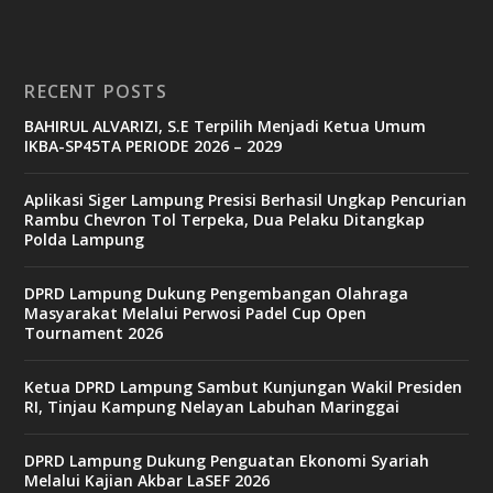
RECENT POSTS
BAHIRUL ALVARIZI, S.E Terpilih Menjadi Ketua Umum
IKBA-SP45TA PERIODE 2026 – 2029
Aplikasi Siger Lampung Presisi Berhasil Ungkap Pencurian
Rambu Chevron Tol Terpeka, Dua Pelaku Ditangkap
Polda Lampung
DPRD Lampung Dukung Pengembangan Olahraga
Masyarakat Melalui Perwosi Padel Cup Open
Tournament 2026
Ketua DPRD Lampung Sambut Kunjungan Wakil Presiden
RI, Tinjau Kampung Nelayan Labuhan Maringgai
DPRD Lampung Dukung Penguatan Ekonomi Syariah
Melalui Kajian Akbar LaSEF 2026