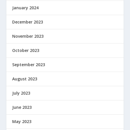
January 2024
December 2023
November 2023
October 2023
September 2023
August 2023
July 2023
June 2023
May 2023