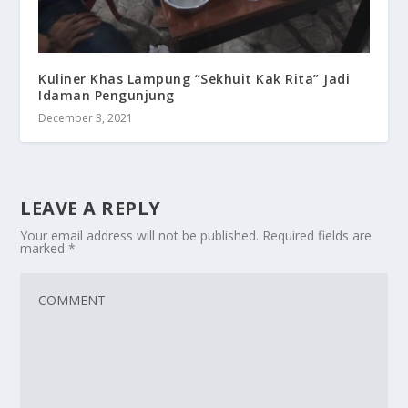
Kuliner Khas Lampung “Sekhuit Kak Rita” Jadi
Idaman Pengunjung
December 3, 2021
LEAVE A REPLY
Your email address will not be published.
Required fields are
marked
*