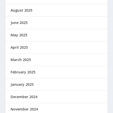
August 2025
June 2025
May 2025
April 2025
March 2025
February 2025
January 2025
December 2024
November 2024