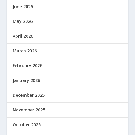
June 2026
May 2026
April 2026
March 2026
February 2026
January 2026
December 2025
November 2025
October 2025