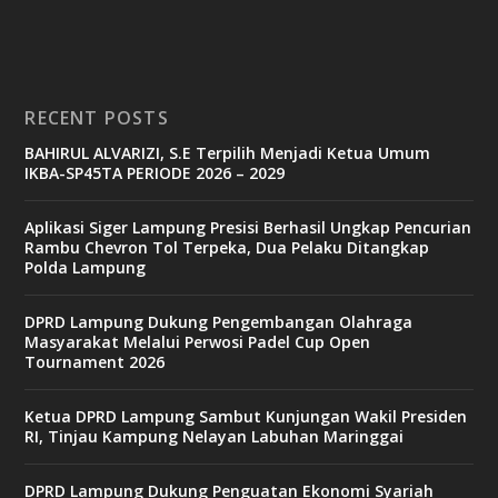
RECENT POSTS
BAHIRUL ALVARIZI, S.E Terpilih Menjadi Ketua Umum
IKBA-SP45TA PERIODE 2026 – 2029
Aplikasi Siger Lampung Presisi Berhasil Ungkap Pencurian
Rambu Chevron Tol Terpeka, Dua Pelaku Ditangkap
Polda Lampung
DPRD Lampung Dukung Pengembangan Olahraga
Masyarakat Melalui Perwosi Padel Cup Open
Tournament 2026
Ketua DPRD Lampung Sambut Kunjungan Wakil Presiden
RI, Tinjau Kampung Nelayan Labuhan Maringgai
DPRD Lampung Dukung Penguatan Ekonomi Syariah