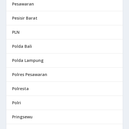
Pesawaran
Pesisir Barat
PLN
Polda Bali
Polda Lampung
Polres Pesawaran
Polresta
Polri
Pringsewu