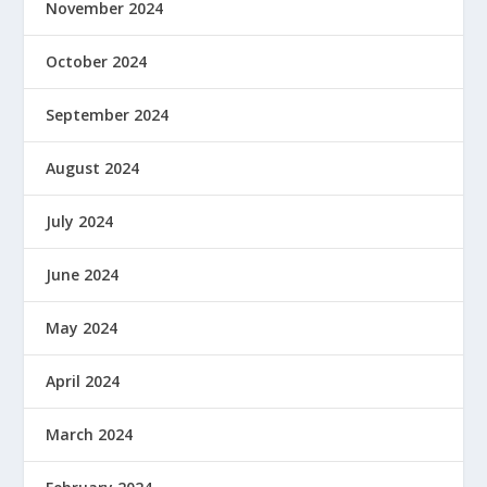
November 2024
October 2024
September 2024
August 2024
July 2024
June 2024
May 2024
April 2024
March 2024