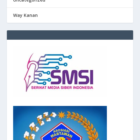
Way Kanan