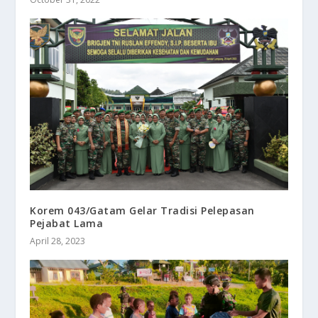
Korem 043/Gatam Gelar Tradisi Pelepasan
Pejabat Lama
April 28, 2023