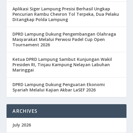
Aplikasi Siger Lampung Presisi Berhasil Ungkap
Pencurian Rambu Chevron Tol Terpeka, Dua Pelaku
Ditangkap Polda Lampung
DPRD Lampung Dukung Pengembangan Olahraga
Masyarakat Melalui Perwosi Padel Cup Open
Tournament 2026
Ketua DPRD Lampung Sambut Kunjungan Wakil
Presiden RI, Tinjau Kampung Nelayan Labuhan
Maringgai
DPRD Lampung Dukung Penguatan Ekonomi
Syariah Melalui Kajian Akbar LaSEF 2026
ARCHIVES
July 2026