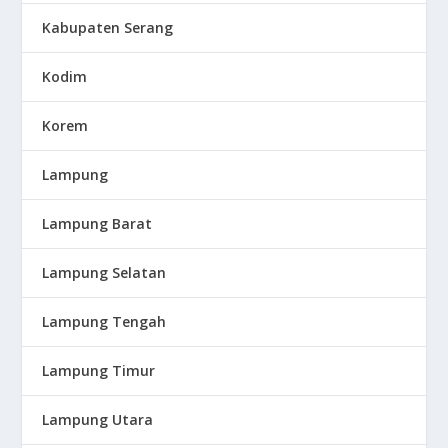
Kabupaten Serang
Kodim
Korem
Lampung
Lampung Barat
Lampung Selatan
Lampung Tengah
Lampung Timur
Lampung Utara