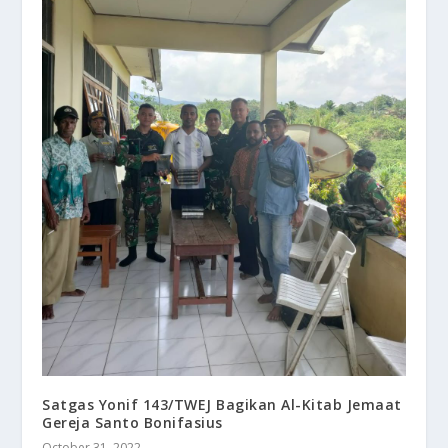
Satgas Yonif 143/TWEJ Bagikan Al-Kitab Jemaat
Gereja Santo Bonifasius
October 31, 2022