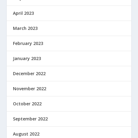
April 2023
March 2023
February 2023
January 2023
December 2022
November 2022
October 2022
September 2022
August 2022