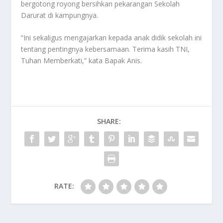
bergotong royong bersihkan pekarangan Sekolah
Darurat di kampungnya.
“Ini sekaligus mengajarkan kepada anak didik sekolah ini
tentang pentingnya kebersamaan. Terima kasih TNI,
Tuhan Memberkati,” kata Bapak Anis.
SHARE:
RATE: