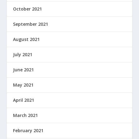
October 2021
September 2021
August 2021
July 2021
June 2021
May 2021
April 2021
March 2021
February 2021