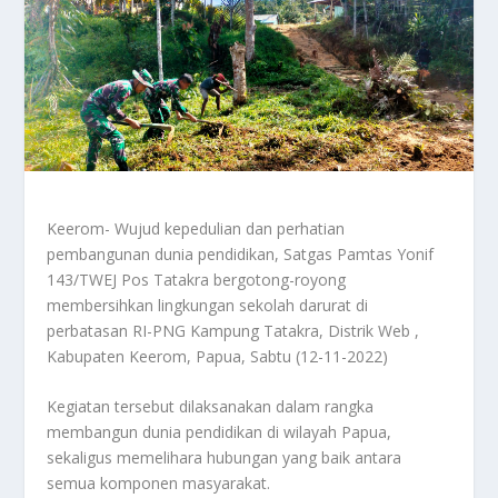
Keerom- Wujud kepedulian dan perhatian
pembangunan dunia pendidikan, Satgas Pamtas Yonif
143/TWEJ Pos Tatakra bergotong-royong
membersihkan lingkungan sekolah darurat di
perbatasan RI-PNG Kampung Tatakra, Distrik Web ,
Kabupaten Keerom, Papua, Sabtu (12-11-2022)
Kegiatan tersebut dilaksanakan dalam rangka
membangun dunia pendidikan di wilayah Papua,
sekaligus memelihara hubungan yang baik antara
semua komponen masyarakat.