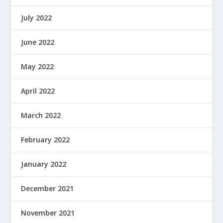
July 2022
June 2022
May 2022
April 2022
March 2022
February 2022
January 2022
December 2021
November 2021