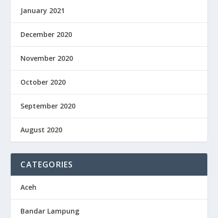
January 2021
December 2020
November 2020
October 2020
September 2020
August 2020
CATEGORIES
Aceh
Bandar Lampung