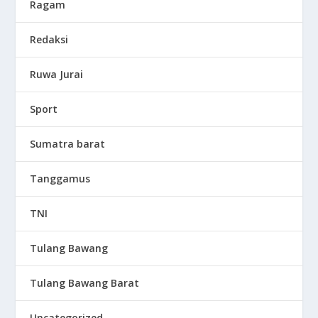
Ragam
Redaksi
Ruwa Jurai
Sport
Sumatra barat
Tanggamus
TNI
Tulang Bawang
Tulang Bawang Barat
Uncategorized