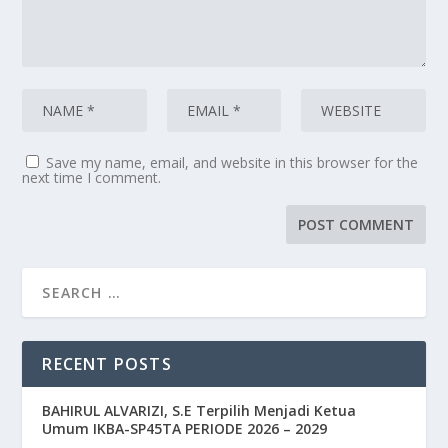
Save my name, email, and website in this browser for the
next time I comment.
RECENT POSTS
BAHIRUL ALVARIZI, S.E Terpilih Menjadi Ketua
Umum IKBA-SP45TA PERIODE 2026 – 2029