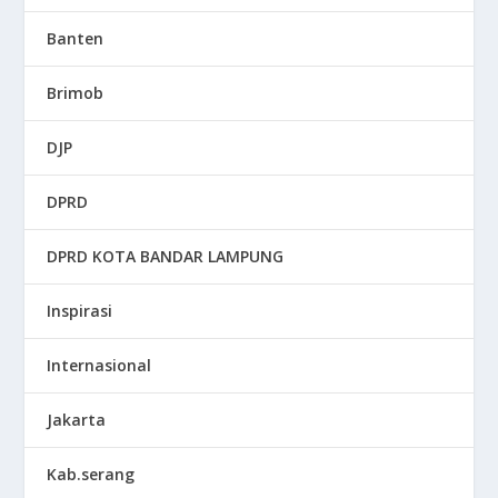
Banten
Brimob
DJP
DPRD
DPRD KOTA BANDAR LAMPUNG
Inspirasi
Internasional
Jakarta
Kab.serang