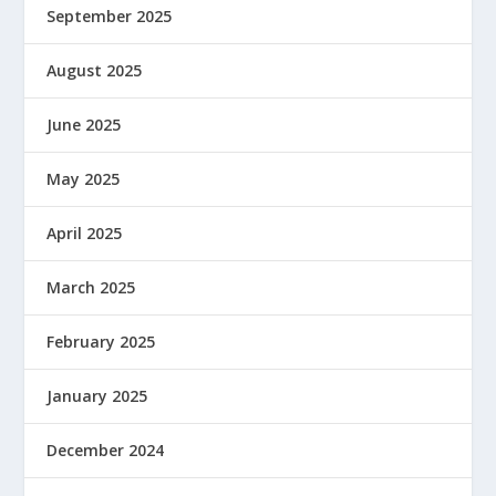
September 2025
August 2025
June 2025
May 2025
April 2025
March 2025
February 2025
January 2025
December 2024