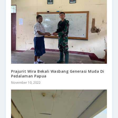
Prajurit Wira Bekali Wasbang Generasi Muda Di
Pedalaman Papua
November 10, 2022