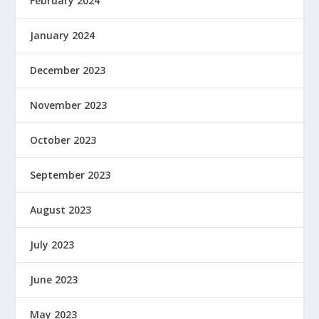
February 2024
January 2024
December 2023
November 2023
October 2023
September 2023
August 2023
July 2023
June 2023
May 2023