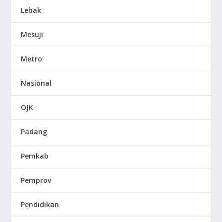
Lebak
Mesuji
Metro
Nasional
OJK
Padang
Pemkab
Pemprov
Pendidikan