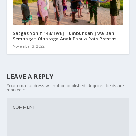
Satgas Yonif 143/TWEJ Tumbuhkan Jiwa Dan
Semangat Olahraga Anak Papua Raih Prestasi
November 3, 2022
LEAVE A REPLY
Your email address will not be published.
Required fields are
marked
*