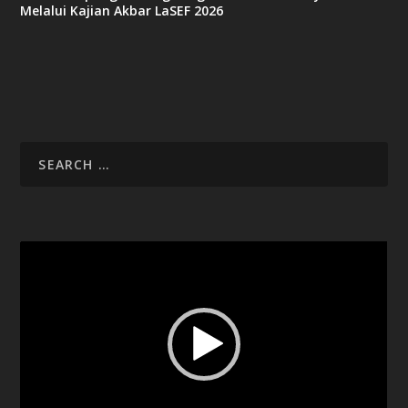
Melalui Kajian Akbar LaSEF 2026
Video
Player