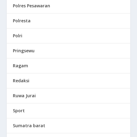
Polres Pesawaran
Polresta
Polri
Pringsewu
Ragam
Redaksi
Ruwa Jurai
Sport
Sumatra barat