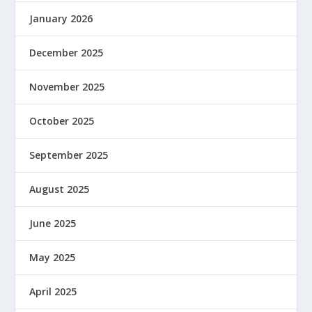
January 2026
December 2025
November 2025
October 2025
September 2025
August 2025
June 2025
May 2025
April 2025