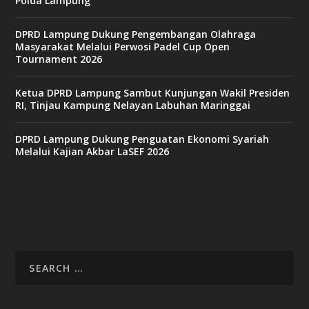
Polda Lampung
DPRD Lampung Dukung Pengembangan Olahraga
Masyarakat Melalui Perwosi Padel Cup Open
Tournament 2026
Ketua DPRD Lampung Sambut Kunjungan Wakil Presiden
RI, Tinjau Kampung Nelayan Labuhan Maringgai
DPRD Lampung Dukung Penguatan Ekonomi Syariah
Melalui Kajian Akbar LaSEF 2026