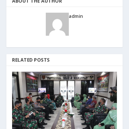
ABOUT THE AUTHOR
admin
RELATED POSTS