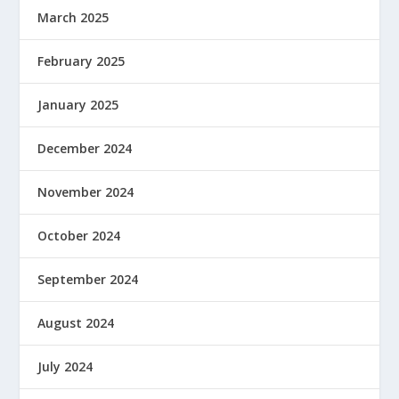
March 2025
February 2025
January 2025
December 2024
November 2024
October 2024
September 2024
August 2024
July 2024