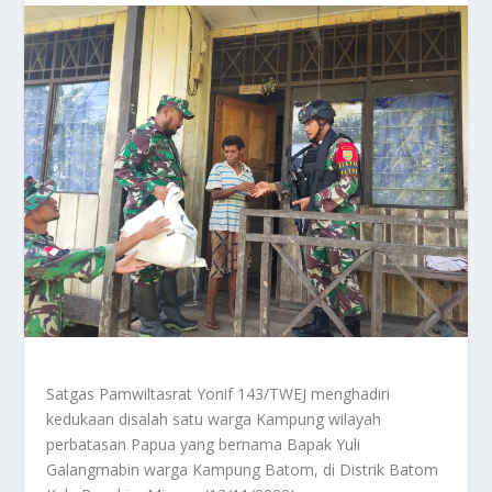
Satgas Pamwiltasrat Yonif 143/TWEJ menghadiri
kedukaan disalah satu warga Kampung wilayah
perbatasan Papua yang bernama Bapak Yuli
Galangmabin warga Kampung Batom, di Distrik Batom