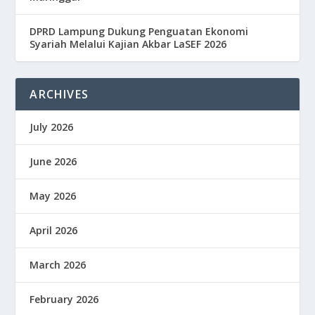
DPRD Lampung Dukung Penguatan Ekonomi
Syariah Melalui Kajian Akbar LaSEF 2026
ARCHIVES
July 2026
June 2026
May 2026
April 2026
March 2026
February 2026