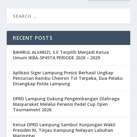
RECENT POSTS
BAHIRUL ALVARIZI, S.E Terpilih Menjadi Ketua
Umum IKBA-SP45TA PERIODE 2026 – 2029
Aplikasi Siger Lampung Presisi Berhasil Ungkap
Pencurian Rambu Chevron Tol Terpeka, Dua Pelaku
Ditangkap Polda Lampung
DPRD Lampung Dukung Pengembangan Olahraga
Masyarakat Melalui Perwosi Padel Cup Open
Tournament 2026
Ketua DPRD Lampung Sambut Kunjungan Wakil
Presiden RI, Tinjau Kampung Nelayan Labuhan
Maringgai