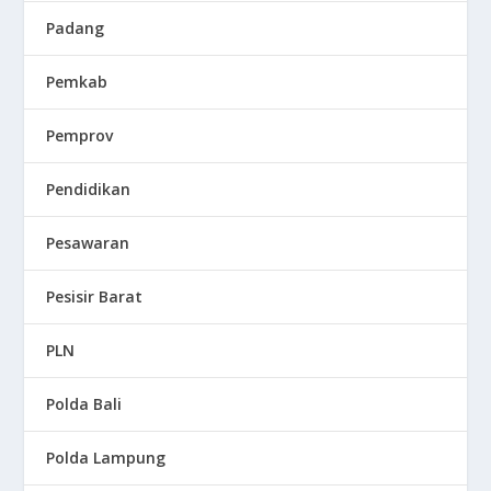
Padang
Pemkab
Pemprov
Pendidikan
Pesawaran
Pesisir Barat
PLN
Polda Bali
Polda Lampung