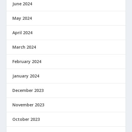
June 2024
May 2024
April 2024
March 2024
February 2024
January 2024
December 2023
November 2023
October 2023