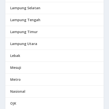
Lampung Selatan
Lampung Tengah
Lampung Timur
Lampung Utara
Lebak
Mesuji
Metro
Nasional
OJK