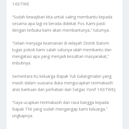
143/TWE.
“Sudah kewajiban kita untuk saling membantu kepada
sesama apa lagi ini berada didekat Pos Kami pasti
dengan terbuka kami akan membantunya,” tuturnya.
“Selain menjaga keamanan di wilayah Distrik Batom
tugas pokok kami salah satunya ialah membantu dan
mengatasi apa yang menjadi kesulitan masyarakat,”
imbuhnya.
Sementara itu keluarga Bapak Yuli Galangmabin yang
masih dalam suasana duka mengucapkan terimakasih
atas bantuan dan perhatian dari Satgas Yonif 143/TWEJ.
“Saya ucapkan terimakasih dan rasa bangga kepada
Bapak TNI yang sudah mengangap kami keluarga,”
ungkapnya.