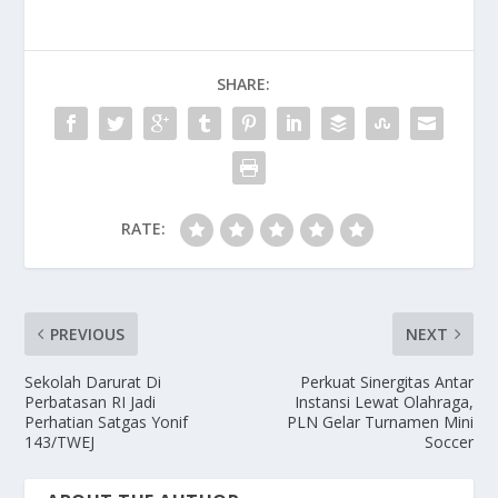
SHARE:
RATE:
PREVIOUS
NEXT
Sekolah Darurat Di
Perkuat Sinergitas Antar
Perbatasan RI Jadi
Instansi Lewat Olahraga,
Perhatian Satgas Yonif
PLN Gelar Turnamen Mini
143/TWEJ
Soccer