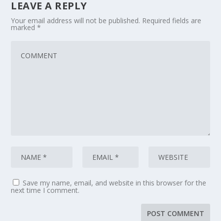
LEAVE A REPLY
Your email address will not be published.
Required fields are
marked
*
Save my name, email, and website in this browser for the
next time I comment.