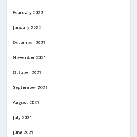
February 2022
January 2022
December 2021
November 2021
October 2021
September 2021
August 2021
July 2021
June 2021