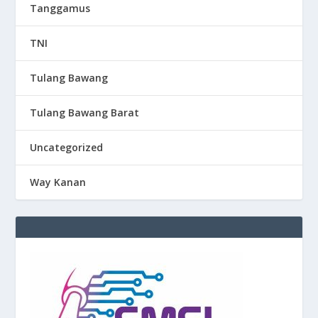
Tanggamus
TNI
Tulang Bawang
Tulang Bawang Barat
Uncategorized
Way Kanan