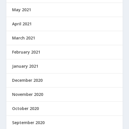
May 2021
April 2021
March 2021
February 2021
January 2021
December 2020
November 2020
October 2020
September 2020