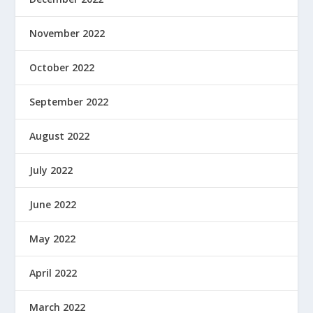
November 2022
October 2022
September 2022
August 2022
July 2022
June 2022
May 2022
April 2022
March 2022