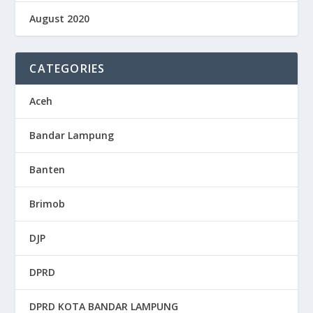
August 2020
CATEGORIES
Aceh
Bandar Lampung
Banten
Brimob
DJP
DPRD
DPRD KOTA BANDAR LAMPUNG