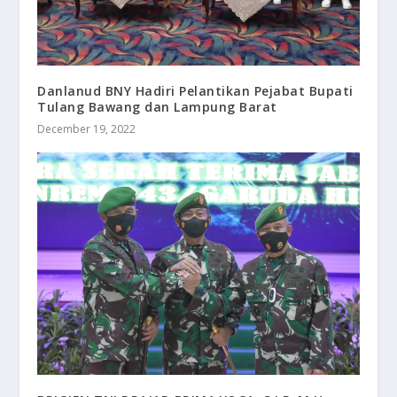
Danlanud BNY Hadiri Pelantikan Pejabat Bupati
Tulang Bawang dan Lampung Barat
December 19, 2022