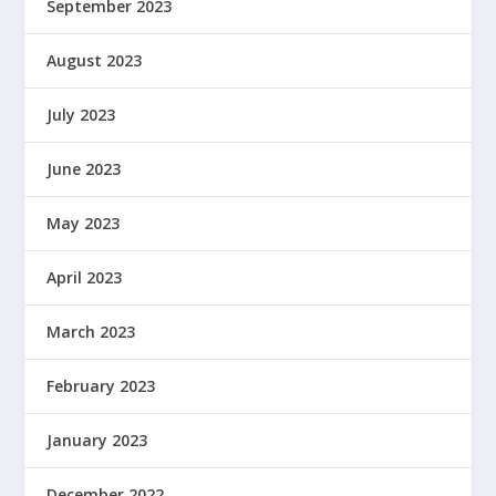
September 2023
August 2023
July 2023
June 2023
May 2023
April 2023
March 2023
February 2023
January 2023
December 2022