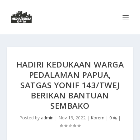
HADIRI KEDUKAAN WARGA
PEDALAMAN PAPUA,
SATGAS YONIF 143/TWEJ
BERIKAN BANTUAN
SEMBAKO
Posted by
admin
|
Nov 13, 2022
|
Korem
|
0
|