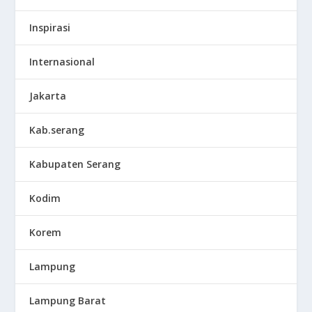
Inspirasi
Internasional
Jakarta
Kab.serang
Kabupaten Serang
Kodim
Korem
Lampung
Lampung Barat