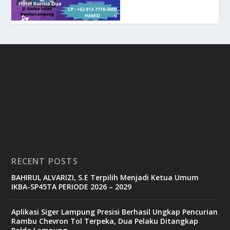
RECENT POSTS
BAHIRUL ALVARIZI, S.E Terpilih Menjadi Ketua Umum
IKBA-SP45TA PERIODE 2026 – 2029
Aplikasi Siger Lampung Presisi Berhasil Ungkap Pencurian
Rambu Chevron Tol Terpeka, Dua Pelaku Ditangkap