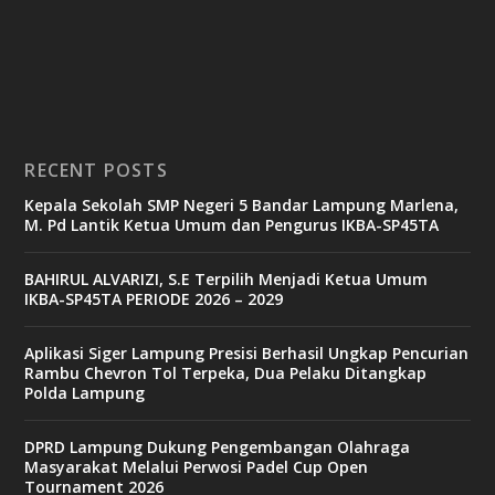
RECENT POSTS
Kepala Sekolah SMP Negeri 5 Bandar Lampung Marlena,
M. Pd Lantik Ketua Umum dan Pengurus IKBA-SP45TA
BAHIRUL ALVARIZI, S.E Terpilih Menjadi Ketua Umum
IKBA-SP45TA PERIODE 2026 – 2029
Aplikasi Siger Lampung Presisi Berhasil Ungkap Pencurian
Rambu Chevron Tol Terpeka, Dua Pelaku Ditangkap
Polda Lampung
DPRD Lampung Dukung Pengembangan Olahraga
Masyarakat Melalui Perwosi Padel Cup Open
Tournament 2026