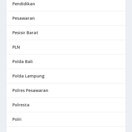
Pendidikan
Pesawaran
Pesisir Barat
PLN
Polda Bali
Polda Lampung
Polres Pesawaran
Polresta
Polri