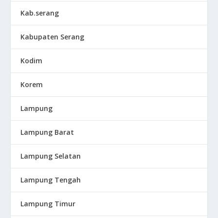
Kab.serang
Kabupaten Serang
Kodim
Korem
Lampung
Lampung Barat
Lampung Selatan
Lampung Tengah
Lampung Timur