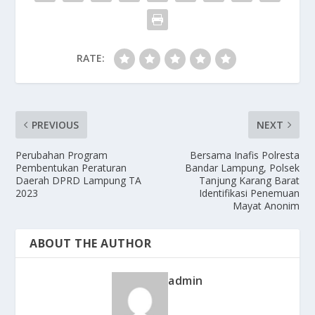
RATE:
PREVIOUS
NEXT
Perubahan Program
Bersama Inafis Polresta
Pembentukan Peraturan
Bandar Lampung, Polsek
Daerah DPRD Lampung TA
Tanjung Karang Barat
2023
Identifikasi Penemuan
Mayat Anonim
ABOUT THE AUTHOR
admin