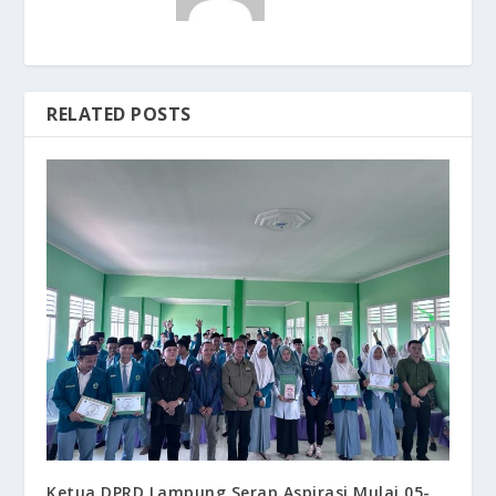
RELATED POSTS
Ketua DPRD Lampung Serap Aspirasi Mulai 05-