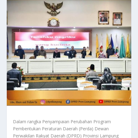
Dalam rangka Penyampaian Perubahan Program
Pembentukan Peraturan Daerah (Perda) Dewan
Perwakilan Rakyat Daerah (DPRD) Provinsi Lampung