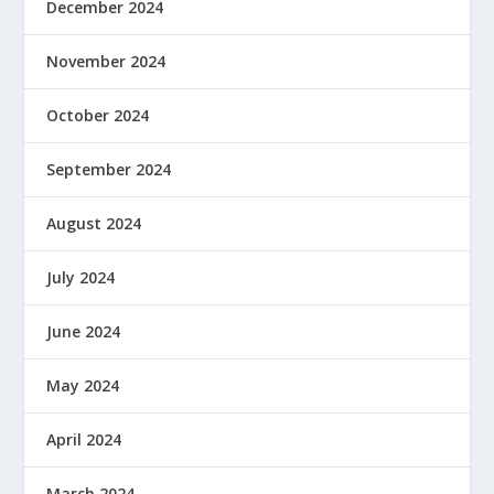
December 2024
November 2024
October 2024
September 2024
August 2024
July 2024
June 2024
May 2024
April 2024
March 2024