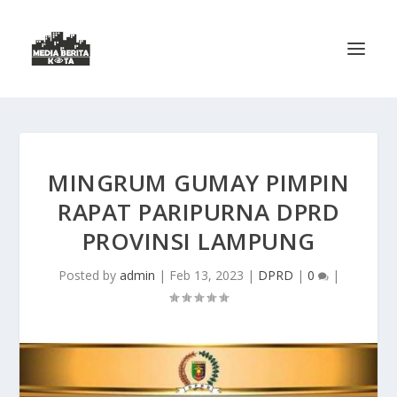
MINGRUM GUMAY PIMPIN
RAPAT PARIPURNA DPRD
PROVINSI LAMPUNG
Posted by
admin
|
Feb 13, 2023
|
DPRD
|
0
|