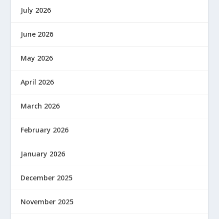
July 2026
June 2026
May 2026
April 2026
March 2026
February 2026
January 2026
December 2025
November 2025