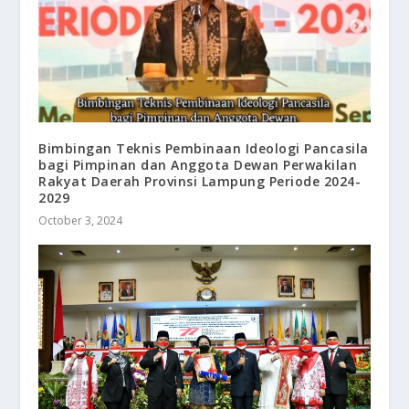
Bimbingan Teknis Pembinaan Ideologi Pancasila
bagi Pimpinan dan Anggota Dewan Perwakilan
Rakyat Daerah Provinsi Lampung Periode 2024-
2029
October 3, 2024