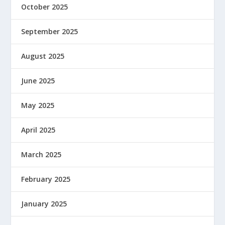
October 2025
September 2025
August 2025
June 2025
May 2025
April 2025
March 2025
February 2025
January 2025