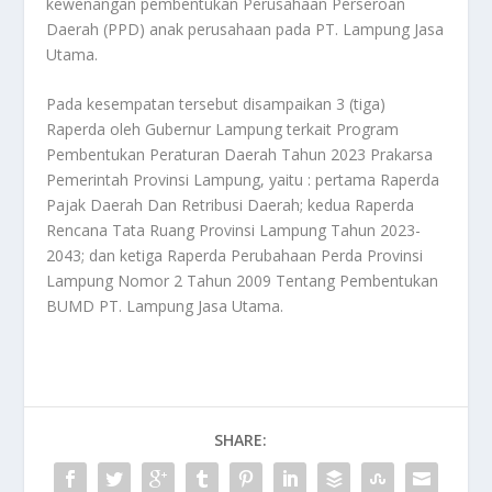
kewenangan pembentukan Perusahaan Perseroan
Daerah (PPD) anak perusahaan pada PT. Lampung Jasa
Utama.
Pada kesempatan tersebut disampaikan 3 (tiga)
Raperda oleh Gubernur Lampung terkait Program
Pembentukan Peraturan Daerah Tahun 2023 Prakarsa
Pemerintah Provinsi Lampung, yaitu : pertama Raperda
Pajak Daerah Dan Retribusi Daerah; kedua Raperda
Rencana Tata Ruang Provinsi Lampung Tahun 2023-
2043; dan ketiga Raperda Perubahaan Perda Provinsi
Lampung Nomor 2 Tahun 2009 Tentang Pembentukan
BUMD PT. Lampung Jasa Utama.
SHARE: