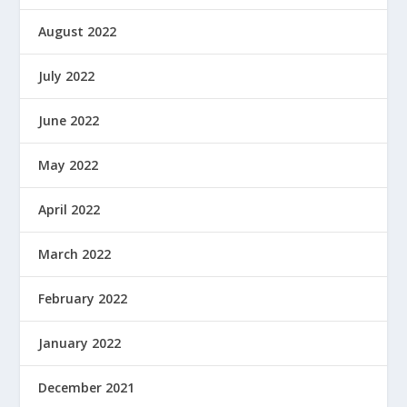
August 2022
July 2022
June 2022
May 2022
April 2022
March 2022
February 2022
January 2022
December 2021