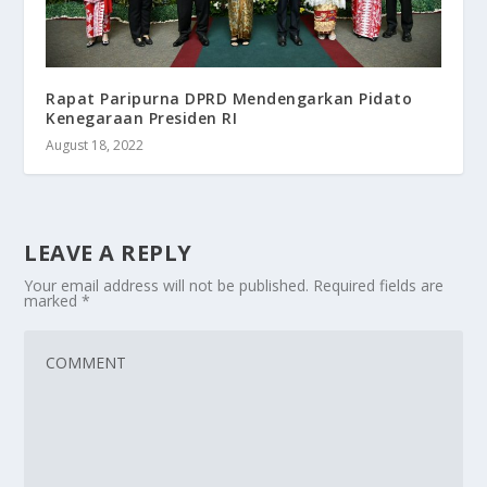
Rapat Paripurna DPRD Mendengarkan Pidato
Kenegaraan Presiden RI
August 18, 2022
LEAVE A REPLY
Your email address will not be published.
Required fields are
marked
*