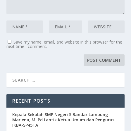
Save my name, email, and website in this browser for the
next time I comment.
RECENT POSTS
Kepala Sekolah SMP Negeri 5 Bandar Lampung
Marlena, M. Pd Lantik Ketua Umum dan Pengurus
IKBA-SP45TA