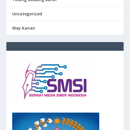
Uncategorized
Way Kanan