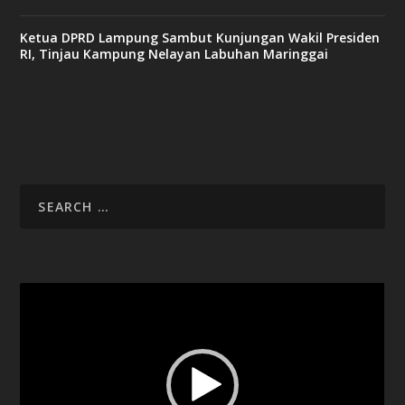
Ketua DPRD Lampung Sambut Kunjungan Wakil Presiden
RI, Tinjau Kampung Nelayan Labuhan Maringgai
Video
Player