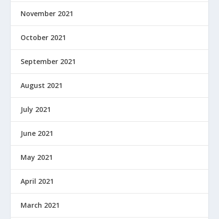
November 2021
October 2021
September 2021
August 2021
July 2021
June 2021
May 2021
April 2021
March 2021