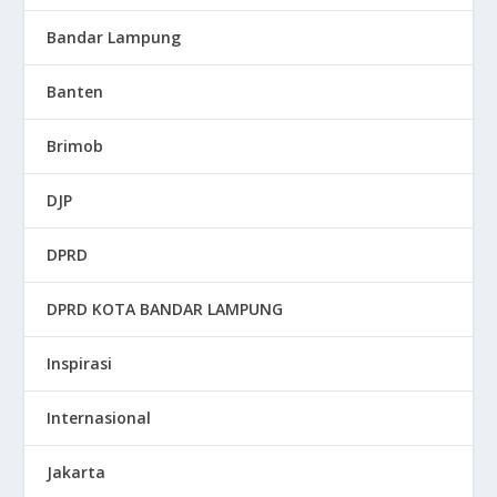
Bandar Lampung
Banten
Brimob
DJP
DPRD
DPRD KOTA BANDAR LAMPUNG
Inspirasi
Internasional
Jakarta