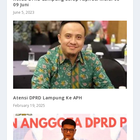
09 Juni
June 5, 2023
Atensi DPRD Lampung Ke APH
February 19, 2025