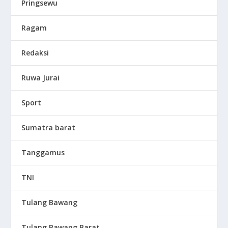
Pringsewu
Ragam
Redaksi
Ruwa Jurai
Sport
Sumatra barat
Tanggamus
TNI
Tulang Bawang
Tulang Bawang Barat