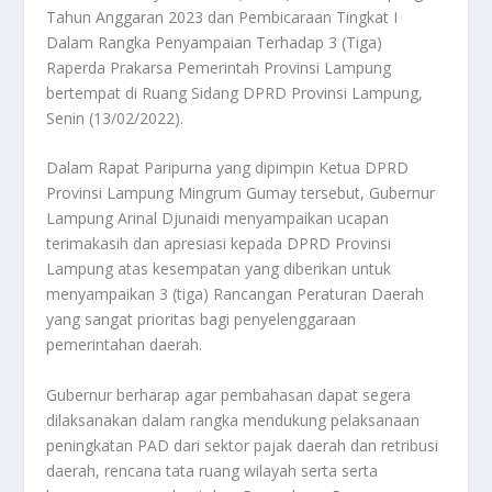
Tahun Anggaran 2023 dan Pembicaraan Tingkat I
Dalam Rangka Penyampaian Terhadap 3 (Tiga)
Raperda Prakarsa Pemerintah Provinsi Lampung
bertempat di Ruang Sidang DPRD Provinsi Lampung,
Senin (13/02/2022).
Dalam Rapat Paripurna yang dipimpin Ketua DPRD
Provinsi Lampung Mingrum Gumay tersebut, Gubernur
Lampung Arinal Djunaidi menyampaikan ucapan
terimakasih dan apresiasi kepada DPRD Provinsi
Lampung atas kesempatan yang diberikan untuk
menyampaikan 3 (tiga) Rancangan Peraturan Daerah
yang sangat prioritas bagi penyelenggaraan
pemerintahan daerah.
Gubernur berharap agar pembahasan dapat segera
dilaksanakan dalam rangka mendukung pelaksanaan
peningkatan PAD dari sektor pajak daerah dan retribusi
daerah, rencana tata ruang wilayah serta serta