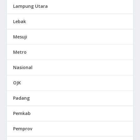
Lampung Utara
Lebak
Mesuji
Metro
Nasional
OJK
Padang
Pemkab
Pemprov