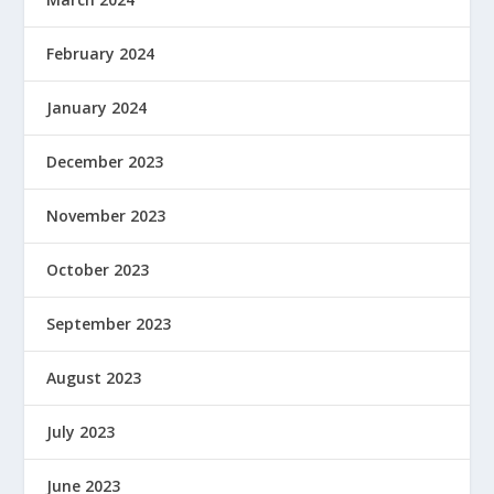
February 2024
January 2024
December 2023
November 2023
October 2023
September 2023
August 2023
July 2023
June 2023