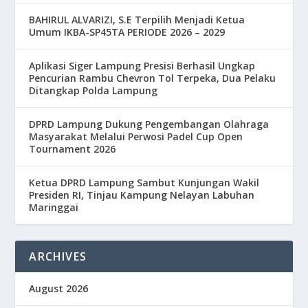
BAHIRUL ALVARIZI, S.E Terpilih Menjadi Ketua
Umum IKBA-SP45TA PERIODE 2026 – 2029
Aplikasi Siger Lampung Presisi Berhasil Ungkap
Pencurian Rambu Chevron Tol Terpeka, Dua Pelaku
Ditangkap Polda Lampung
DPRD Lampung Dukung Pengembangan Olahraga
Masyarakat Melalui Perwosi Padel Cup Open
Tournament 2026
Ketua DPRD Lampung Sambut Kunjungan Wakil
Presiden RI, Tinjau Kampung Nelayan Labuhan
Maringgai
ARCHIVES
August 2026