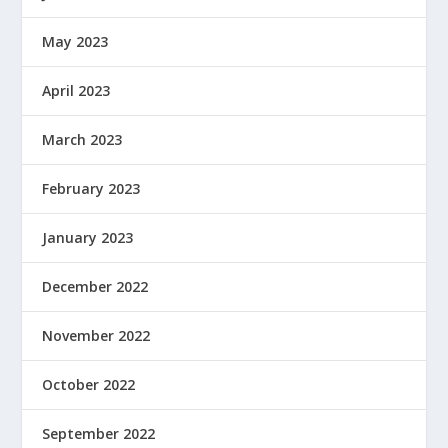
May 2023
April 2023
March 2023
February 2023
January 2023
December 2022
November 2022
October 2022
September 2022