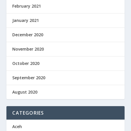
February 2021
January 2021
December 2020
November 2020
October 2020
September 2020
August 2020
CATEGORIES
Aceh