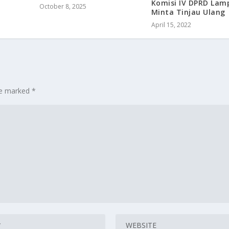
Komisi IV DPRD Lam
October 8, 2025
Minta Tinjau Ulang
April 15, 2022
are marked
*