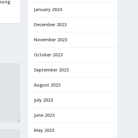
pung
January 2024
December 2023
November 2023
October 2023
September 2023
August 2023
July 2023
June 2023
May 2023