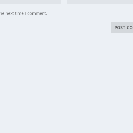
the next time I comment.