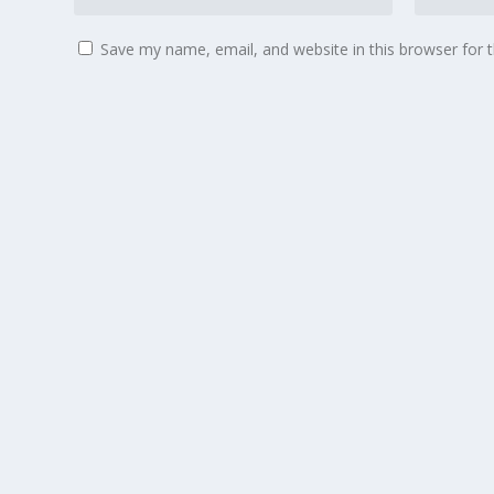
Save my name, email, and website in this browser for 