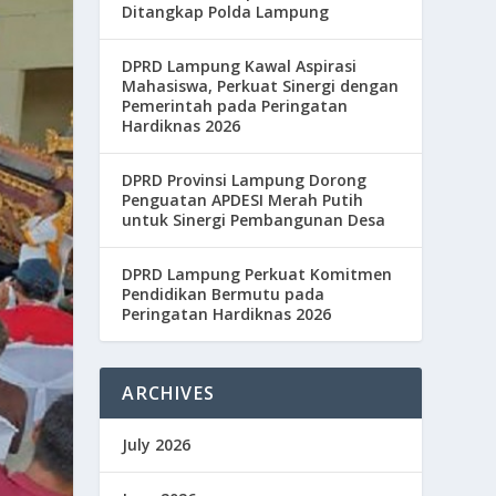
Ditangkap Polda Lampung
DPRD Lampung Kawal Aspirasi
Mahasiswa, Perkuat Sinergi dengan
Pemerintah pada Peringatan
Hardiknas 2026
DPRD Provinsi Lampung Dorong
Penguatan APDESI Merah Putih
untuk Sinergi Pembangunan Desa
DPRD Lampung Perkuat Komitmen
Pendidikan Bermutu pada
Peringatan Hardiknas 2026
ARCHIVES
July 2026