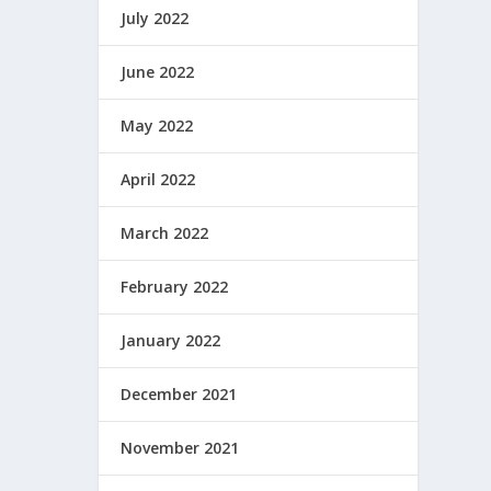
July 2022
June 2022
May 2022
April 2022
March 2022
February 2022
January 2022
December 2021
November 2021