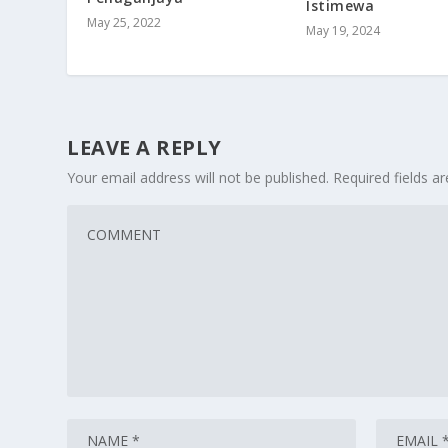
Istimewa
May 25, 2022
May 19, 2024
LEAVE A REPLY
Your email address will not be published.
Required fields 