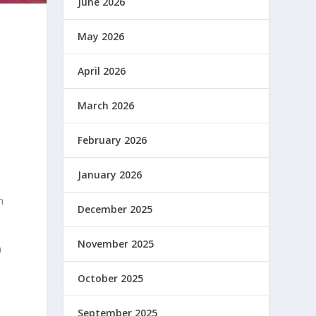
June 2026
May 2026
April 2026
March 2026
February 2026
January 2026
m
December 2025
November 2025
m
October 2025
September 2025