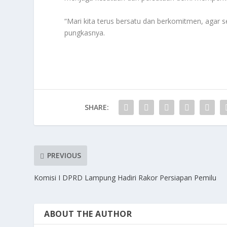
“Mari kita terus bersatu dan berkomitmen, agar
pungkasnya.
SHARE:
PREVIOUS
Komisi I DPRD Lampung Hadiri Rakor Persiapan Pemilu
ABOUT THE AUTHOR