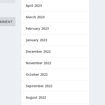
April 2023
March 2023
February 2023
January 2023
December 2022
November 2022
October 2022
September 2022
August 2022