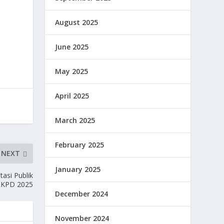
August 2025
June 2025
May 2025
April 2025
March 2025
February 2025
NEXT
January 2025
asi Publik
RKPD 2025
December 2024
November 2024