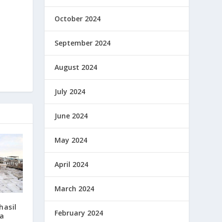
October 2024
September 2024
August 2024
July 2024
June 2024
May 2024
April 2024
March 2024
hasil
February 2024
ta