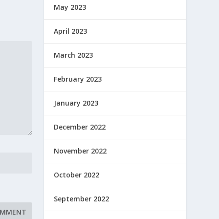
May 2023
April 2023
March 2023
February 2023
January 2023
December 2022
November 2022
October 2022
September 2022