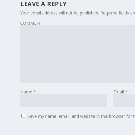
LEAVE A REPLY
Your email address will not be published.
Required fields 
COMMENT
Name
*
Email
*
Save my name, email, and website in this browser for 