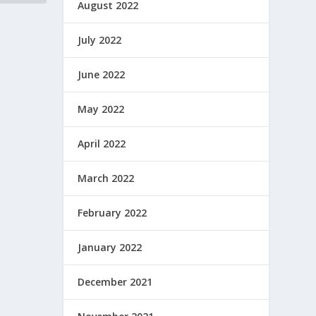
August 2022
July 2022
June 2022
May 2022
April 2022
March 2022
February 2022
January 2022
December 2021