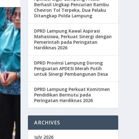
Berhasil Ungkap Pencurian Rambu
Chevron Tol Terpeka, Dua Pelaku
Ditangkap Polda Lampung
DPRD Lampung Kawal Aspirasi
Mahasiswa, Perkuat Sinergi dengan
Pemerintah pada Peringatan
Hardiknas 2026
DPRD Provinsi Lampung Dorong
Penguatan APDESI Merah Putih
untuk Sinergi Pembangunan Desa
DPRD Lampung Perkuat Komitmen
Pendidikan Bermutu pada
Peringatan Hardiknas 2026
ARCHIVES
July 2026