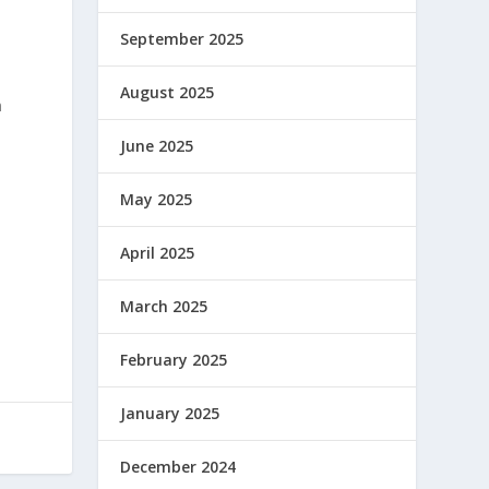
September 2025
August 2025
n
June 2025
May 2025
April 2025
March 2025
February 2025
January 2025
December 2024