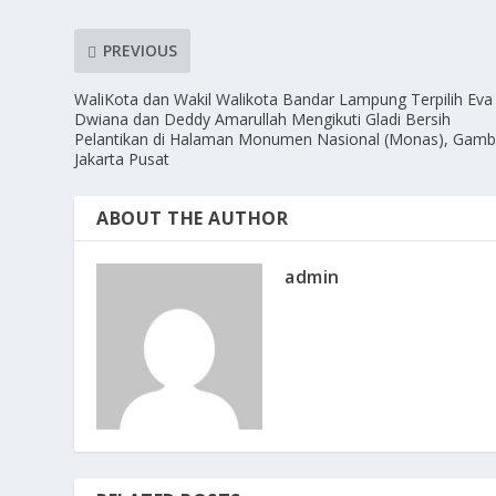
PREVIOUS
WaliKota dan Wakil Walikota Bandar Lampung Terpilih Eva
Dwiana dan Deddy Amarullah Mengikuti Gladi Bersih
Pelantikan di Halaman Monumen Nasional (Monas), Gambi
Jakarta Pusat
ABOUT THE AUTHOR
admin