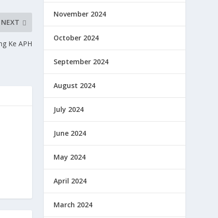
November 2024
NEXT
October 2024
ng Ke APH
September 2024
August 2024
July 2024
June 2024
May 2024
April 2024
March 2024