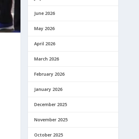
June 2026
May 2026
April 2026
March 2026
February 2026
January 2026
December 2025
November 2025
October 2025