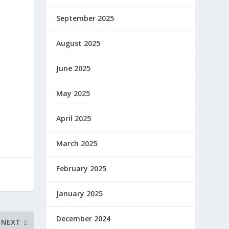
September 2025
August 2025
June 2025
May 2025
April 2025
March 2025
February 2025
January 2025
December 2024
NEXT