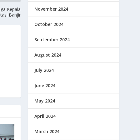
November 2024
iga Kepala
tasi Banjir
October 2024
September 2024
August 2024
July 2024
June 2024
May 2024
April 2024
March 2024