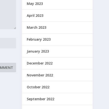
May 2023
April 2023
March 2023
February 2023
January 2023
December 2022
November 2022
October 2022
September 2022