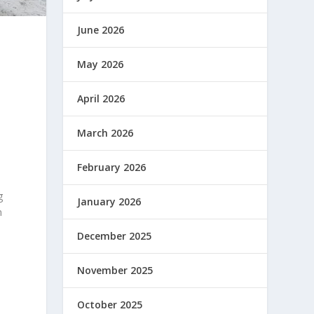
June 2026
May 2026
April 2026
March 2026
February 2026
g
January 2026
n
December 2025
November 2025
October 2025