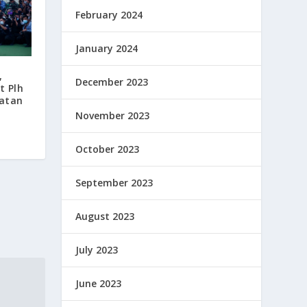
February 2024
January 2024
,
December 2023
t Plh
atan
November 2023
October 2023
September 2023
August 2023
July 2023
June 2023