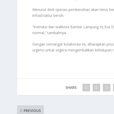
Menurut dedi operasi pembersihan akan terus ber
infrastruktur bersih.
“Instruksi dari walikota Bandar Lampung Hj Eva Dw
normal,” tambahnya.
Dengan semangat kolaborasi ini, diharapkan pros
urgensi untuk segera mengembalikan kehidupan 
SHARE:
PREVIOUS