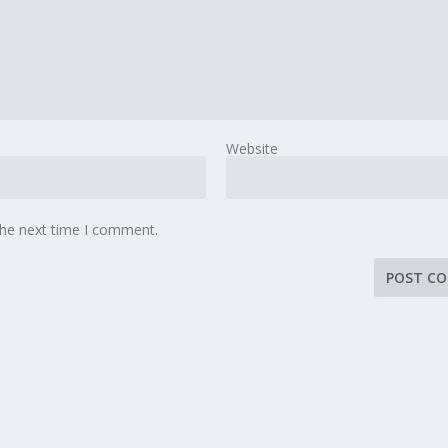
Website
the next time I comment.