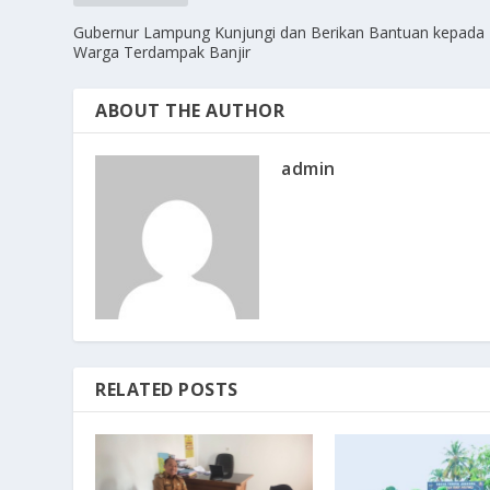
Gubernur Lampung Kunjungi dan Berikan Bantuan kepada
Warga Terdampak Banjir
ABOUT THE AUTHOR
admin
RELATED POSTS