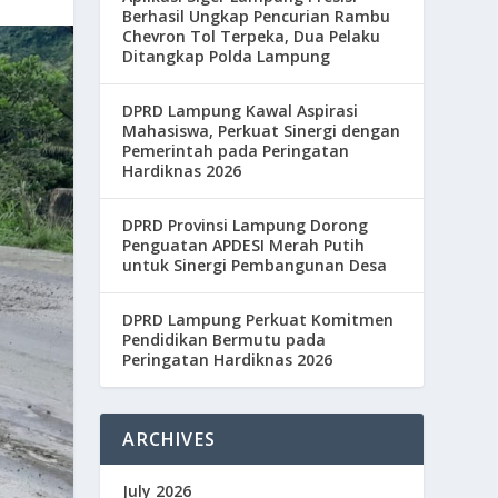
Berhasil Ungkap Pencurian Rambu
Chevron Tol Terpeka, Dua Pelaku
Ditangkap Polda Lampung
DPRD Lampung Kawal Aspirasi
Mahasiswa, Perkuat Sinergi dengan
Pemerintah pada Peringatan
Hardiknas 2026
DPRD Provinsi Lampung Dorong
Penguatan APDESI Merah Putih
untuk Sinergi Pembangunan Desa
DPRD Lampung Perkuat Komitmen
Pendidikan Bermutu pada
Peringatan Hardiknas 2026
ARCHIVES
July 2026