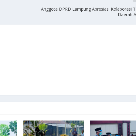
Anggota DPRD Lampung Apresiasi Kolaborasi T
Daerah A