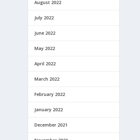
August 2022
July 2022
June 2022
May 2022
April 2022
March 2022
February 2022
January 2022
December 2021