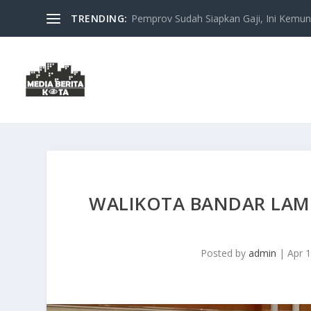
TRENDING:
Pemprov Sudah Siapkan Gaji, Ini Kemung
WALIKOTA BANDAR LAM
Posted by
admin
|
Apr 1