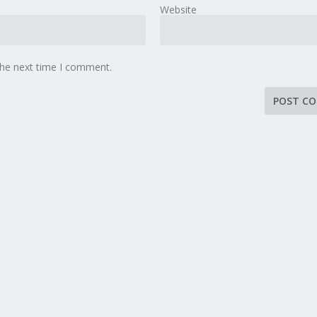
Website
the next time I comment.