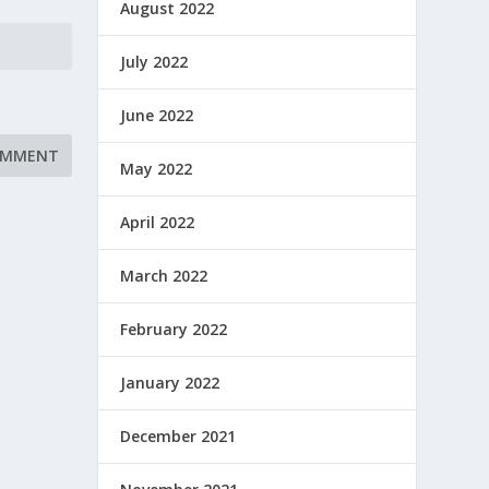
August 2022
July 2022
June 2022
May 2022
April 2022
March 2022
February 2022
January 2022
December 2021