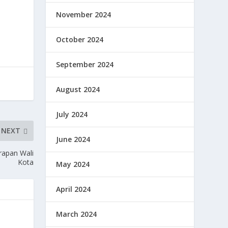
November 2024
October 2024
September 2024
August 2024
July 2024
NEXT
June 2024
rapan Wali
Kota
May 2024
April 2024
March 2024