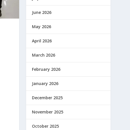
June 2026
May 2026
April 2026
March 2026
February 2026
January 2026
December 2025
November 2025
October 2025