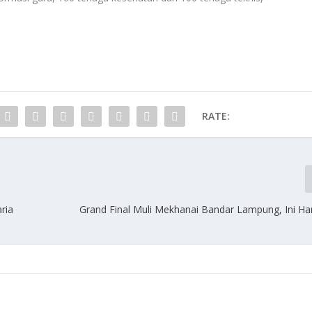
RATE:
ria
Grand Final Muli Mekhanai Bandar Lampung, Ini Ha