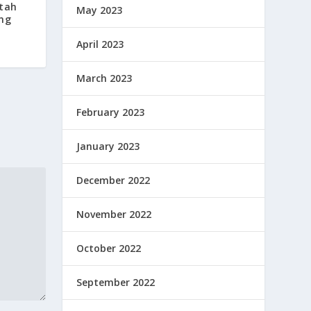
ntah
May 2023
ng
April 2023
March 2023
February 2023
January 2023
December 2022
November 2022
October 2022
September 2022