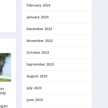
February 2024
January 2024
December 2023
November 2023
October 2023
September 2023
August 2023
July 2023
dar
eddy
June 2023
ngan