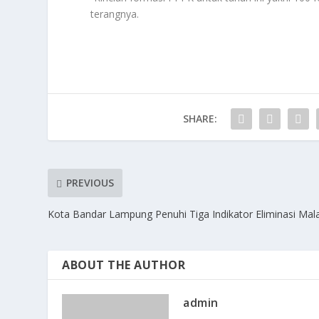
terangnya.
SHARE:
PREVIOUS
Kota Bandar Lampung Penuhi Tiga Indikator Eliminasi Mala
ABOUT THE AUTHOR
admin