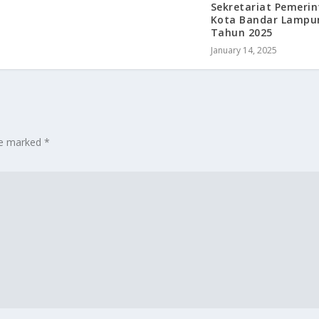
Sekretariat Pemeri
Kota Bandar Lampu
Tahun 2025
January 14, 2025
are marked
*