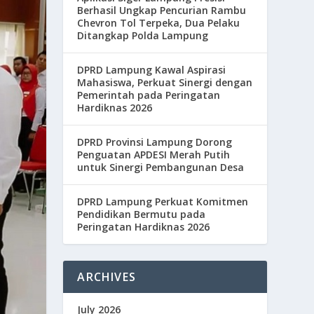
Berhasil Ungkap Pencurian Rambu
Chevron Tol Terpeka, Dua Pelaku
Ditangkap Polda Lampung
DPRD Lampung Kawal Aspirasi
Mahasiswa, Perkuat Sinergi dengan
Pemerintah pada Peringatan
Hardiknas 2026
DPRD Provinsi Lampung Dorong
Penguatan APDESI Merah Putih
untuk Sinergi Pembangunan Desa
DPRD Lampung Perkuat Komitmen
Pendidikan Bermutu pada
Peringatan Hardiknas 2026
ARCHIVES
July 2026