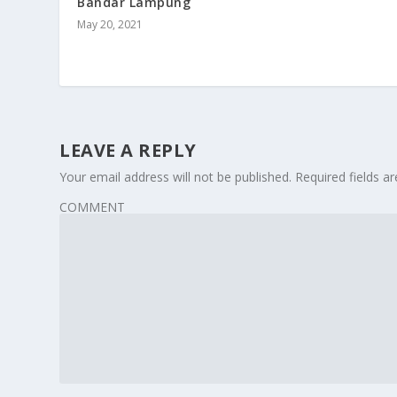
Bandar Lampung
May 20, 2021
LEAVE A REPLY
Your email address will not be published.
Required fields 
COMMENT