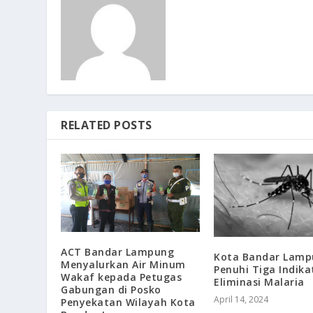
RELATED POSTS
ACT Bandar Lampung
Kota Bandar Lamp
Menyalurkan Air Minum
Penuhi Tiga Indika
Wakaf kepada Petugas
Eliminasi Malaria
Gabungan di Posko
April 14, 2024
Penyekatan Wilayah Kota