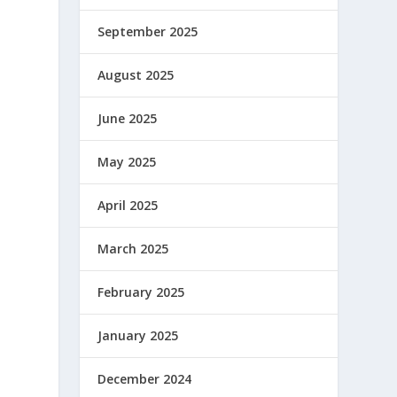
September 2025
August 2025
June 2025
May 2025
April 2025
March 2025
February 2025
January 2025
December 2024