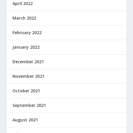
April 2022
March 2022
February 2022
January 2022
December 2021
November 2021
October 2021
September 2021
August 2021