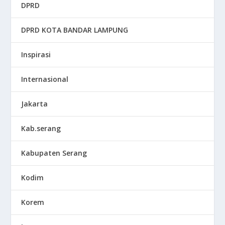
DPRD
DPRD KOTA BANDAR LAMPUNG
Inspirasi
Internasional
Jakarta
Kab.serang
Kabupaten Serang
Kodim
Korem