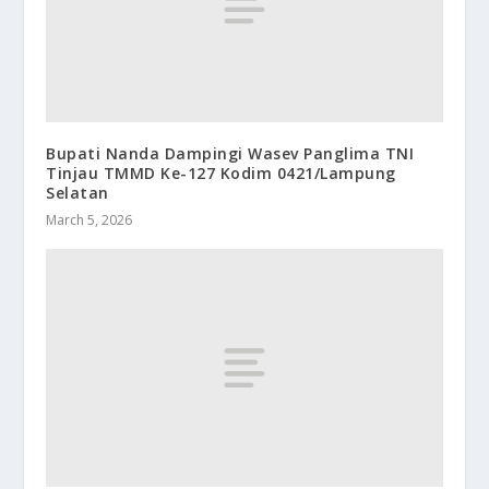
Bupati Nanda Dampingi Wasev Panglima TNI
Tinjau TMMD Ke-127 Kodim 0421/Lampung
Selatan
March 5, 2026