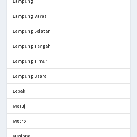
Lampung
Lampung Barat
Lampung Selatan
Lampung Tengah
Lampung Timur
Lampung Utara
Lebak
Mesuji
Metro
Nasional