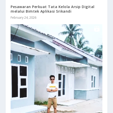
Pesawaran Perkuat Tata Kelola Arsip Digital
melalui Bimtek Aplikasi Srikandi
February 24, 2026