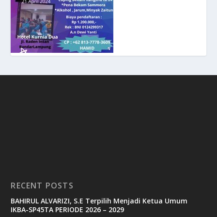
RECENT POSTS
BAHIRUL ALVARIZI, S.E Terpilih Menjadi Ketua Umum
IKBA-SP45TA PERIODE 2026 – 2029