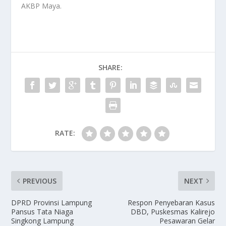
AKBP Maya.
SHARE:
RATE:
PREVIOUS
NEXT
DPRD Provinsi Lampung
Respon Penyebaran Kasus
Pansus Tata Niaga
DBD, Puskesmas Kalirejo
Singkong Lampung
Pesawaran Gelar