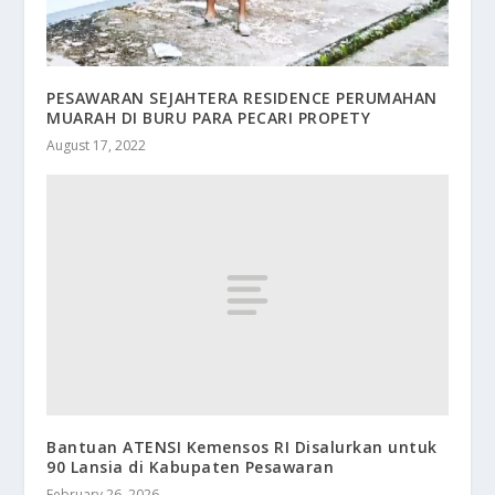
PESAWARAN SEJAHTERA RESIDENCE PERUMAHAN
MUARAH DI BURU PARA PECARI PROPETY
August 17, 2022
Bantuan ATENSI Kemensos RI Disalurkan untuk
90 Lansia di Kabupaten Pesawaran
February 26, 2026