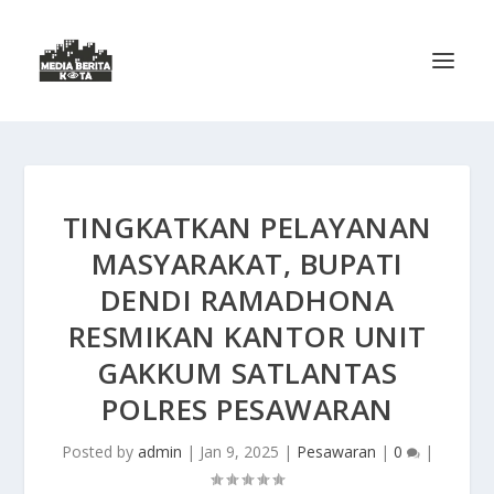
TINGKATKAN PELAYANAN
MASYARAKAT, BUPATI
DENDI RAMADHONA
RESMIKAN KANTOR UNIT
GAKKUM SATLANTAS
POLRES PESAWARAN
Posted by
admin
|
Jan 9, 2025
|
Pesawaran
|
0
|