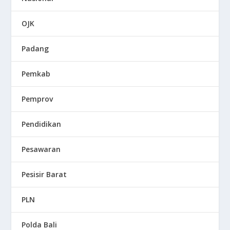
OJK
Padang
Pemkab
Pemprov
Pendidikan
Pesawaran
Pesisir Barat
PLN
Polda Bali