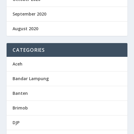
September 2020
August 2020
CATEGORIES
Aceh
Bandar Lampung
Banten
Brimob
DJP