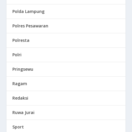
Polda Lampung
Polres Pesawaran
Polresta
Polri
Pringsewu
Ragam
Redaksi
Ruwa Jurai
Sport