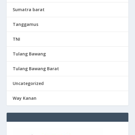
Sumatra barat
Tanggamus
TNI
Tulang Bawang
Tulang Bawang Barat
Uncategorized
Way Kanan