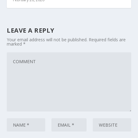
LEAVE A REPLY
Your email address will not be published.
Required fields are
marked
*