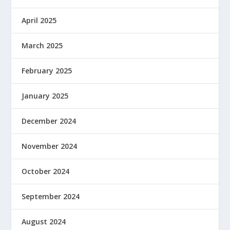
April 2025
March 2025
February 2025
January 2025
December 2024
November 2024
October 2024
September 2024
August 2024