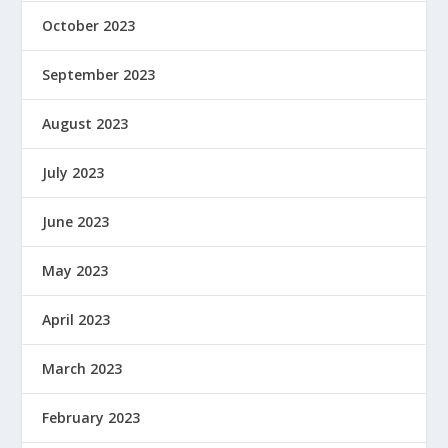
October 2023
September 2023
August 2023
July 2023
June 2023
May 2023
April 2023
March 2023
February 2023