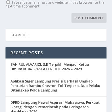
Save my name, email, and website in this browser for the
next time I comment.
RECENT POSTS
BAHIRUL ALVARIZI, S.E Terpilih Menjadi Ketua
Umum IKBA-SP45TA PERIODE 2026 – 2029
Aplikasi Siger Lampung Presisi Berhasil Ungkap
Pencurian Rambu Chevron Tol Terpeka, Dua Pelaku
Ditangkap Polda Lampung
DPRD Lampung Kawal Aspirasi Mahasiswa, Perkuat
Sinergi dengan Pemerintah pada Peringatan
Hardiknas 2026