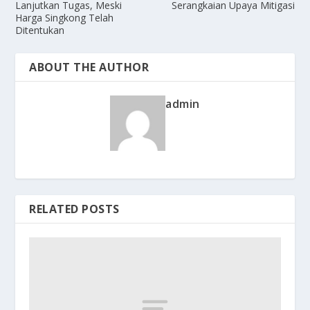
Lanjutkan Tugas, Meski
Serangkaian Upaya Mitigasi
Harga Singkong Telah
Ditentukan
ABOUT THE AUTHOR
admin
RELATED POSTS