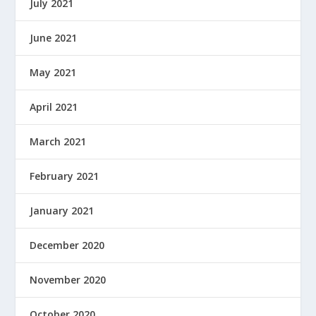
July 2021
June 2021
May 2021
April 2021
March 2021
February 2021
January 2021
December 2020
November 2020
October 2020