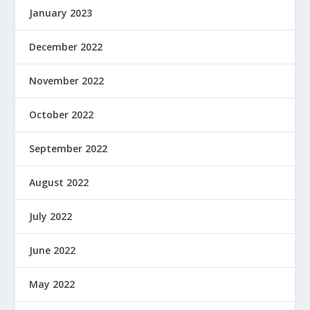
January 2023
December 2022
November 2022
October 2022
September 2022
August 2022
July 2022
June 2022
May 2022