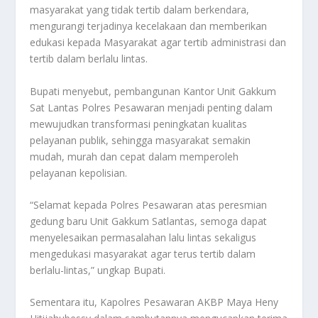
masyarakat yang tidak tertib dalam berkendara,
mengurangi terjadinya kecelakaan dan memberikan
edukasi kepada Masyarakat agar tertib administrasi dan
tertib dalam berlalu lintas.
Bupati menyebut, pembangunan Kantor Unit Gakkum
Sat Lantas Polres Pesawaran menjadi penting dalam
mewujudkan transformasi peningkatan kualitas
pelayanan publik, sehingga masyarakat semakin
mudah, murah dan cepat dalam memperoleh
pelayanan kepolisian.
“Selamat kepada Polres Pesawaran atas peresmian
gedung baru Unit Gakkum Satlantas, semoga dapat
menyelesaikan permasalahan lalu lintas sekaligus
mengedukasi masyarakat agar terus tertib dalam
berlalu-lintas,” ungkap Bupati.
Sementara itu, Kapolres Pesawaran AKBP Maya Heny