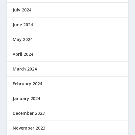
July 2024
June 2024
May 2024
April 2024
March 2024
February 2024
January 2024
December 2023
November 2023