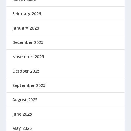
February 2026
January 2026
December 2025
November 2025
October 2025
September 2025
August 2025
June 2025
May 2025