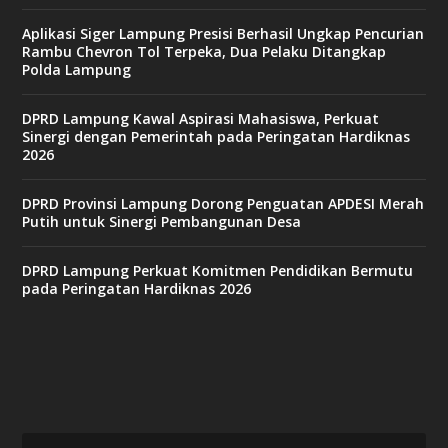
Aplikasi Siger Lampung Presisi Berhasil Ungkap Pencurian
Rambu Chevron Tol Terpeka, Dua Pelaku Ditangkap
Polda Lampung
DPRD Lampung Kawal Aspirasi Mahasiswa, Perkuat
Sinergi dengan Pemerintah pada Peringatan Hardiknas
2026
DPRD Provinsi Lampung Dorong Penguatan APDESI Merah
Putih untuk Sinergi Pembangunan Desa
DPRD Lampung Perkuat Komitmen Pendidikan Bermutu
pada Peringatan Hardiknas 2026