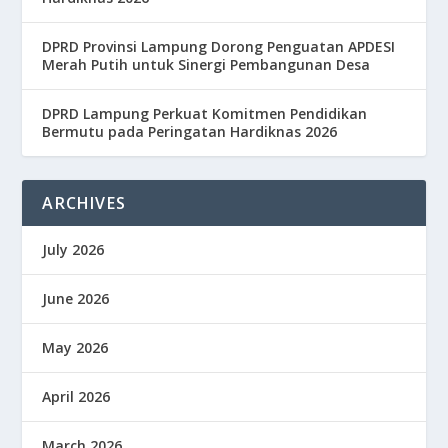
DPRD Provinsi Lampung Dorong Penguatan APDESI
Merah Putih untuk Sinergi Pembangunan Desa
DPRD Lampung Perkuat Komitmen Pendidikan
Bermutu pada Peringatan Hardiknas 2026
ARCHIVES
July 2026
June 2026
May 2026
April 2026
March 2026